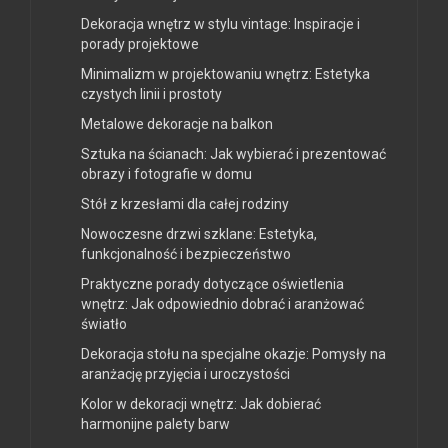
Dekoracja wnętrz w stylu vintage: Inspiracje i
porady projektowe
Minimalizm w projektowaniu wnętrz: Estetyka
czystych linii i prostoty
Metalowe dekoracje na balkon
Sztuka na ścianach: Jak wybierać i prezentować
obrazy i fotografie w domu
Stół z krzesłami dla całej rodziny
Nowoczesne drzwi szklane: Estetyka,
funkcjonalność i bezpieczeństwo
Praktyczne porady dotyczące oświetlenia
wnętrz: Jak odpowiednio dobrać i aranżować
światło
Dekoracja stołu na specjalne okazje: Pomysły na
aranżację przyjęcia i uroczystości
Kolor w dekoracji wnętrz: Jak dobierać
harmonijne palety barw