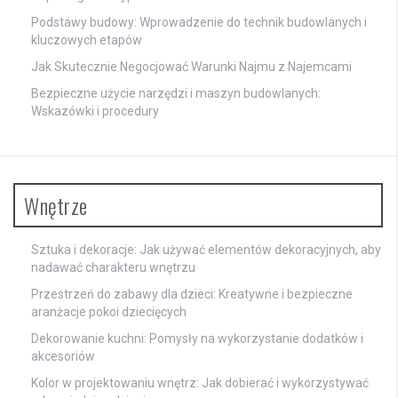
Podstawy budowy: Wprowadzenie do technik budowlanych i
kluczowych etapów
Jak Skutecznie Negocjować Warunki Najmu z Najemcami
Bezpieczne użycie narzędzi i maszyn budowlanych:
Wskazówki i procedury
Wnętrze
Sztuka i dekoracje: Jak używać elementów dekoracyjnych, aby
nadawać charakteru wnętrzu
Przestrzeń do zabawy dla dzieci: Kreatywne i bezpieczne
aranżacje pokoi dziecięcych
Dekorowanie kuchni: Pomysły na wykorzystanie dodatków i
akcesoriów
Kolor w projektowaniu wnętrz: Jak dobierać i wykorzystywać