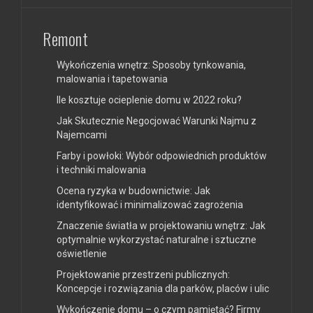
Remont
Wykończenia wnętrz: Sposoby tynkowania,
malowania i tapetowania
Ile kosztuje ocieplenie domu w 2022 roku?
Jak Skutecznie Negocjować Warunki Najmu z
Najemcami
Farby i powłoki: Wybór odpowiednich produktów
i techniki malowania
Ocena ryzyka w budownictwie: Jak
identyfikować i minimalizować zagrożenia
Znaczenie światła w projektowaniu wnętrz: Jak
optymalnie wykorzystać naturalne i sztuczne
oświetlenie
Projektowanie przestrzeni publicznych:
Koncepcje i rozwiązania dla parków, placów i ulic
Wykończenie domu – o czym pamiętać? Firmy