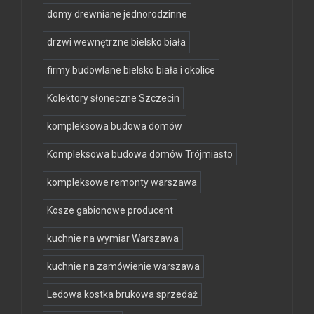
domy drewniane jednorodzinne
drzwi wewnętrzne bielsko biała
firmy budowlane bielsko biała i okolice
Kolektory słoneczne Szczecin
kompleksowa budowa domów
Kompleksowa budowa domów Trójmiasto
kompleksowe remonty warszawa
Kosze gabionowe producent
kuchnie na wymiar Warszawa
kuchnie na zamówienie warszawa
Ledowa kostka brukowa sprzedaż