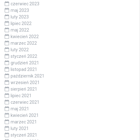
czerwiec 2023
maj 2023
luty 2023
lipiec 2022
maj 2022
kwiecień 2022
marzec 2022
luty 2022
styczeń 2022
grudzień 2021
listopad 2021
październik 2021
wrzesień 2021
sierpień 2021
lipiec 2021
czerwiec 2021
maj 2021
kwiecień 2021
marzec 2021
luty 2021
styczeń 2021