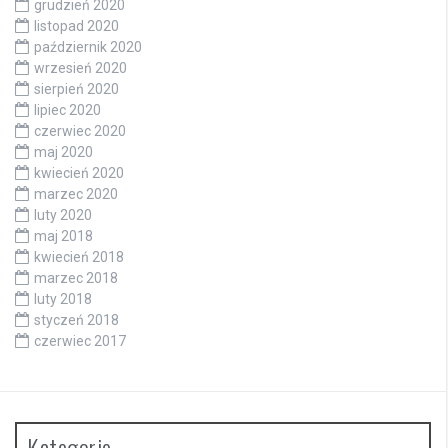
grudzień 2020
listopad 2020
październik 2020
wrzesień 2020
sierpień 2020
lipiec 2020
czerwiec 2020
maj 2020
kwiecień 2020
marzec 2020
luty 2020
maj 2018
kwiecień 2018
marzec 2018
luty 2018
styczeń 2018
czerwiec 2017
Kategorie