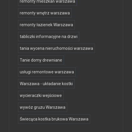
remonty mieszkań warszawa
remonty wnętrz warszawa
remonty łazienek Warszawa
tabliczki informacyjne na drzwi
tania wycena nieruchomości warszawa
Tanie domy drewniane
usługi remontowe warszawa
Warszawa - układanie kostki
wycieraczki wejściowe
wywóz gruzu Warszawa
Świecąca kostka brukowa Warszawa