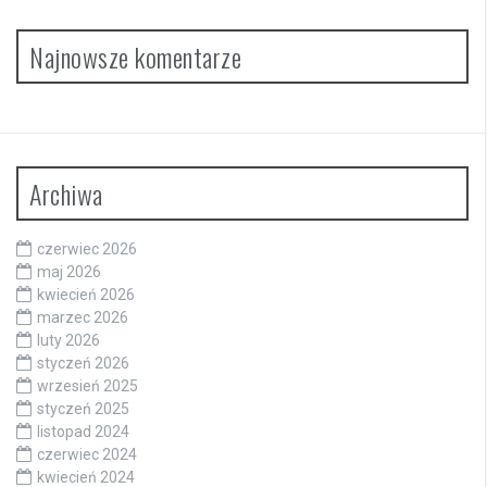
Najnowsze komentarze
Archiwa
czerwiec 2026
maj 2026
kwiecień 2026
marzec 2026
luty 2026
styczeń 2026
wrzesień 2025
styczeń 2025
listopad 2024
czerwiec 2024
kwiecień 2024