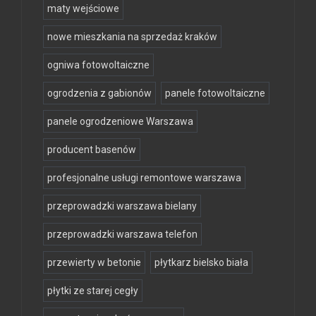
maty wejściowe
nowe mieszkania na sprzedaż kraków
ogniwa fotowoltaiczne
ogrodzenia z gabionów
panele fotowoltaiczne
panele ogrodzeniowe Warszawa
producent basenów
profesjonalne usługi remontowe warszawa
przeprowadzki warszawa bielany
przeprowadzki warszawa telefon
przewierty w betonie
płytkarz bielsko biała
płytki ze starej cegły