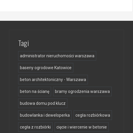
Tagi
administrator nieruchomości warszawa
baseny ogrodowe Katowice
beton architektoniczny - Warszawa
beton na ścianę
bramy ogrodzenia warszawa
budowa domu pod klucz
budowlanka i deweloperka
cegła rozbiórkowa
cegła z rozbiórki
cięcie i wiercenie w betonie