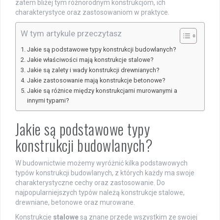
zatem bliżej tym różnorodnym konstrukcjom, ich
charakterystyce oraz zastosowaniom w praktyce.
W tym artykule przeczytasz
Jakie są podstawowe typy konstrukcji budowlanych?
Jakie właściwości mają konstrukcje stalowe?
Jakie są zalety i wady konstrukcji drewnianych?
Jakie zastosowanie mają konstrukcje betonowe?
Jakie są różnice między konstrukcjami murowanymi a
innymi typami?
Jakie są podstawowe typy
konstrukcji budowlanych?
W budownictwie możemy wyróżnić kilka podstawowych
typów konstrukcji budowlanych, z których każdy ma swoje
charakterystyczne cechy oraz zastosowanie. Do
najpopularniejszych typów należą konstrukcje stalowe,
drewniane, betonowe oraz murowane.
Konstrukcje
stalowe
są znane przede wszystkim ze swojej