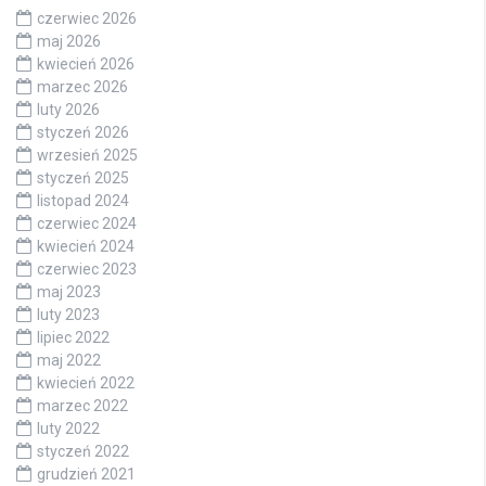
czerwiec 2026
maj 2026
kwiecień 2026
marzec 2026
luty 2026
styczeń 2026
wrzesień 2025
styczeń 2025
listopad 2024
czerwiec 2024
kwiecień 2024
czerwiec 2023
maj 2023
luty 2023
lipiec 2022
maj 2022
kwiecień 2022
marzec 2022
luty 2022
styczeń 2022
grudzień 2021