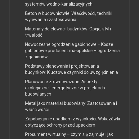
systemów wodno-kanalizacyjnych
Beton w budownictwie: Właściwości, techniki
wylewania i zastosowania
Materiały do elewacji budynków: Opcje, styl i
trwałość
Nowoczesne ogrodzenia gabionowe – Kosze
gabionowe producent małopolskie – ogrodzenia
z gabionów
Podstawy planowania i projektowania
budynków: Kluczowe czynniki do uwzględnienia
Planowanie zrównoważone: Aspekty
ekologiczne i energetyczne w projektach
budowlanych
Metal jako materiał budowlany: Zastosowania i
właściwości
Zapobieganie upadkom z wysokości: Wskazówki
dotyczące ochrony przed upadkiem
Prosument wirtualny – czym się zajmuje i jak