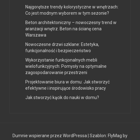
Najgorętsze trendy kolorystyczne w wnętrzach:
Co jest modnym wyborem w tym sezonie?
Beton architektoniczny – nowoczesny trend w
aranżacji wnętrz. Beton na ścianę cena
Warszawa
Nowoczesne drzwi szklane: Estetyka,
funkcjonalność i bezpieczeństwo
Wykorzystanie funkcjonalnych mebli
wielofunkcyjnych: Pomysły na optymalne
zagospodarowanie przestrzeni
Projektowanie biura w domu: Jak stworzyć
efektywne i inspirujące środowisko pracy
Jak stworzyć kącik do nauki w domu?
Dumnie wspierane przez WordPressa
|
Szablon:
FlyMag
by