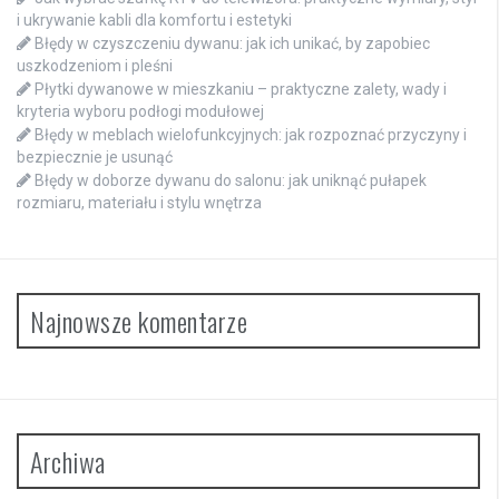
i ukrywanie kabli dla komfortu i estetyki
Błędy w czyszczeniu dywanu: jak ich unikać, by zapobiec
uszkodzeniom i pleśni
Płytki dywanowe w mieszkaniu – praktyczne zalety, wady i
kryteria wyboru podłogi modułowej
Błędy w meblach wielofunkcyjnych: jak rozpoznać przyczyny i
bezpiecznie je usunąć
Błędy w doborze dywanu do salonu: jak uniknąć pułapek
rozmiaru, materiału i stylu wnętrza
Najnowsze komentarze
Archiwa