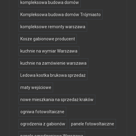
kompleksowa budowa domów
Kompleksowa budowa domów Trójmiasto
kompleksowe remonty warszawa
Kosze gabionowe producent
kuchnie na wymiar Warszawa
kuchnie na zamówienie warszawa
Ledowa kostka brukowa sprzedaż
maty wejściowe
nowe mieszkania na sprzedaż kraków
ogniwa fotowoltaiczne
ogrodzenia z gabionów
panele fotowoltaiczne
panele ogrodzeniowe Warszawa