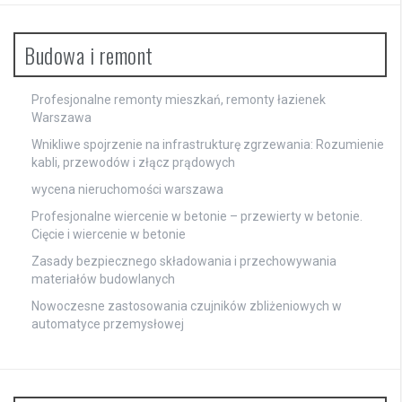
Budowa i remont
Profesjonalne remonty mieszkań, remonty łazienek
Warszawa
Wnikliwe spojrzenie na infrastrukturę zgrzewania: Rozumienie
kabli, przewodów i złącz prądowych
wycena nieruchomości warszawa
Profesjonalne wiercenie w betonie – przewierty w betonie.
Cięcie i wiercenie w betonie
Zasady bezpiecznego składowania i przechowywania
materiałów budowlanych
Nowoczesne zastosowania czujników zbliżeniowych w
automatyce przemysłowej