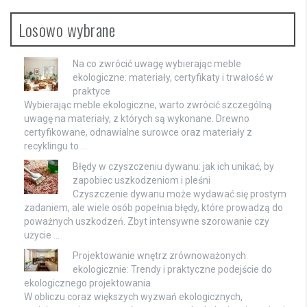
Losowo wybrane
Na co zwrócić uwagę wybierając meble
ekologiczne: materiały, certyfikaty i trwałość w
praktyce
Wybierając meble ekologiczne, warto zwrócić szczególną
uwagę na materiały, z których są wykonane. Drewno
certyfikowane, odnawialne surowce oraz materiały z
recyklingu to …
Błędy w czyszczeniu dywanu: jak ich unikać, by
zapobiec uszkodzeniom i pleśni
Czyszczenie dywanu może wydawać się prostym
zadaniem, ale wiele osób popełnia błędy, które prowadzą do
poważnych uszkodzeń. Zbyt intensywne szorowanie czy
użycie …
Projektowanie wnętrz zrównoważonych
ekologicznie: Trendy i praktyczne podejście do
ekologicznego projektowania
W obliczu coraz większych wyzwań ekologicznych,