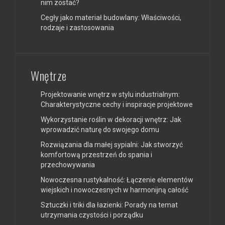
nim zostać?
Cegły jako materiał budowlany: Właściwości,
rodzaje i zastosowania
Wnętrze
Projektowanie wnętrz w stylu industrialnym:
Charakterystyczne cechy i inspiracje projektowe
Wykorzystanie roślin w dekoracji wnętrz: Jak
wprowadzić naturę do swojego domu
Rozwiązania dla małej sypialni: Jak stworzyć
komfortową przestrzeń do spania i
przechowywania
Nowoczesna rustykalność: Łączenie elementów
wiejskich i nowoczesnych w harmonijną całość
Sztuczki i triki dla łazienki: Porady na temat
utrzymania czystości i porządku