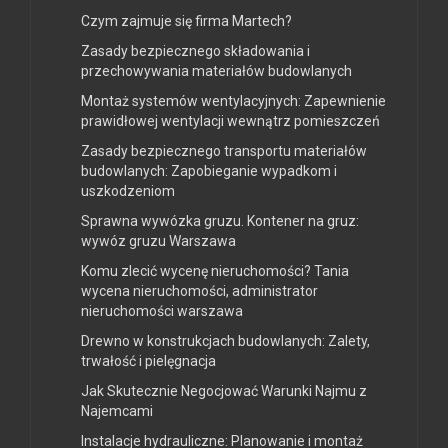
Czym zajmuje się firma Martech?
Zasady bezpiecznego składowania i
przechowywania materiałów budowlanych
Montaż systemów wentylacyjnych: Zapewnienie
prawidłowej wentylacji wewnątrz pomieszczeń
Zasady bezpiecznego transportu materiałów
budowlanych: Zapobieganie wypadkom i
uszkodzeniom
Sprawna wywózka gruzu. Kontener na gruz:
wywóz gruzu Warszawa
Komu zlecić wycenę nieruchomości? Tania
wycena nieruchomości, administrator
nieruchomości warszawa
Drewno w konstrukcjach budowlanych: Zalety,
trwałość i pielęgnacja
Jak Skutecznie Negocjować Warunki Najmu z
Najemcami
Instalacje hydrauliczne: Planowanie i montaż