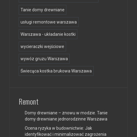
Tanie domy drewniane
usługi remontowe warszawa
Warszawa - układanie kostki
wycieraczki wejściowe
wywóz gruzu Warszawa
Świecąca kostka brukowa Warszawa
Remont
Domy drewniane – znowu w modzie. Tanie
domy drewniane jednorodzinne Warszawa
Ocena ryzyka w budownictwie: Jak
identyfikować i minimalizować zagrożenia