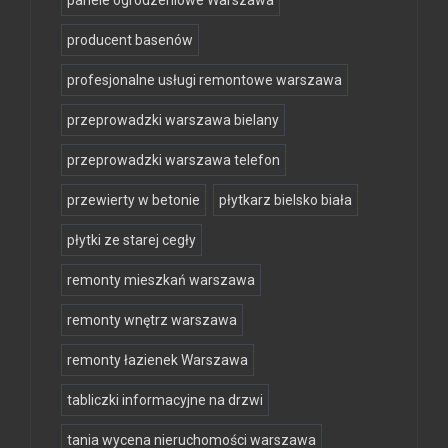
producent basenów
profesjonalne usługi remontowe warszawa
przeprowadzki warszawa bielany
przeprowadzki warszawa telefon
przewierty w betonie
płytkarz bielsko biała
płytki ze starej cegły
remonty mieszkań warszawa
remonty wnętrz warszawa
remonty łazienek Warszawa
tabliczki informacyjne na drzwi
tania wycena nieruchomości warszawa