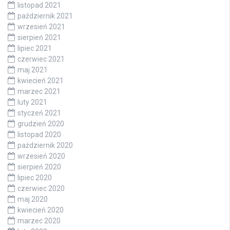
listopad 2021
październik 2021
wrzesień 2021
sierpień 2021
lipiec 2021
czerwiec 2021
maj 2021
kwiecień 2021
marzec 2021
luty 2021
styczeń 2021
grudzień 2020
listopad 2020
październik 2020
wrzesień 2020
sierpień 2020
lipiec 2020
czerwiec 2020
maj 2020
kwiecień 2020
marzec 2020