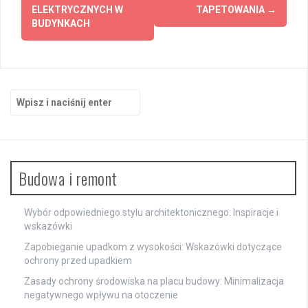
ELEKTRYCZNYCH W
TAPETOWANIA
→
BUDYNKACH
Szukaj:
Budowa i remont
Wybór odpowiedniego stylu architektonicznego: Inspiracje i
wskazówki
Zapobieganie upadkom z wysokości: Wskazówki dotyczące
ochrony przed upadkiem
Zasady ochrony środowiska na placu budowy: Minimalizacja
negatywnego wpływu na otoczenie