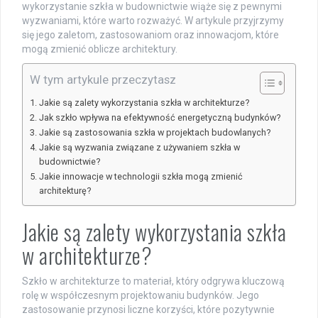
wykorzystanie szkła w budownictwie wiąże się z pewnymi
wyzwaniami, które warto rozważyć. W artykule przyjrzymy
się jego zaletom, zastosowaniom oraz innowacjom, które
mogą zmienić oblicze architektury.
W tym artykule przeczytasz
Jakie są zalety wykorzystania szkła w architekturze?
Jak szkło wpływa na efektywność energetyczną budynków?
Jakie są zastosowania szkła w projektach budowlanych?
Jakie są wyzwania związane z używaniem szkła w
budownictwie?
Jakie innowacje w technologii szkła mogą zmienić
architekturę?
Jakie są zalety wykorzystania szkła
w architekturze?
Szkło w architekturze to materiał, który odgrywa kluczową
rolę w współczesnym projektowaniu budynków. Jego
zastosowanie przynosi liczne korzyści, które pozytywnie