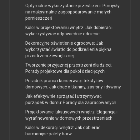
Optymalne wykorzystanie przestrzeni: Pomysły
na maksymalne zagospodarowanie małych
pomieszczeń
Kolor w projektowaniu wnętrz: Jak dobierać i
wykorzystywać odpowiednie odcienie
Dekoracyjne oświetlenie ogrodowe: Jak
wykorzystać światło do podkreślenia piękna
przestrzeni zewnętrznej
Tworzenie przyjaznej przestrzeni dla dzieci:
Porady projektowe dla pokoi dziecięcych
Poradnik prania i konserwacji tekstyliów
domowych: Jak dbać o tkaniny, zasłony i dywany
Jak efektywnie sprzątać i utrzymywać
porządek w domu: Porady dla zapracowanych
Projektowanie luksusowych wnętrz: Elegancja i
wyrafinowanie w domowych przestrzeniach
Kolor w dekoracji wnętrz: Jak dobierać
harmonijne palety barw