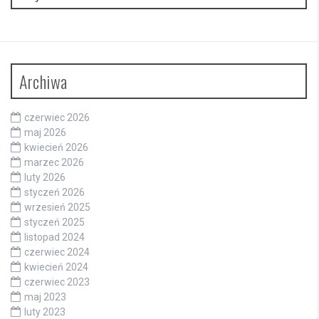
Archiwa
czerwiec 2026
maj 2026
kwiecień 2026
marzec 2026
luty 2026
styczeń 2026
wrzesień 2025
styczeń 2025
listopad 2024
czerwiec 2024
kwiecień 2024
czerwiec 2023
maj 2023
luty 2023