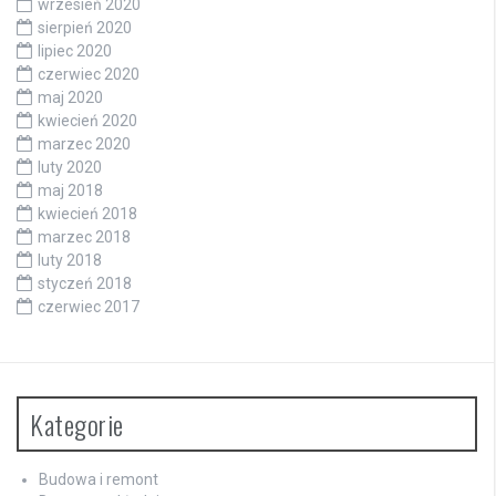
wrzesień 2020
sierpień 2020
lipiec 2020
czerwiec 2020
maj 2020
kwiecień 2020
marzec 2020
luty 2020
maj 2018
kwiecień 2018
marzec 2018
luty 2018
styczeń 2018
czerwiec 2017
Kategorie
Budowa i remont