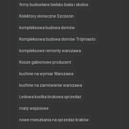
firmy budowlane bielsko biała i okolice
Kolektory słoneczne Szczecin
kompleksowa budowa domów
Kompleksowa budowa domów Trójmiasto
kompleksowe remonty warszawa
Kosze gabionowe producent
kuchnie na wymiar Warszawa
kuchnie na zamówienie warszawa
Ledowa kostka brukowa sprzedaż
maty wejściowe
nowe mieszkania na sprzedaż kraków