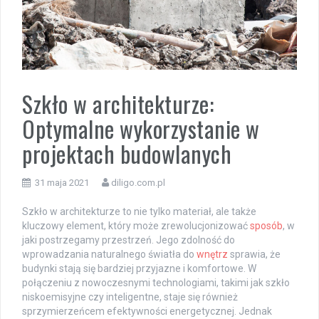
Szkło w architekturze:
Optymalne wykorzystanie w
projektach budowlanych
31 maja 2021
diligo.com.pl
Szkło w architekturze to nie tylko materiał, ale także
kluczowy element, który może zrewolucjonizować
sposób
, w
jaki postrzegamy przestrzeń. Jego zdolność do
wprowadzania naturalnego światła do
wnętrz
sprawia, że
budynki stają się bardziej przyjazne i komfortowe. W
połączeniu z nowoczesnymi technologiami, takimi jak szkło
niskoemisyjne czy inteligentne, staje się również
sprzymierzeńcem efektywności energetycznej. Jednak