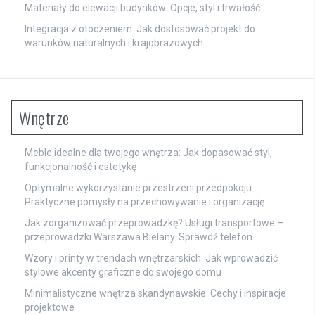
Materiały do elewacji budynków: Opcje, styl i trwałość
Integracja z otoczeniem: Jak dostosować projekt do
warunków naturalnych i krajobrazowych
Wnętrze
Meble idealne dla twojego wnętrza: Jak dopasować styl,
funkcjonalność i estetykę
Optymalne wykorzystanie przestrzeni przedpokoju:
Praktyczne pomysły na przechowywanie i organizację
Jak zorganizować przeprowadzkę? Usługi transportowe –
przeprowadzki Warszawa Bielany. Sprawdź telefon
Wzory i printy w trendach wnętrzarskich: Jak wprowadzić
stylowe akcenty graficzne do swojego domu
Minimalistyczne wnętrza skandynawskie: Cechy i inspiracje
projektowe