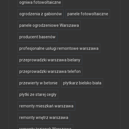
ogniwa fotowoltaiczne
ogrodzenia z gabionów
panele fotowoltaiczne
panele ogrodzeniowe Warszawa
producent basenów
profesjonalne usługi remontowe warszawa
przeprowadzki warszawa bielany
przeprowadzki warszawa telefon
przewierty w betonie
płytkarz bielsko biała
płytki ze starej cegły
remonty mieszkań warszawa
remonty wnętrz warszawa