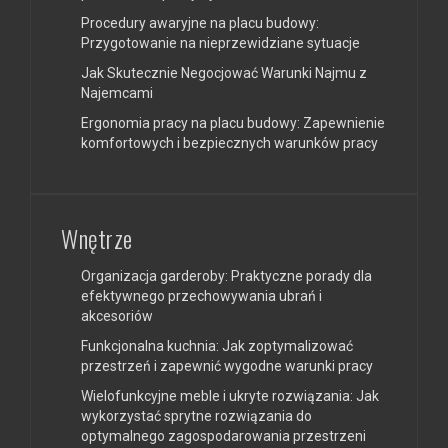
Procedury awaryjne na placu budowy:
Przygotowanie na nieprzewidziane sytuacje
Jak Skutecznie Negocjować Warunki Najmu z
Najemcami
Ergonomia pracy na placu budowy: Zapewnienie
komfortowych i bezpiecznych warunków pracy
Wnętrze
Organizacja garderoby: Praktyczne porady dla
efektywnego przechowywania ubrań i
akcesoriów
Funkcjonalna kuchnia: Jak zoptymalizować
przestrzeń i zapewnić wygodne warunki pracy
Wielofunkcyjne meble i ukryte rozwiązania: Jak
wykorzystać sprytne rozwiązania do
optymalnego zagospodarowania przestrzeni