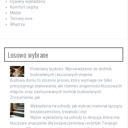
Dywany wykładziny
Komfort cieplny
Meble
Tematy inne
Wnętrze
Losowo wybrane
Podstawy budowy: Wprowadzenie do technik
budowlanych i kluczowych etapów
Budowa domu to złożony proces, który wymaga nie tylko
precyzyjnego planowania, ale również znajomości kluczowych
etapów oraz zastosowanych technik budowlanych.
Zrozumienie, jak …
Wykładzina na schody: jak wybrać materiał łączący
bezpieczeństwo, trwałość i styl
Wybór wykładziny na schody to decyzja, która ma
kluczowe znaczenie dla bezpieczeństwa i estetyki Twojego