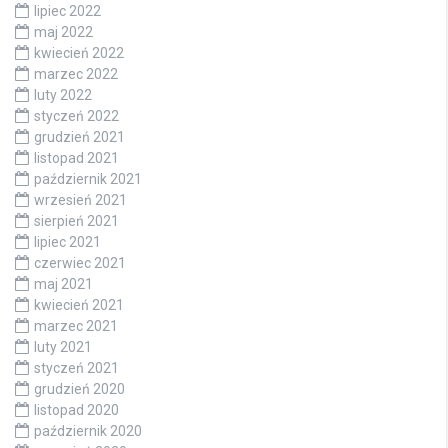
lipiec 2022
maj 2022
kwiecień 2022
marzec 2022
luty 2022
styczeń 2022
grudzień 2021
listopad 2021
październik 2021
wrzesień 2021
sierpień 2021
lipiec 2021
czerwiec 2021
maj 2021
kwiecień 2021
marzec 2021
luty 2021
styczeń 2021
grudzień 2020
listopad 2020
październik 2020