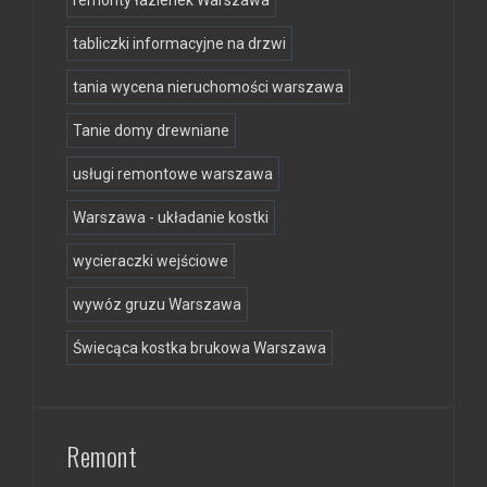
remonty łazienek Warszawa
tabliczki informacyjne na drzwi
tania wycena nieruchomości warszawa
Tanie domy drewniane
usługi remontowe warszawa
Warszawa - układanie kostki
wycieraczki wejściowe
wywóz gruzu Warszawa
Świecąca kostka brukowa Warszawa
Remont