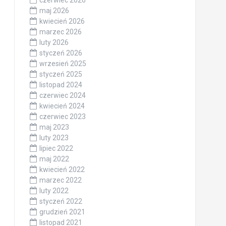
maj 2026
kwiecień 2026
marzec 2026
luty 2026
styczeń 2026
wrzesień 2025
styczeń 2025
listopad 2024
czerwiec 2024
kwiecień 2024
czerwiec 2023
maj 2023
luty 2023
lipiec 2022
maj 2022
kwiecień 2022
marzec 2022
luty 2022
styczeń 2022
grudzień 2021
listopad 2021