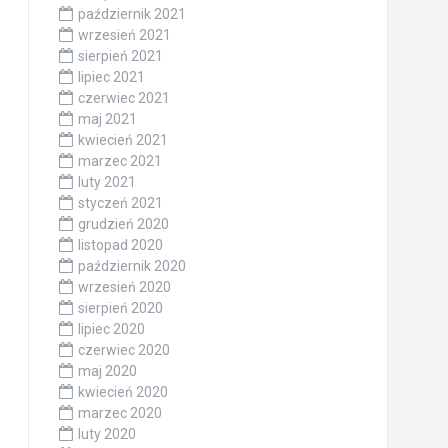
październik 2021
wrzesień 2021
sierpień 2021
lipiec 2021
czerwiec 2021
maj 2021
kwiecień 2021
marzec 2021
luty 2021
styczeń 2021
grudzień 2020
listopad 2020
październik 2020
wrzesień 2020
sierpień 2020
lipiec 2020
czerwiec 2020
maj 2020
kwiecień 2020
marzec 2020
luty 2020