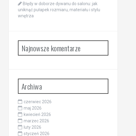
Błędy w doborze dywanu do salonu: jak
uniknąć pułapek rozmiaru, materiału i stylu
wnętrza
Najnowsze komentarze
Archiwa
czerwiec 2026
maj 2026
kwiecień 2026
marzec 2026
luty 2026
styczeń 2026