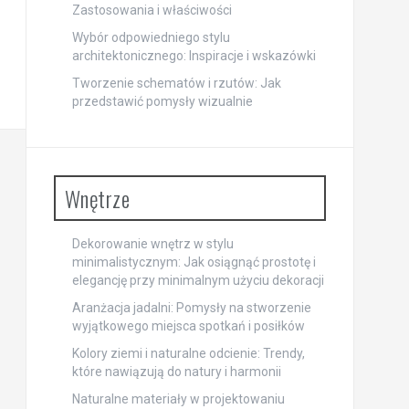
Zastosowania i właściwości
Wybór odpowiedniego stylu
architektonicznego: Inspiracje i wskazówki
Tworzenie schematów i rzutów: Jak
przedstawić pomysły wizualnie
Wnętrze
Dekorowanie wnętrz w stylu
minimalistycznym: Jak osiągnąć prostotę i
elegancję przy minimalnym użyciu dekoracji
Aranżacja jadalni: Pomysły na stworzenie
wyjątkowego miejsca spotkań i posiłków
Kolory ziemi i naturalne odcienie: Trendy,
które nawiązują do natury i harmonii
Naturalne materiały w projektowaniu