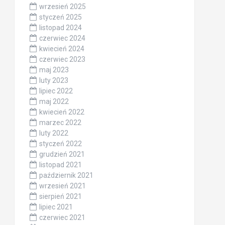
wrzesień 2025
styczeń 2025
listopad 2024
czerwiec 2024
kwiecień 2024
czerwiec 2023
maj 2023
luty 2023
lipiec 2022
maj 2022
kwiecień 2022
marzec 2022
luty 2022
styczeń 2022
grudzień 2021
listopad 2021
październik 2021
wrzesień 2021
sierpień 2021
lipiec 2021
czerwiec 2021