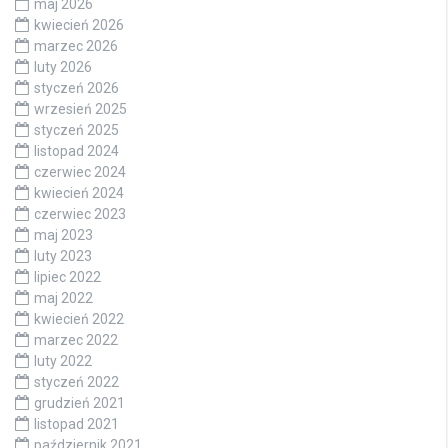
maj 2026
kwiecień 2026
marzec 2026
luty 2026
styczeń 2026
wrzesień 2025
styczeń 2025
listopad 2024
czerwiec 2024
kwiecień 2024
czerwiec 2023
maj 2023
luty 2023
lipiec 2022
maj 2022
kwiecień 2022
marzec 2022
luty 2022
styczeń 2022
grudzień 2021
listopad 2021
październik 2021