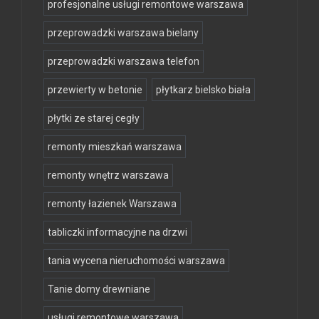
profesjonalne usługi remontowe warszawa
przeprowadzki warszawa bielany
przeprowadzki warszawa telefon
przewierty w betonie
płytkarz bielsko biała
płytki ze starej cegły
remonty mieszkań warszawa
remonty wnętrz warszawa
remonty łazienek Warszawa
tabliczki informacyjne na drzwi
tania wycena nieruchomości warszawa
Tanie domy drewniane
usługi remontowe warszawa