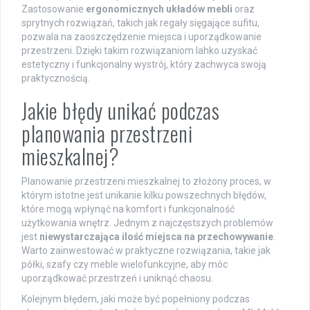
Zastosowanie
ergonomicznych układów mebli
oraz
sprytnych rozwiązań, takich jak regały sięgające sufitu,
pozwala na zaoszczędzenie miejsca i uporządkowanie
przestrzeni. Dzięki takim rozwiązaniom lahko uzyskać
estetyczny i funkcjonalny wystrój, który zachwyca swoją
praktycznością.
Jakie błędy unikać podczas
planowania przestrzeni
mieszkalnej?
Planowanie przestrzeni mieszkalnej to złożony proces, w
którym istotne jest unikanie kilku powszechnych błędów,
które mogą wpłynąć na komfort i funkcjonalność
użytkowania wnętrz. Jednym z najczęstszych problemów
jest
niewystarczająca ilość miejsca na przechowywanie
.
Warto zainwestować w praktyczne rozwiązania, takie jak
półki, szafy czy meble wielofunkcyjne, aby móc
uporządkować przestrzeń i uniknąć chaosu.
Kolejnym błędem, jaki może być popełniony podczas