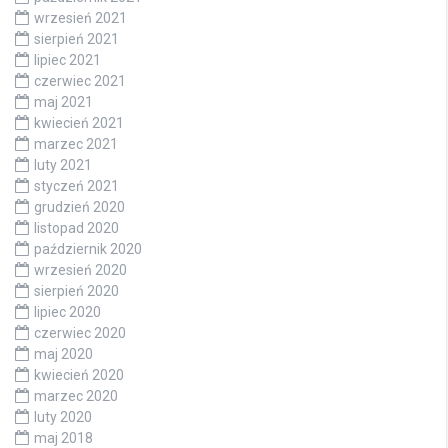
wrzesień 2021
sierpień 2021
lipiec 2021
czerwiec 2021
maj 2021
kwiecień 2021
marzec 2021
luty 2021
styczeń 2021
grudzień 2020
listopad 2020
październik 2020
wrzesień 2020
sierpień 2020
lipiec 2020
czerwiec 2020
maj 2020
kwiecień 2020
marzec 2020
luty 2020
maj 2018