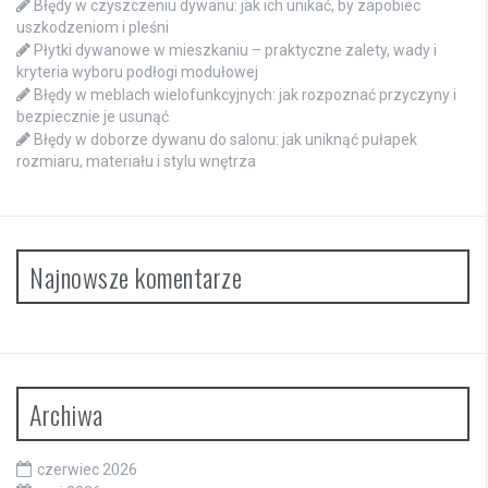
Błędy w czyszczeniu dywanu: jak ich unikać, by zapobiec
uszkodzeniom i pleśni
Płytki dywanowe w mieszkaniu – praktyczne zalety, wady i
kryteria wyboru podłogi modułowej
Błędy w meblach wielofunkcyjnych: jak rozpoznać przyczyny i
bezpiecznie je usunąć
Błędy w doborze dywanu do salonu: jak uniknąć pułapek
rozmiaru, materiału i stylu wnętrza
Najnowsze komentarze
Archiwa
czerwiec 2026