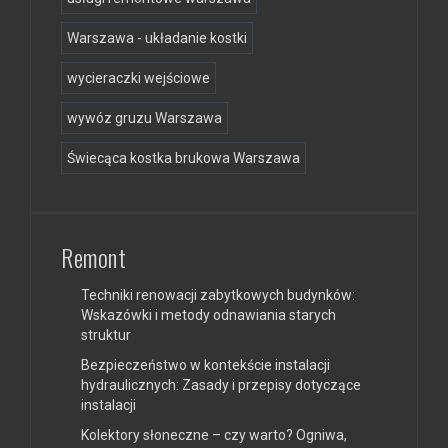
Warszawa - układanie kostki
wycieraczki wejściowe
wywóz gruzu Warszawa
Świecąca kostka brukowa Warszawa
Remont
Techniki renowacji zabytkowych budynków:
Wskazówki i metody odnawiania starych
struktur
Bezpieczeństwo w kontekście instalacji
hydraulicznych: Zasady i przepisy dotyczące
instalacji
Kolektory słoneczne – czy warto? Ogniwa,