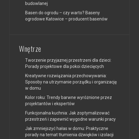
budowlanej
Basen do ogrodu – czy warto? Baseny
ogrodowe Katowice – producent basenów
Wnętrze
Tworzenie przyjaznej przestrzeni dla dzieci:
Porady projektowe dla pokoi dziecięcych
Kreatywne rozwiązania przechowywania:
Sposoby na utrzymanie porządku i organizację
w domu
Kolor roku: Trendy barwne wyróżnione przez
projektantów i ekspertów
Funkcjonalna kuchnia: Jak zoptymalizować
przestrzeń i zapewnić wygodne warunki pracy
Jak zmniejszyć hałas w domu: Praktyczne
porady na temat tłumienia dźwięków i izolacji