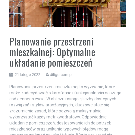
Planowanie przestrzeni
mieszkalnej: Optymalne
układanie pomieszczeń
21 lutego 2022
diligo.com.pl
Planowanie przestrzeni mieszkalnej to wyzwanie, które
może zadecydować o komforcie i funkcjonalności naszego
codziennego życia. W obliczu rosnącej liczby dostępnych
rozwiązań i stylów aranżacyjnych, kluczowe staje się
zrozumienie zasad, które pozwolą maksymalnie
wykorzystać każdy metr kwadratowy. Odpowiednie
układanie pomieszczeń, dostosowanie ich do potrzeb
mieszkańców oraz unikanie typowych błędów mogą