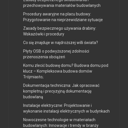
przechowywania materiałów budowlanych
Procedury awaryjne na placu budowy:
Przygotowanie na nieprzewidziane sytuacje
Zasady bezpiecznego używania drabiny:
Wskazówki i procedury
Co się znajduje w najdroższej willi świata?
Płyty OSB o podwyższonej zdolności
przenoszenia obciążeń
Komu zlecić budowę domu? Budowa domu pod
klucz – Kompleksowa budowa domów
Trójmiasto;
Dokumentacja techniczna: Jak opracować
kompletną i precyzyjną dokumentację
budowlaną
Instalacje elektryczne: Projektowanie i
wykonanie instalacji elektrycznych w budynkach
Nowoczesne technologie w materiałach
budowlanych: Innowacje i trendy w branży