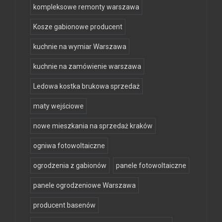
kompleksowe remonty warszawa
Kosze gabionowe producent
kuchnie na wymiar Warszawa
kuchnie na zamówienie warszawa
Ledowa kostka brukowa sprzedaż
maty wejściowe
nowe mieszkania na sprzedaż kraków
ogniwa fotowoltaiczne
ogrodzenia z gabionów
panele fotowoltaiczne
panele ogrodzeniowe Warszawa
producent basenów