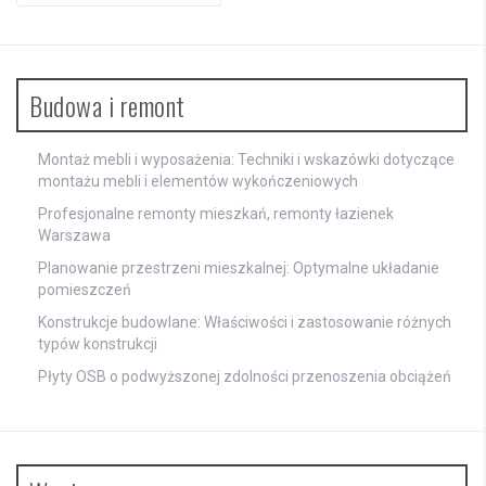
Budowa i remont
Montaż mebli i wyposażenia: Techniki i wskazówki dotyczące
montażu mebli i elementów wykończeniowych
Profesjonalne remonty mieszkań, remonty łazienek
Warszawa
Planowanie przestrzeni mieszkalnej: Optymalne układanie
pomieszczeń
Konstrukcje budowlane: Właściwości i zastosowanie różnych
typów konstrukcji
Płyty OSB o podwyższonej zdolności przenoszenia obciążeń