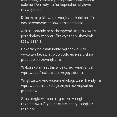
salonie: Pomysły na funkcjonalne i stylowe
rozwiązania
Kolor w projektowaniu wnętrz: Jak dobierać i
wykorzystywać odpowiednie odcienie
Jak skutecznie przechowywać i organizować
przedmioty w domu: Praktyczne wskazówki i
rozwiązania
Dekoracyjne oświetlenie ogrodowe: Jak
wykorzystać światło do podkreślenia piękna
przestrzeni zewnętrznej
Wykorzystanie roślin w dekoracji wnętrz: Jak
wprowadzić naturę do swojego domu
Wnętrza zrównoważone ekologicznie: Trendy na
wprowadzanie ekologicznych rozwiązań do
projektów
Stara cegła w domu i ogrodzie – cegła
rozbiórkowa. Płytki ze starej cegły – cegła z
rozbiórki