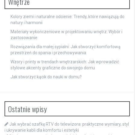
Wnętrze
Kolory ziemi i naturalne odcienie: Trendy, które nawiązują do
natury i harmonii
Materiały wykończeniowe w projektowaniu wnętrz: Wybór i
zastosowanie
Rozwiązania dla małej sypialni: Jak stworzyć komfortową
przestrzeń do spania i przechowywania
Wzory i printy w trendach wnętrzarskich: Jak wprowadzić
stylowe akcenty graficzne do swojego domu
Jak stworzyć kącik do nauki w domu?
Ostatnie wpisy
Jak wybrać szafkę RTV do telewizora: praktyczne wymiary, styl
i ukrywanie kabli dla komfortu i estetyki