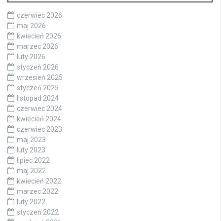
czerwiec 2026
maj 2026
kwiecień 2026
marzec 2026
luty 2026
styczeń 2026
wrzesień 2025
styczeń 2025
listopad 2024
czerwiec 2024
kwiecień 2024
czerwiec 2023
maj 2023
luty 2023
lipiec 2022
maj 2022
kwiecień 2022
marzec 2022
luty 2022
styczeń 2022