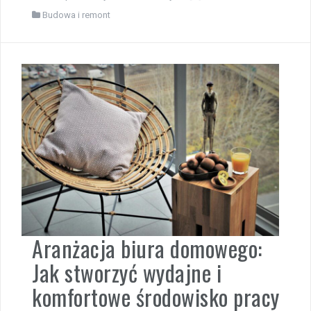
Budowa i remont
Aranżacja biura domowego:
Jak stworzyć wydajne i
komfortowe środowisko pracy