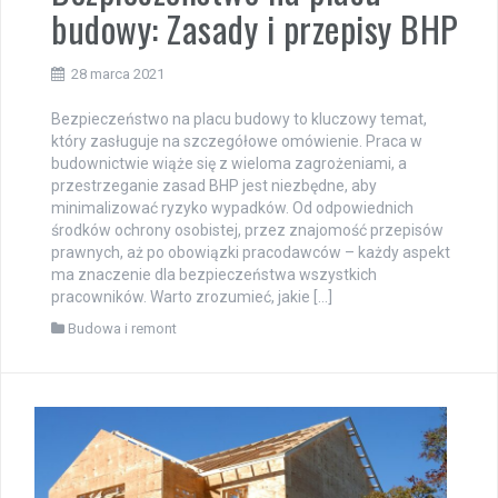
budowy: Zasady i przepisy BHP
28 marca 2021
Bezpieczeństwo na placu budowy to kluczowy temat,
który zasługuje na szczegółowe omówienie. Praca w
budownictwie wiąże się z wieloma zagrożeniami, a
przestrzeganie zasad BHP jest niezbędne, aby
minimalizować ryzyko wypadków. Od odpowiednich
środków ochrony osobistej, przez znajomość przepisów
prawnych, aż po obowiązki pracodawców – każdy aspekt
ma znaczenie dla bezpieczeństwa wszystkich
pracowników. Warto zrozumieć, jakie […]
Budowa i remont