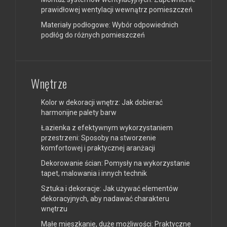
prawidłowej wentylacji wewnątrz pomieszczeń
Materiały podłogowe: Wybór odpowiednich
podłóg do różnych pomieszczeń
Wnętrze
Kolor w dekoracji wnętrz: Jak dobierać
harmonijne palety barw
Łazienka z efektywnym wykorzystaniem
przestrzeni: Sposoby na stworzenie
komfortowej i praktycznej aranżacji
Dekorowanie ścian: Pomysły na wykorzystanie
tapet, malowania i innych technik
Sztuka i dekoracje: Jak używać elementów
dekoracyjnych, aby nadawać charakteru
wnętrzu
Małe mieszkanie, duże możliwości: Praktyczne