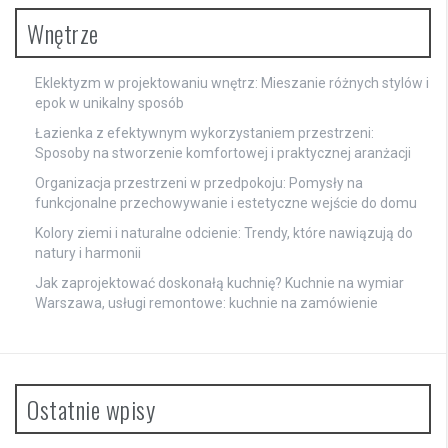
Wnętrze
Eklektyzm w projektowaniu wnętrz: Mieszanie różnych stylów i
epok w unikalny sposób
Łazienka z efektywnym wykorzystaniem przestrzeni:
Sposoby na stworzenie komfortowej i praktycznej aranżacji
Organizacja przestrzeni w przedpokoju: Pomysły na
funkcjonalne przechowywanie i estetyczne wejście do domu
Kolory ziemi i naturalne odcienie: Trendy, które nawiązują do
natury i harmonii
Jak zaprojektować doskonałą kuchnię? Kuchnie na wymiar
Warszawa, usługi remontowe: kuchnie na zamówienie
Ostatnie wpisy