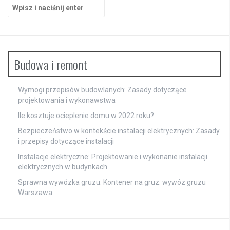
Szukaj:
Budowa i remont
Wymogi przepisów budowlanych: Zasady dotyczące
projektowania i wykonawstwa
Ile kosztuje ocieplenie domu w 2022 roku?
Bezpieczeństwo w kontekście instalacji elektrycznych: Zasady
i przepisy dotyczące instalacji
Instalacje elektryczne: Projektowanie i wykonanie instalacji
elektrycznych w budynkach
Sprawna wywózka gruzu. Kontener na gruz: wywóz gruzu
Warszawa