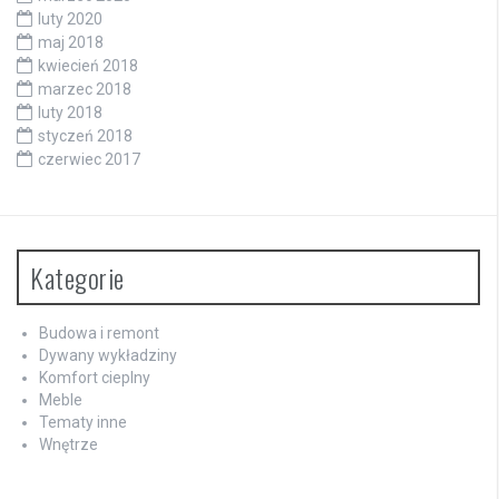
luty 2020
maj 2018
kwiecień 2018
marzec 2018
luty 2018
styczeń 2018
czerwiec 2017
Kategorie
Budowa i remont
Dywany wykładziny
Komfort cieplny
Meble
Tematy inne
Wnętrze