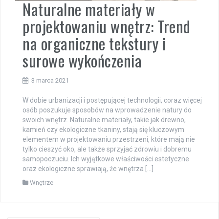
Naturalne materiały w
projektowaniu wnętrz: Trend
na organiczne tekstury i
surowe wykończenia
3 marca 2021
W dobie urbanizacji i postępującej technologii, coraz więcej
osób poszukuje sposobów na wprowadzenie natury do
swoich wnętrz. Naturalne materiały, takie jak drewno,
kamień czy ekologiczne tkaniny, stają się kluczowym
elementem w projektowaniu przestrzeni, które mają nie
tylko cieszyć oko, ale także sprzyjać zdrowiu i dobremu
samopoczuciu. Ich wyjątkowe właściwości estetyczne
oraz ekologiczne sprawiają, że wnętrza […]
Wnętrze