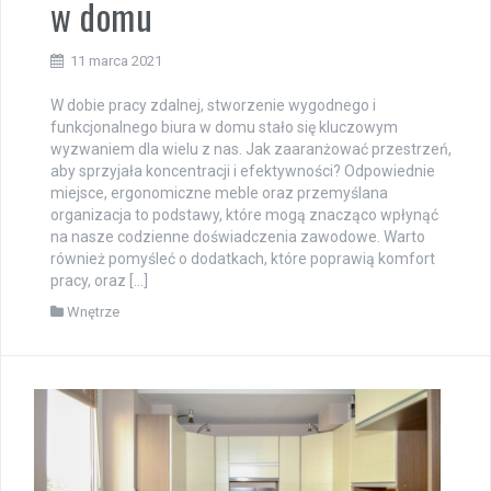
w domu
11 marca 2021
W dobie pracy zdalnej, stworzenie wygodnego i
funkcjonalnego biura w domu stało się kluczowym
wyzwaniem dla wielu z nas. Jak zaaranżować przestrzeń,
aby sprzyjała koncentracji i efektywności? Odpowiednie
miejsce, ergonomiczne meble oraz przemyślana
organizacja to podstawy, które mogą znacząco wpłynąć
na nasze codzienne doświadczenia zawodowe. Warto
również pomyśleć o dodatkach, które poprawią komfort
pracy, oraz […]
Wnętrze