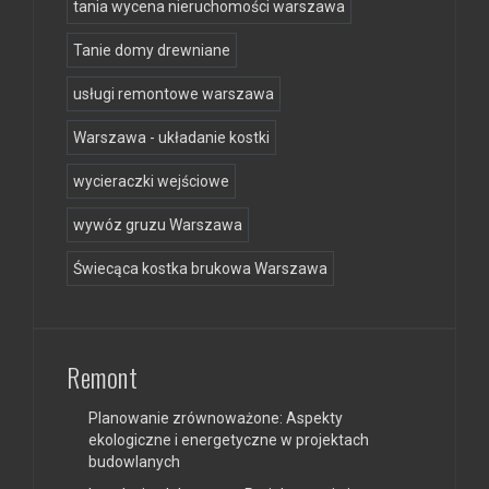
tania wycena nieruchomości warszawa
Tanie domy drewniane
usługi remontowe warszawa
Warszawa - układanie kostki
wycieraczki wejściowe
wywóz gruzu Warszawa
Świecąca kostka brukowa Warszawa
Remont
Planowanie zrównoważone: Aspekty
ekologiczne i energetyczne w projektach
budowlanych