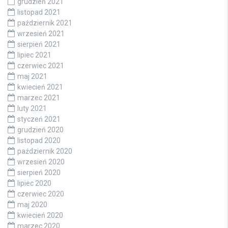
grudzień 2021
listopad 2021
październik 2021
wrzesień 2021
sierpień 2021
lipiec 2021
czerwiec 2021
maj 2021
kwiecień 2021
marzec 2021
luty 2021
styczeń 2021
grudzień 2020
listopad 2020
październik 2020
wrzesień 2020
sierpień 2020
lipiec 2020
czerwiec 2020
maj 2020
kwiecień 2020
marzec 2020