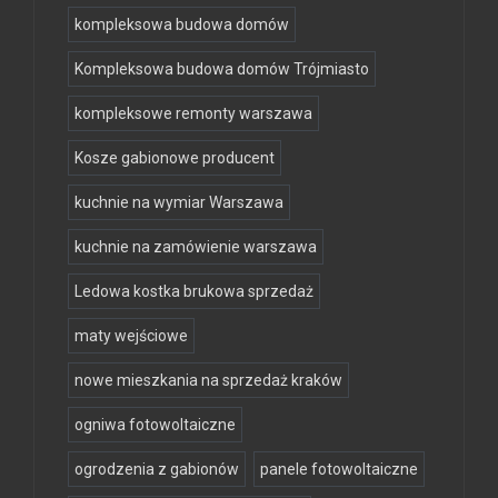
kompleksowa budowa domów
Kompleksowa budowa domów Trójmiasto
kompleksowe remonty warszawa
Kosze gabionowe producent
kuchnie na wymiar Warszawa
kuchnie na zamówienie warszawa
Ledowa kostka brukowa sprzedaż
maty wejściowe
nowe mieszkania na sprzedaż kraków
ogniwa fotowoltaiczne
ogrodzenia z gabionów
panele fotowoltaiczne