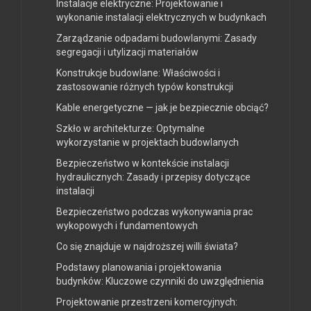
Instalacje elektryczne: Projektowanie i
wykonanie instalacji elektrycznych w budynkach
Zarządzanie odpadami budowlanymi: Zasady
segregacji i utylizacji materiałów
Konstrukcje budowlane: Właściwości i
zastosowanie różnych typów konstrukcji
Kable energetyczne — jak je bezpiecznie obciąć?
Szkło w architekturze: Optymalne
wykorzystanie w projektach budowlanych
Bezpieczeństwo w kontekście instalacji
hydraulicznych: Zasady i przepisy dotyczące
instalacji
Bezpieczeństwo podczas wykonywania prac
wykopowych i fundamentowych
Co się znajduje w najdroższej willi świata?
Podstawy planowania i projektowania
budynków: Kluczowe czynniki do uwzględnienia
Projektowanie przestrzeni komercyjnych: