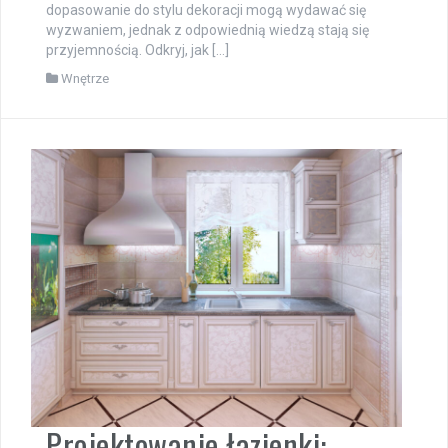
dopasowanie do stylu dekoracji mogą wydawać się
wyzwaniem, jednak z odpowiednią wiedzą stają się
przyjemnością. Odkryj, jak […]
Wnętrze
Projektowanie łazienki: