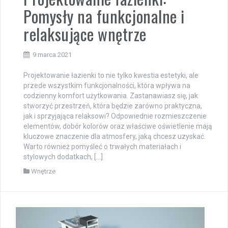
Pomysły na funkcjonalne i
relaksujące wnętrze
9 marca 2021
Projektowanie łazienki to nie tylko kwestia estetyki, ale
przede wszystkim funkcjonalności, która wpływa na
codzienny komfort użytkowania. Zastanawiasz się, jak
stworzyć przestrzeń, która będzie zarówno praktyczna,
jak i sprzyjająca relaksowi? Odpowiednie rozmieszczenie
elementów, dobór kolorów oraz właściwe oświetlenie mają
kluczowe znaczenie dla atmosfery, jaką chcesz uzyskać.
Warto również pomyśleć o trwałych materiałach i
stylowych dodatkach, […]
Wnętrze