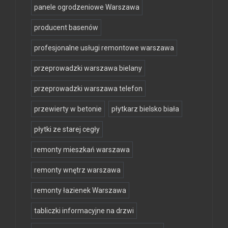
panele ogrodzeniowe Warszawa
producent basenów
profesjonalne usługi remontowe warszawa
przeprowadzki warszawa bielany
przeprowadzki warszawa telefon
przewierty w betonie
płytkarz bielsko biała
płytki ze starej cegły
remonty mieszkań warszawa
remonty wnętrz warszawa
remonty łazienek Warszawa
tabliczki informacyjne na drzwi