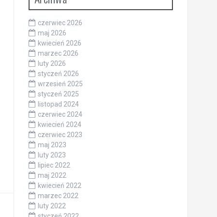
czerwiec 2026
maj 2026
kwiecień 2026
marzec 2026
luty 2026
styczeń 2026
wrzesień 2025
styczeń 2025
listopad 2024
czerwiec 2024
kwiecień 2024
czerwiec 2023
maj 2023
luty 2023
lipiec 2022
maj 2022
kwiecień 2022
marzec 2022
luty 2022
styczeń 2022