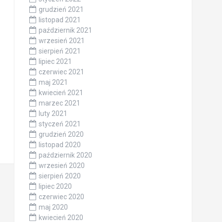
grudzień 2021
listopad 2021
październik 2021
wrzesień 2021
sierpień 2021
lipiec 2021
czerwiec 2021
maj 2021
kwiecień 2021
marzec 2021
luty 2021
styczeń 2021
grudzień 2020
listopad 2020
październik 2020
wrzesień 2020
sierpień 2020
lipiec 2020
czerwiec 2020
maj 2020
kwiecień 2020