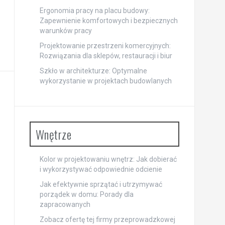
Ergonomia pracy na placu budowy:
Zapewnienie komfortowych i bezpiecznych
warunków pracy
Projektowanie przestrzeni komercyjnych:
Rozwiązania dla sklepów, restauracji i biur
Szkło w architekturze: Optymalne
wykorzystanie w projektach budowlanych
Wnętrze
Kolor w projektowaniu wnętrz: Jak dobierać
i wykorzystywać odpowiednie odcienie
Jak efektywnie sprzątać i utrzymywać
porządek w domu: Porady dla
zapracowanych
Zobacz ofertę tej firmy przeprowadzkowej