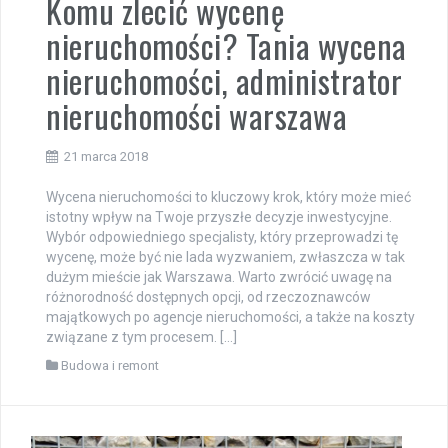
Komu zlecić wycenę
nieruchomości? Tania wycena
nieruchomości, administrator
nieruchomości warszawa
21 marca 2018
Wycena nieruchomości to kluczowy krok, który może mieć
istotny wpływ na Twoje przyszłe decyzje inwestycyjne.
Wybór odpowiedniego specjalisty, który przeprowadzi tę
wycenę, może być nie lada wyzwaniem, zwłaszcza w tak
dużym mieście jak Warszawa. Warto zwrócić uwagę na
różnorodność dostępnych opcji, od rzeczoznawców
majątkowych po agencje nieruchomości, a także na koszty
związane z tym procesem. […]
Budowa i remont