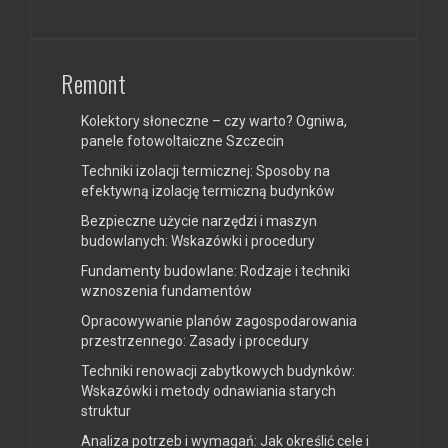
Remont
Kolektory słoneczne – czy warto? Ogniwa,
panele fotowoltaiczne Szczecin
Techniki izolacji termicznej: Sposoby na
efektywną izolację termiczną budynków
Bezpieczne użycie narzędzi i maszyn
budowlanych: Wskazówki i procedury
Fundamenty budowlane: Rodzaje i techniki
wznoszenia fundamentów
Opracowywanie planów zagospodarowania
przestrzennego: Zasady i procedury
Techniki renowacji zabytkowych budynków:
Wskazówki i metody odnawiania starych
struktur
Analiza potrzeb i wymagań: Jak określić cele i