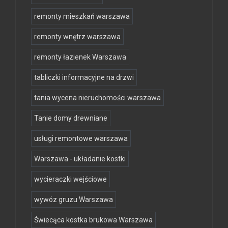
remonty mieszkań warszawa
remonty wnętrz warszawa
remonty łazienek Warszawa
tabliczki informacyjne na drzwi
tania wycena nieruchomości warszawa
Tanie domy drewniane
usługi remontowe warszawa
Warszawa - układanie kostki
wycieraczki wejściowe
wywóz gruzu Warszawa
Świecąca kostka brukowa Warszawa