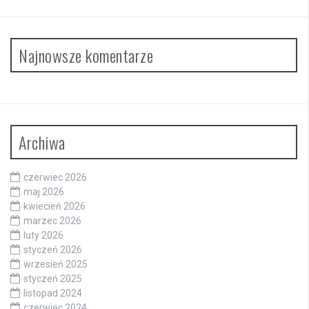
Najnowsze komentarze
Archiwa
czerwiec 2026
maj 2026
kwiecień 2026
marzec 2026
luty 2026
styczeń 2026
wrzesień 2025
styczeń 2025
listopad 2024
czerwiec 2024