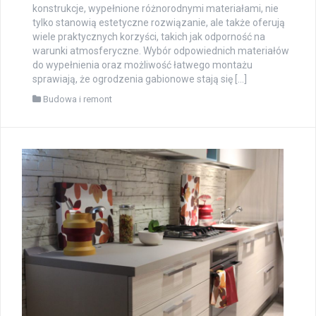
konstrukcje, wypełnione różnorodnymi materiałami, nie
tylko stanowią estetyczne rozwiązanie, ale także oferują
wiele praktycznych korzyści, takich jak odporność na
warunki atmosferyczne. Wybór odpowiednich materiałów
do wypełnienia oraz możliwość łatwego montażu
sprawiają, że ogrodzenia gabionowe stają się […]
Budowa i remont