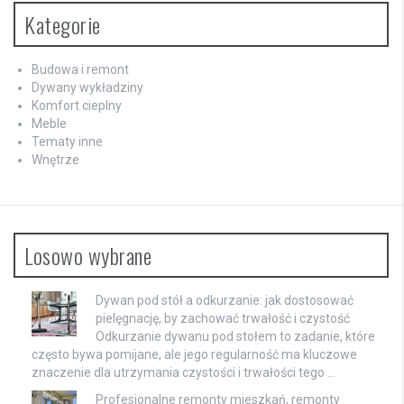
Kategorie
Budowa i remont
Dywany wykładziny
Komfort cieplny
Meble
Tematy inne
Wnętrze
Losowo wybrane
Dywan pod stół a odkurzanie: jak dostosować
pielęgnację, by zachować trwałość i czystość
Odkurzanie dywanu pod stołem to zadanie, które
często bywa pomijane, ale jego regularność ma kluczowe
znaczenie dla utrzymania czystości i trwałości tego …
Profesjonalne remonty mieszkań, remonty