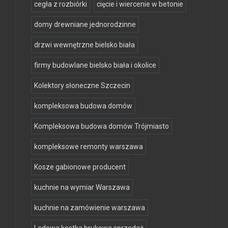
cegła z rozbiórki
cięcie i wiercenie w betonie
domy drewniane jednorodzinne
drzwi wewnętrzne bielsko biała
firmy budowlane bielsko biała i okolice
Kolektory słoneczne Szczecin
kompleksowa budowa domów
Kompleksowa budowa domów Trójmiasto
kompleksowe remonty warszawa
Kosze gabionowe producent
kuchnie na wymiar Warszawa
kuchnie na zamówienie warszawa