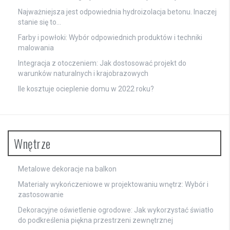
Najważniejsza jest odpowiednia
hydroizolacja betonu
. Inaczej
stanie się to...
Farby i powłoki: Wybór odpowiednich produktów i techniki
malowania
Integracja z otoczeniem: Jak dostosować projekt do
warunków naturalnych i krajobrazowych
Ile kosztuje ocieplenie domu w 2022 roku?
Wnętrze
Metalowe dekoracje na balkon
Materiały wykończeniowe w projektowaniu wnętrz: Wybór i
zastosowanie
Dekoracyjne oświetlenie ogrodowe: Jak wykorzystać światło
do podkreślenia piękna przestrzeni zewnętrznej