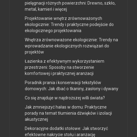
pielęgnacji różnych powierzchni: Drewno, szkło,
metal, kamień i więcej
Projektowanie wnętrz zrównoważonych
ekologicznie: Trendy i praktyczne podejście do
ekologicznego projektowania
Wnętrza zrównoważone ekologicznie: Trendy na
wprowadzanie ekologicznych rozwiązań do
projektów
Łazienka z efektywnym wykorzystaniem
przestrzeni: Sposoby na stworzenie
komfortowej i praktycznej aranżacji
Poradnik prania i konserwacji tekstyliów
domowych: Jak dbać o tkaniny, zasłony i dywany
Co się znajduje w najdroższej willi świata?
Jak zmniejszyć hałas w domu: Praktyczne
porady na temat tłumienia dźwięków i izolacji
akustycznej
Dekoracyjne dodatki stołowe: Jak stworzyć
efektowne nakrycie stołu i aranżację