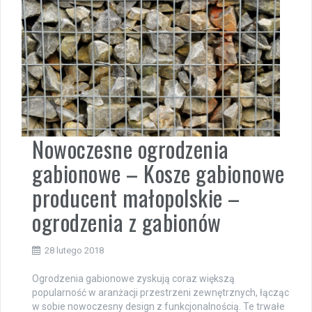
Nowoczesne ogrodzenia
gabionowe – Kosze gabionowe
producent małopolskie –
ogrodzenia z gabionów
28 lutego 2018
Ogrodzenia gabionowe zyskują coraz większą
popularność w aranżacji przestrzeni zewnętrznych, łącząc
w sobie nowoczesny design z funkcjonalnością. Te trwałe