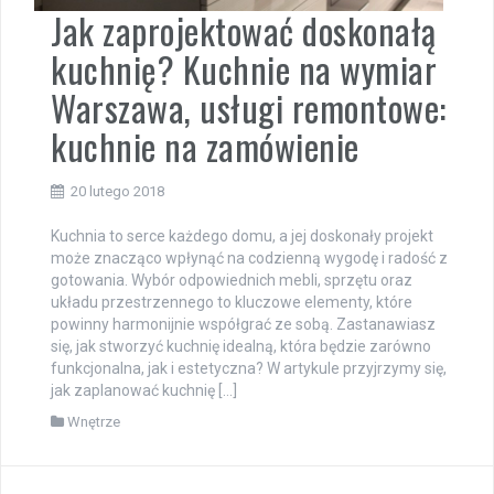
Jak zaprojektować doskonałą
kuchnię? Kuchnie na wymiar
Warszawa, usługi remontowe:
kuchnie na zamówienie
20 lutego 2018
Kuchnia to serce każdego domu, a jej doskonały projekt
może znacząco wpłynąć na codzienną wygodę i radość z
gotowania. Wybór odpowiednich mebli, sprzętu oraz
układu przestrzennego to kluczowe elementy, które
powinny harmonijnie współgrać ze sobą. Zastanawiasz
się, jak stworzyć kuchnię idealną, która będzie zarówno
funkcjonalna, jak i estetyczna? W artykule przyjrzymy się,
jak zaplanować kuchnię […]
Wnętrze