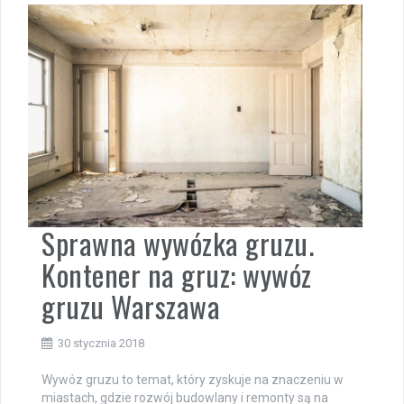
Sprawna wywózka gruzu.
Kontener na gruz: wywóz
gruzu Warszawa
30 stycznia 2018
Wywóz gruzu to temat, który zyskuje na znaczeniu w
miastach, gdzie rozwój budowlany i remonty są na