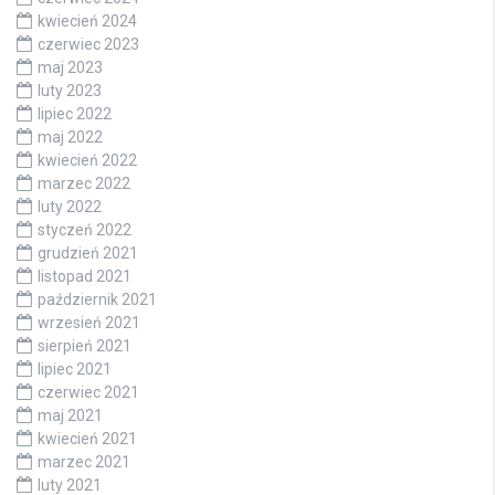
kwiecień 2024
czerwiec 2023
maj 2023
luty 2023
lipiec 2022
maj 2022
kwiecień 2022
marzec 2022
luty 2022
styczeń 2022
grudzień 2021
listopad 2021
październik 2021
wrzesień 2021
sierpień 2021
lipiec 2021
czerwiec 2021
maj 2021
kwiecień 2021
marzec 2021
luty 2021