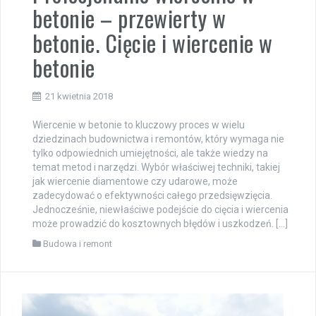
betonie – przewierty w
betonie. Cięcie i wiercenie w
betonie
21 kwietnia 2018
Wiercenie w betonie to kluczowy proces w wielu
dziedzinach budownictwa i remontów, który wymaga nie
tylko odpowiednich umiejętności, ale także wiedzy na
temat metod i narzędzi. Wybór właściwej techniki, takiej
jak wiercenie diamentowe czy udarowe, może
zadecydować o efektywności całego przedsięwzięcia.
Jednocześnie, niewłaściwe podejście do cięcia i wiercenia
może prowadzić do kosztownych błędów i uszkodzeń. […]
Budowa i remont