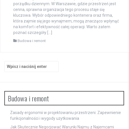
porządku dziennym. W Warszawie, gdzie przestrzeń jest
cenna, sprawna organizacja tego procesu staje się
kluczowa. Wybór odpowiedniego kontenera oraz firma,
która zajmie się jego wynajmem, mogą znacząco wpłynąć
na komfort i efektywność całej operacji. Warto zatem
poznać szczegóły […]
Budowa i remont
Szukaj:
Budowa i remont
Zasady ergonomii w projektowaniu przestrzeni: Zapewnienie
funkcjonalności i wygody użytkowania
Jak Skutecznie Negocjować Warunki Najmu z Najemcami