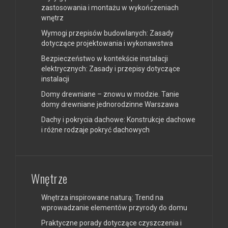
zastosowania i montażu w wykończeniach
wnętrz
Wymogi przepisów budowlanych: Zasady
dotyczące projektowania i wykonawstwa
Bezpieczeństwo w kontekście instalacji
elektrycznych: Zasady i przepisy dotyczące
instalacji
Domy drewniane – znowu w modzie. Tanie
domy drewniane jednorodzinne Warszawa
Dachy i pokrycia dachowe: Konstrukcje dachowe
i różne rodzaje pokryć dachowych
Wnętrze
Wnętrza inspirowane naturą: Trend na
wprowadzanie elementów przyrody do domu
Praktyczne porady dotyczące czyszczenia i