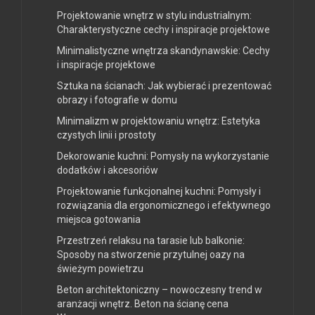
Projektowanie wnętrz w stylu industrialnym:
Charakterystyczne cechy i inspiracje projektowe
Minimalistyczne wnętrza skandynawskie: Cechy
i inspiracje projektowe
Sztuka na ścianach: Jak wybierać i prezentować
obrazy i fotografie w domu
Minimalizm w projektowaniu wnętrz: Estetyka
czystych linii i prostoty
Dekorowanie kuchni: Pomysły na wykorzystanie
dodatków i akcesoriów
Projektowanie funkcjonalnej kuchni: Pomysły i
rozwiązania dla ergonomicznego i efektywnego
miejsca gotowania
Przestrzeń relaksu na tarasie lub balkonie:
Sposoby na stworzenie przytulnej oazy na
świeżym powietrzu
Beton architektoniczny – nowoczesny trend w
aranżacji wnętrz. Beton na ścianę cena