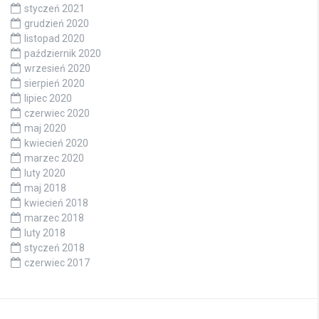
styczeń 2021
grudzień 2020
listopad 2020
październik 2020
wrzesień 2020
sierpień 2020
lipiec 2020
czerwiec 2020
maj 2020
kwiecień 2020
marzec 2020
luty 2020
maj 2018
kwiecień 2018
marzec 2018
luty 2018
styczeń 2018
czerwiec 2017