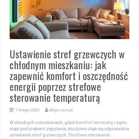
Ustawienie stref grzewczych w
chłodnym mieszkaniu: jak
zapewnić komfort i oszczędność
energii poprzez strefowe
sterowanie temperaturą
1 lutego 2026
diligo.com.pl
W chłodnych mieszkaniach, gdzie komfort termiczny często
staje pod znakiem zapytania, kluczowe staje się odpowiednie
ustawienie stref grzewczych. Strefowe sterowanie