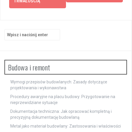
TRWAŁOŚCIĄ
Szukaj:
Budowa i remont
Wymogi przepisów budowlanych: Zasady dotyczące
projektowania i wykonawstwa
Procedury awaryjne na placu budowy: Przygotowanie na
nieprzewidziane sytuacje
Dokumentacja techniczna: Jak opracować kompletną i
precyzyjną dokumentację budowlaną
Metal jako materiał budowlany: Zastosowania i właściwości