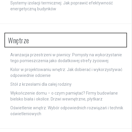
Systemy izolacji termicznej: Jak poprawić efektywność
energetyczną budynków
Wnętrze
Aranżacja przestrzeni w piwnicy: Pomysły na wykorzystanie
tego pomieszczenia jako dodatkowej strefy życiowej
Kolor w projektowaniu wnętrz: Jak dobierać i wykorzystywać
odpowiednie odcienie
Stół z krzesłami dla całej rodziny
Wykończenie domu – o czym pamiętać? Firmy budowlane
bielsko biała i okolice. Drzwi wewnętrzne, płytkarz
Oświetlenie wnętrz: Wybór odpowiednich rozwiązań i technik
oświetleniowych