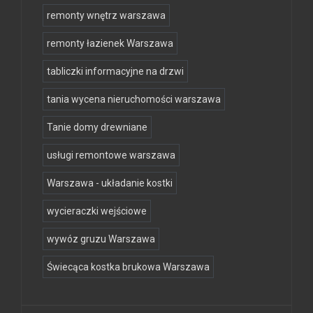
remonty wnętrz warszawa
remonty łazienek Warszawa
tabliczki informacyjne na drzwi
tania wycena nieruchomości warszawa
Tanie domy drewniane
usługi remontowe warszawa
Warszawa - układanie kostki
wycieraczki wejściowe
wywóz gruzu Warszawa
Świecąca kostka brukowa Warszawa