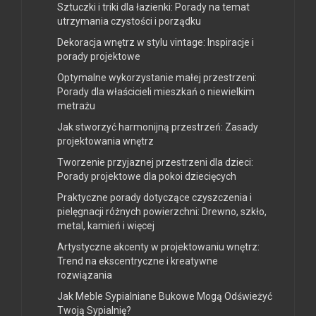
Sztuczki i triki dla łazienki: Porady na temat
utrzymania czystości i porządku
Dekoracja wnętrz w stylu vintage: Inspiracje i
porady projektowe
Optymalne wykorzystanie małej przestrzeni:
Porady dla właścicieli mieszkań o niewielkim
metrażu
Jak stworzyć harmonijną przestrzeń: Zasady
projektowania wnętrz
Tworzenie przyjaznej przestrzeni dla dzieci:
Porady projektowe dla pokoi dziecięcych
Praktyczne porady dotyczące czyszczenia i
pielęgnacji różnych powierzchni: Drewno, szkło,
metal, kamień i więcej
Artystyczne akcenty w projektowaniu wnętrz:
Trend na ekscentryczne i kreatywne
rozwiązania
Jak Meble Sypialniane Bukowe Mogą Odświeżyć
Twoją Sypialnię?