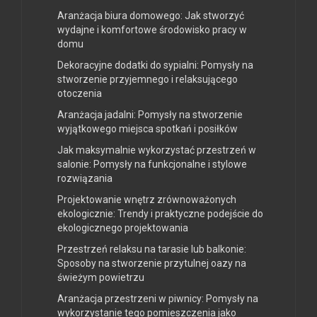
Aranżacja biura domowego: Jak stworzyć
wydajne i komfortowe środowisko pracy w
domu
Dekoracyjne dodatki do sypialni: Pomysły na
stworzenie przyjemnego i relaksującego
otoczenia
Aranżacja jadalni: Pomysły na stworzenie
wyjątkowego miejsca spotkań i posiłków
Jak maksymalnie wykorzystać przestrzeń w
salonie: Pomysły na funkcjonalne i stylowe
rozwiązania
Projektowanie wnętrz zrównoważonych
ekologicznie: Trendy i praktyczne podejście do
ekologicznego projektowania
Przestrzeń relaksu na tarasie lub balkonie:
Sposoby na stworzenie przytulnej oazy na
świeżym powietrzu
Aranżacja przestrzeni w piwnicy: Pomysły na
wykorzystanie tego pomieszczenia jako