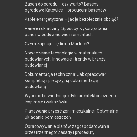
Basen do ogrodu – czy warto? Baseny
ogrodowe Katowice – producent basenów
Kable energetyczne — jak je bezpiecznie obciąć?
Panele i okładziny: Sposoby wykorzystania
paneli w budownictwie i remontach
Czym zajmuje się firma Martech?
Nowoczesne technologie w materiałach
budowlanych: Innowacje i trendy w branży
budowlanej
Dokumentacja techniczna: Jak opracować
kompletną i precyzyjną dokumentację
budowlaną
Wybór odpowiedniego stylu architektonicznego:
Inspiracje i wskazówki
Planowanie przestrzeni mieszkalnej: Optymalne
układanie pomieszczeń
Opracowywanie planów zagospodarowania
przestrzennego: Zasady i procedury