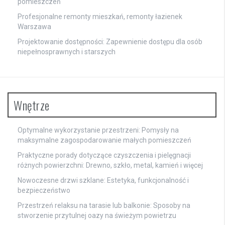
pomieszczeń
Profesjonalne remonty mieszkań, remonty łazienek
Warszawa
Projektowanie dostępności: Zapewnienie dostępu dla osób
niepełnosprawnych i starszych
Wnętrze
Optymalne wykorzystanie przestrzeni: Pomysły na
maksymalne zagospodarowanie małych pomieszczeń
Praktyczne porady dotyczące czyszczenia i pielęgnacji
różnych powierzchni: Drewno, szkło, metal, kamień i więcej
Nowoczesne drzwi szklane: Estetyka, funkcjonalność i
bezpieczeństwo
Przestrzeń relaksu na tarasie lub balkonie: Sposoby na
stworzenie przytulnej oazy na świeżym powietrzu