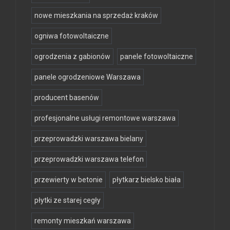
nowe mieszkania na sprzedaż kraków
ogniwa fotowoltaiczne
ogrodzenia z gabionów
panele fotowoltaiczne
panele ogrodzeniowe Warszawa
producent basenów
profesjonalne usługi remontowe warszawa
przeprowadzki warszawa bielany
przeprowadzki warszawa telefon
przewierty w betonie
płytkarz bielsko biała
płytki ze starej cegły
remonty mieszkań warszawa