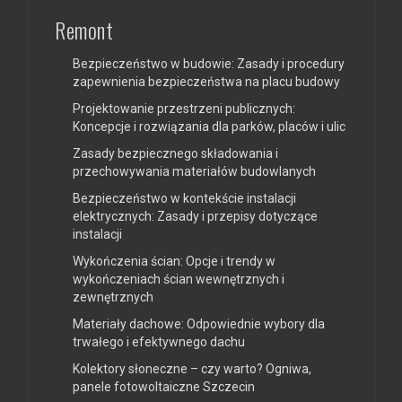
Remont
Bezpieczeństwo w budowie: Zasady i procedury
zapewnienia bezpieczeństwa na placu budowy
Projektowanie przestrzeni publicznych:
Koncepcje i rozwiązania dla parków, placów i ulic
Zasady bezpiecznego składowania i
przechowywania materiałów budowlanych
Bezpieczeństwo w kontekście instalacji
elektrycznych: Zasady i przepisy dotyczące
instalacji
Wykończenia ścian: Opcje i trendy w
wykończeniach ścian wewnętrznych i
zewnętrznych
Materiały dachowe: Odpowiednie wybory dla
trwałego i efektywnego dachu
Kolektory słoneczne – czy warto? Ogniwa,
panele fotowoltaiczne Szczecin