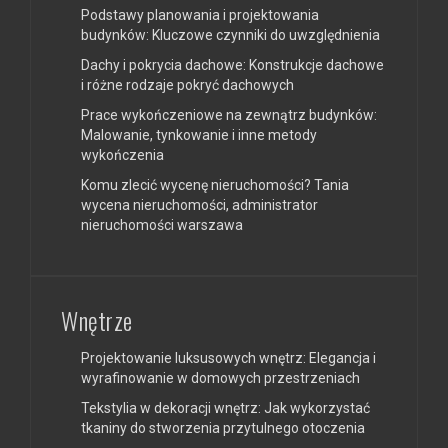
Podstawy planowania i projektowania
budynków: Kluczowe czynniki do uwzględnienia
Dachy i pokrycia dachowe: Konstrukcje dachowe
i różne rodzaje pokryć dachowych
Prace wykończeniowe na zewnątrz budynków:
Malowanie, tynkowanie i inne metody
wykończenia
Komu zlecić wycenę nieruchomości? Tania
wycena nieruchomości, administrator
nieruchomości warszawa
Wnętrze
Projektowanie luksusowych wnętrz: Elegancja i
wyrafinowanie w domowych przestrzeniach
Tekstylia w dekoracji wnętrz: Jak wykorzystać
tkaniny do stworzenia przytulnego otoczenia