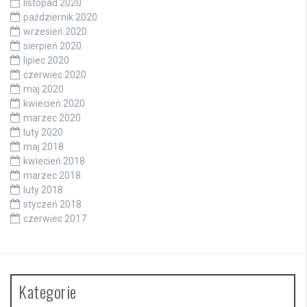
listopad 2020
październik 2020
wrzesień 2020
sierpień 2020
lipiec 2020
czerwiec 2020
maj 2020
kwiecień 2020
marzec 2020
luty 2020
maj 2018
kwiecień 2018
marzec 2018
luty 2018
styczeń 2018
czerwiec 2017
Kategorie