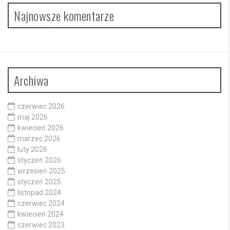
Najnowsze komentarze
Archiwa
czerwiec 2026
maj 2026
kwiecień 2026
marzec 2026
luty 2026
styczeń 2026
wrzesień 2025
styczeń 2025
listopad 2024
czerwiec 2024
kwiecień 2024
czerwiec 2023