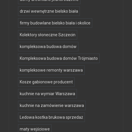
drzwi wewnętrzne bielsko biała
firmy budowlane bielsko biała i okolice
Kolektory słoneczne Szczecin
kompleksowa budowa domów
Kompleksowa budowa domów Trójmiasto
kompleksowe remonty warszawa
Kosze gabionowe producent
kuchnie na wymiar Warszawa
kuchnie na zamówienie warszawa
Ledowa kostka brukowa sprzedaż
maty wejściowe