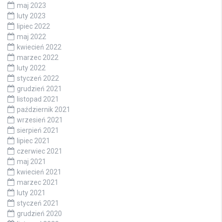
maj 2023
luty 2023
lipiec 2022
maj 2022
kwiecień 2022
marzec 2022
luty 2022
styczeń 2022
grudzień 2021
listopad 2021
październik 2021
wrzesień 2021
sierpień 2021
lipiec 2021
czerwiec 2021
maj 2021
kwiecień 2021
marzec 2021
luty 2021
styczeń 2021
grudzień 2020