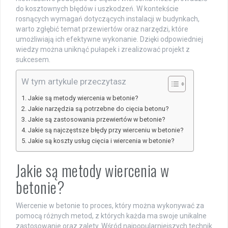
do kosztownych błędów i uszkodzeń. W kontekście
rosnących wymagań dotyczących instalacji w budynkach,
warto zgłębić temat przewiertów oraz narzędzi, które
umożliwiają ich efektywne wykonanie. Dzięki odpowiedniej
wiedzy można uniknąć pułapek i zrealizować projekt z
sukcesem.
W tym artykule przeczytasz
Jakie są metody wiercenia w betonie?
Jakie narzędzia są potrzebne do cięcia betonu?
Jakie są zastosowania przewiertów w betonie?
Jakie są najczęstsze błędy przy wierceniu w betonie?
Jakie są koszty usług cięcia i wiercenia w betonie?
Jakie są metody wiercenia w
betonie?
Wiercenie w betonie to proces, który można wykonywać za
pomocą różnych metod, z których każda ma swoje unikalne
zastosowanie oraz zalety. Wśród najpopularniejszych technik