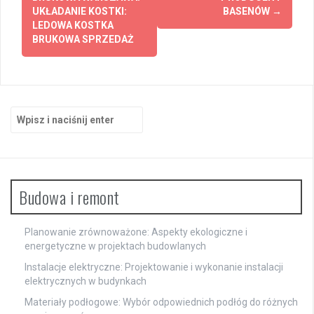
UKŁADANIE KOSTKI:
BASENÓW
→
LEDOWA KOSTKA
BRUKOWA SPRZEDAŻ
Szukaj:
Budowa i remont
Planowanie zrównoważone: Aspekty ekologiczne i
energetyczne w projektach budowlanych
Instalacje elektryczne: Projektowanie i wykonanie instalacji
elektrycznych w budynkach
Materiały podłogowe: Wybór odpowiednich podłóg do różnych