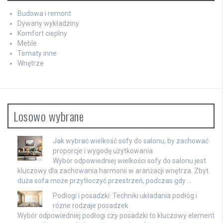
Budowa i remont
Dywany wykładziny
Komfort cieplny
Meble
Tematy inne
Wnętrze
Losowo wybrane
Jak wybrać wielkość sofy do salonu, by zachować
proporcje i wygodę użytkowania
Wybór odpowiedniej wielkości sofy do salonu jest
kluczowy dla zachowania harmonii w aranżacji wnętrza. Zbyt
duża sofa może przytłoczyć przestrzeń, podczas gdy …
Podłogi i posadzki: Techniki układania podłóg i
różne rodzaje posadzek
Wybór odpowiedniej podłogi czy posadzki to kluczowy element