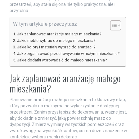
przestrzeń, aby stała się ona nie tylko praktyczna, ale i
przytulna.
W tym artykule przeczytasz
Jak zaplanować aranżację małego mieszkania?
Jakie meble wybrać do małego mieszkania?
Jakie kolory i materiały wybrać do aranżacji?
Jak zorganizować przechowywanie w małym mieszkaniu?
Jakie dodatki wprowadzić do małego mieszkania?
Jak zaplanować aranżację małego
mieszkania?
Planowanie aranżacji małego mieszkania to kluczowy etap,
który pozwala na maksymalne wykorzystanie dostępnej
przestrzeni. Zanim przystąpisz do dekorowania, ważne jest,
aby dokładnie zmierzyć, jaką powierzchnię masz do
dyspozycji. Zmierz wymiary wszystkich pomieszczeń oraz
zwróć uwagę na wysokość sufitów, co ma duże znaczenie w
kontekście wyboru mebli i dekoracji.