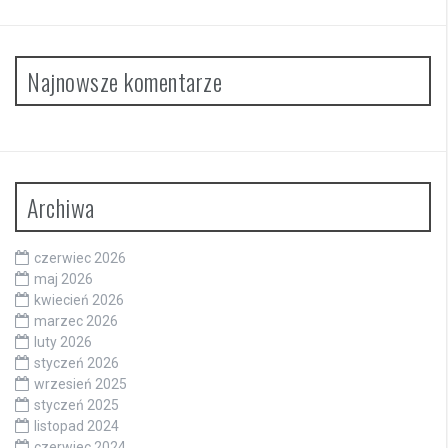
Najnowsze komentarze
Archiwa
czerwiec 2026
maj 2026
kwiecień 2026
marzec 2026
luty 2026
styczeń 2026
wrzesień 2025
styczeń 2025
listopad 2024
czerwiec 2024