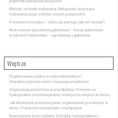
pojemniki plastikowe producent
Metody i techniki malowania: Wskazówki dotyczące
malowania ścian, sufitów i innych powierzchni
Prosument wirtualny – czym się zajmuje i jak nim zostać?
Nowoczesne ogrodzenia gabionowe – Kosze gabionowe
producent małopolskie – ogrodzenia z gabionów
Wnętrze
Projektowanie wnętrz w stylu industrialnym:
Charakterystyczne cechy i inspiracje projektowe
Organizacja przestrzeni w przedpokoju: Pomysły na
funkcjonalne przechowywanie i estetyczne wejście do domu
Jak skutecznie przechowywać i organizować przedmioty w
domu: Praktyczne wskazówki i rozwiązania
Nowoczesne drzwi szklane: Estetyka, funkcjonalność i