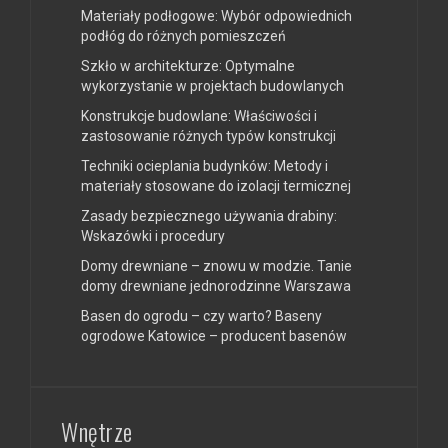
Materiały podłogowe: Wybór odpowiednich
podłóg do różnych pomieszczeń
Szkło w architekturze: Optymalne
wykorzystanie w projektach budowlanych
Konstrukcje budowlane: Właściwości i
zastosowanie różnych typów konstrukcji
Techniki ocieplania budynków: Metody i
materiały stosowane do izolacji termicznej
Zasady bezpiecznego używania drabiny:
Wskazówki i procedury
Domy drewniane – znowu w modzie. Tanie
domy drewniane jednorodzinne Warszawa
Basen do ogrodu – czy warto? Baseny
ogrodowe Katowice – producent basenów
Wnętrze