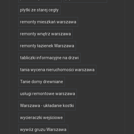
płytki ze starej cegły
remonty mieszkań warszawa
remonty wnętrz warszawa
remonty łazienek Warszawa
tabliczki informacyjne na drzwi
tania wycena nieruchomości warszawa
Tanie domy drewniane
usługi remontowe warszawa
Warszawa - układanie kostki
wycieraczki wejściowe
wywóz gruzu Warszawa