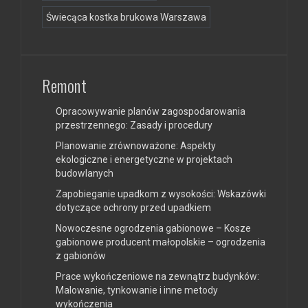
Świecąca kostka brukowa Warszawa
Remont
Opracowywanie planów zagospodarowania
przestrzennego: Zasady i procedury
Planowanie zrównoważone: Aspekty
ekologiczne i energetyczne w projektach
budowlanych
Zapobieganie upadkom z wysokości: Wskazówki
dotyczące ochrony przed upadkiem
Nowoczesne ogrodzenia gabionowe – Kosze
gabionowe producent małopolskie – ogrodzenia
z gabionów
Prace wykończeniowe na zewnątrz budynków:
Malowanie, tynkowanie i inne metody
wykończenia