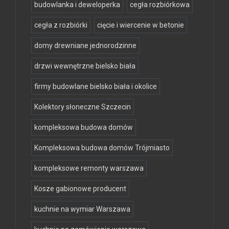
budowlanka i deweloperka
cegła rozbiórkowa
cegła z rozbiórki
cięcie i wiercenie w betonie
domy drewniane jednorodzinne
drzwi wewnętrzne bielsko biała
firmy budowlane bielsko biała i okolice
Kolektory słoneczne Szczecin
kompleksowa budowa domów
Kompleksowa budowa domów Trójmiasto
kompleksowe remonty warszawa
Kosze gabionowe producent
kuchnie na wymiar Warszawa