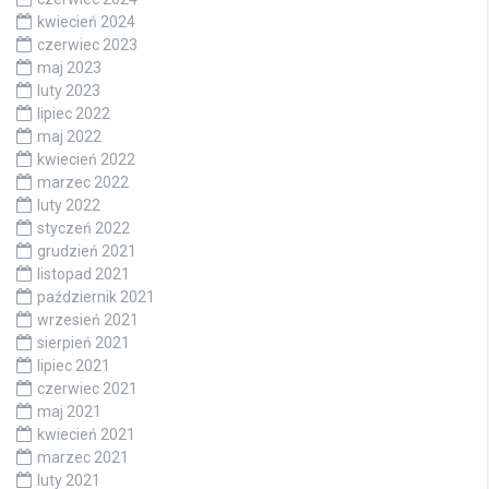
kwiecień 2024
czerwiec 2023
maj 2023
luty 2023
lipiec 2022
maj 2022
kwiecień 2022
marzec 2022
luty 2022
styczeń 2022
grudzień 2021
listopad 2021
październik 2021
wrzesień 2021
sierpień 2021
lipiec 2021
czerwiec 2021
maj 2021
kwiecień 2021
marzec 2021
luty 2021