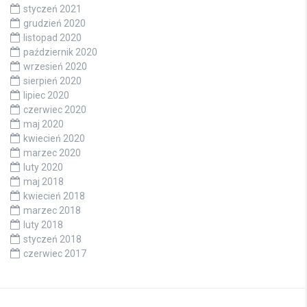
styczeń 2021
grudzień 2020
listopad 2020
październik 2020
wrzesień 2020
sierpień 2020
lipiec 2020
czerwiec 2020
maj 2020
kwiecień 2020
marzec 2020
luty 2020
maj 2018
kwiecień 2018
marzec 2018
luty 2018
styczeń 2018
czerwiec 2017