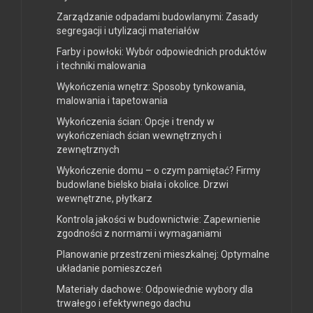
Zarządzanie odpadami budowlanymi: Zasady
segregacji i utylizacji materiałów
Farby i powłoki: Wybór odpowiednich produktów
i techniki malowania
Wykończenia wnętrz: Sposoby tynkowania,
malowania i tapetowania
Wykończenia ścian: Opcje i trendy w
wykończeniach ścian wewnętrznych i
zewnętrznych
Wykończenie domu – o czym pamiętać? Firmy
budowlane bielsko biała i okolice. Drzwi
wewnętrzne, płytkarz
Kontrola jakości w budownictwie: Zapewnienie
zgodności z normami i wymaganiami
Planowanie przestrzeni mieszkalnej: Optymalne
układanie pomieszczeń
Materiały dachowe: Odpowiednie wybory dla
trwałego i efektywnego dachu