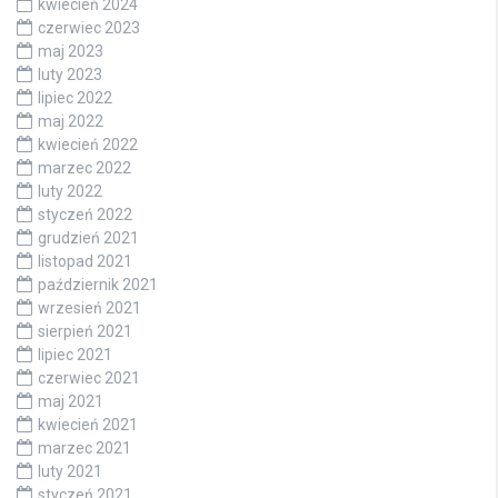
kwiecień 2024
czerwiec 2023
maj 2023
luty 2023
lipiec 2022
maj 2022
kwiecień 2022
marzec 2022
luty 2022
styczeń 2022
grudzień 2021
listopad 2021
październik 2021
wrzesień 2021
sierpień 2021
lipiec 2021
czerwiec 2021
maj 2021
kwiecień 2021
marzec 2021
luty 2021
styczeń 2021