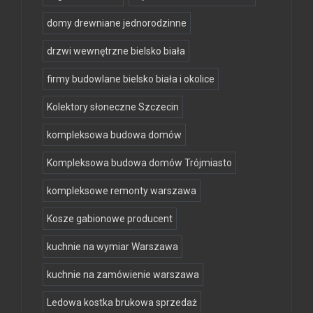
domy drewniane jednorodzinne
drzwi wewnętrzne bielsko biała
firmy budowlane bielsko biała i okolice
Kolektory słoneczne Szczecin
kompleksowa budowa domów
Kompleksowa budowa domów Trójmiasto
kompleksowe remonty warszawa
Kosze gabionowe producent
kuchnie na wymiar Warszawa
kuchnie na zamówienie warszawa
Ledowa kostka brukowa sprzedaż