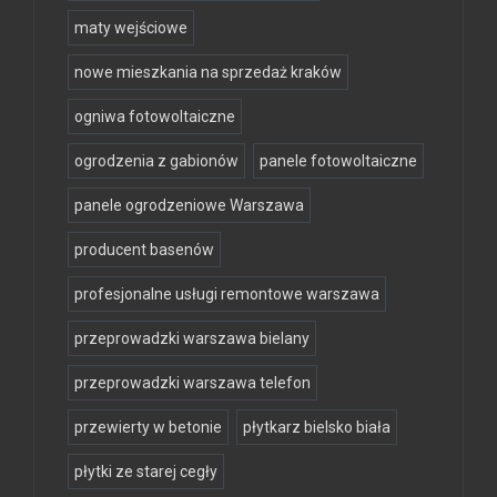
maty wejściowe
nowe mieszkania na sprzedaż kraków
ogniwa fotowoltaiczne
ogrodzenia z gabionów
panele fotowoltaiczne
panele ogrodzeniowe Warszawa
producent basenów
profesjonalne usługi remontowe warszawa
przeprowadzki warszawa bielany
przeprowadzki warszawa telefon
przewierty w betonie
płytkarz bielsko biała
płytki ze starej cegły