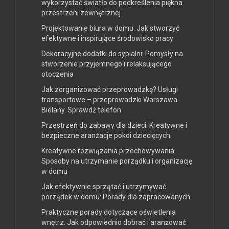
wykorzystać światło do podkreślenia piękna
przestrzeni zewnętrznej
Projektowanie biura w domu: Jak stworzyć
efektywne i inspirujące środowisko pracy
Dekoracyjne dodatki do sypialni: Pomysły na
stworzenie przyjemnego i relaksującego
otoczenia
Jak zorganizować przeprowadzkę? Usługi
transportowe – przeprowadzki Warszawa
Bielany. Sprawdź telefon
Przestrzeń do zabawy dla dzieci: Kreatywne i
bezpieczne aranżacje pokoi dziecięcych
Kreatywne rozwiązania przechowywania:
Sposoby na utrzymanie porządku i organizację
w domu
Jak efektywnie sprzątać i utrzymywać
porządek w domu: Porady dla zapracowanych
Praktyczne porady dotyczące oświetlenia
wnętrz: Jak odpowiednio dobrać i aranżować