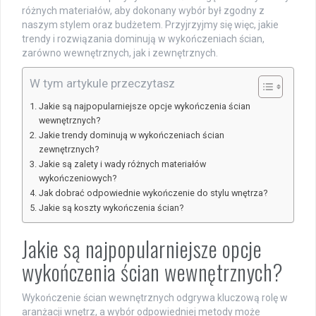
różnych materiałów, aby dokonany wybór był zgodny z
naszym stylem oraz budżetem. Przyjrzyjmy się więc, jakie
trendy i rozwiązania dominują w wykończeniach ścian,
zarówno wewnętrznych, jak i zewnętrznych.
W tym artykule przeczytasz
Jakie są najpopularniejsze opcje wykończenia ścian
wewnętrznych?
Jakie trendy dominują w wykończeniach ścian
zewnętrznych?
Jakie są zalety i wady różnych materiałów
wykończeniowych?
Jak dobrać odpowiednie wykończenie do stylu wnętrza?
Jakie są koszty wykończenia ścian?
Jakie są najpopularniejsze opcje
wykończenia ścian wewnętrznych?
Wykończenie ścian wewnętrznych odgrywa kluczową rolę w
aranżacji wnętrz, a wybór odpowiedniej metody może