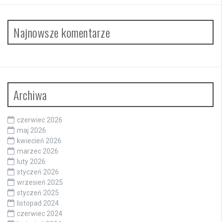
Najnowsze komentarze
Archiwa
czerwiec 2026
maj 2026
kwiecień 2026
marzec 2026
luty 2026
styczeń 2026
wrzesień 2025
styczeń 2025
listopad 2024
czerwiec 2024