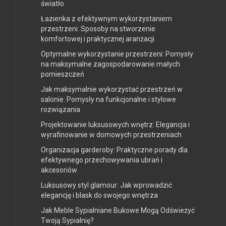
światło
Łazienka z efektywnym wykorzystaniem
przestrzeni: Sposoby na stworzenie
komfortowej i praktycznej aranżacji
Optymalne wykorzystanie przestrzeni: Pomysły
na maksymalne zagospodarowanie małych
pomieszczeń
Jak maksymalnie wykorzystać przestrzeń w
salonie: Pomysły na funkcjonalne i stylowe
rozwiązania
Projektowanie luksusowych wnętrz: Elegancja i
wyrafinowanie w domowych przestrzeniach
Organizacja garderoby: Praktyczne porady dla
efektywnego przechowywania ubrań i
akcesoriów
Luksusowy styl glamour: Jak wprowadzić
elegancję i blask do swojego wnętrza
Jak Meble Sypialniane Bukowe Mogą Odświeżyć
Twoją Sypialnię?