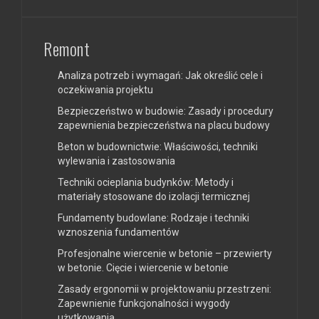
Remont
Analiza potrzeb i wymagań: Jak określić cele i
oczekiwania projektu
Bezpieczeństwo w budowie: Zasady i procedury
zapewnienia bezpieczeństwa na placu budowy
Beton w budownictwie: Właściwości, techniki
wylewania i zastosowania
Techniki ocieplania budynków: Metody i
materiały stosowane do izolacji termicznej
Fundamenty budowlane: Rodzaje i techniki
wznoszenia fundamentów
Profesjonalne wiercenie w betonie – przewierty
w betonie. Cięcie i wiercenie w betonie
Zasady ergonomii w projektowaniu przestrzeni:
Zapewnienie funkcjonalności i wygody
użytkowania