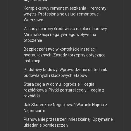
Kompleksowy remont mieszkania – remonty
wnętrz. Profesjonalne usługi remontowe
Warszawa
Zasady ochrony środowiska na placu budowy:
Minimalizacja negatywnego wpływu na
otoczenie
Bezpieczeństwo w kontekście instalacji
hydraulicznych: Zasady i przepisy dotyczące
instalacji
Podstawy budowy: Wprowadzenie do technik
budowlanych i kluczowych etapów
Stara cegła w domu i ogrodzie – cegła
rozbiórkowa. Płytki ze starej cegły – cegła z
rozbiórki
Jak Skutecznie Negocjować Warunki Najmu z
Najemcami
Planowanie przestrzeni mieszkalnej: Optymalne
układanie pomieszczeń