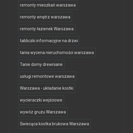
remonty mieszkań warszawa
remonty wnętrz warszawa
remonty łazienek Warszawa
tabliczki informacyjne na drzwi
tania wycena nieruchomości warszawa
Tanie domy drewniane
usługi remontowe warszawa
Warszawa - układanie kostki
wycieraczki wejściowe
wywóz gruzu Warszawa
Świecąca kostka brukowa Warszawa