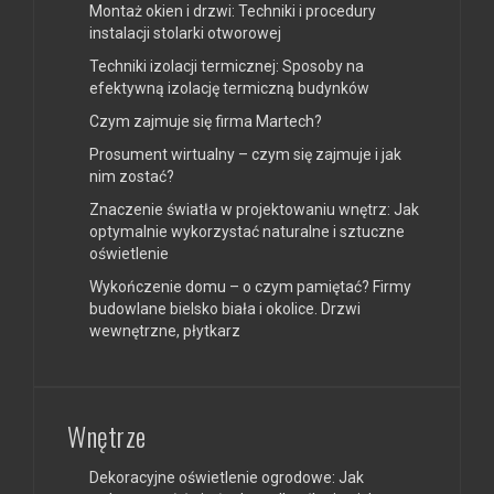
Montaż okien i drzwi: Techniki i procedury
instalacji stolarki otworowej
Techniki izolacji termicznej: Sposoby na
efektywną izolację termiczną budynków
Czym zajmuje się firma Martech?
Prosument wirtualny – czym się zajmuje i jak
nim zostać?
Znaczenie światła w projektowaniu wnętrz: Jak
optymalnie wykorzystać naturalne i sztuczne
oświetlenie
Wykończenie domu – o czym pamiętać? Firmy
budowlane bielsko biała i okolice. Drzwi
wewnętrzne, płytkarz
Wnętrze
Dekoracyjne oświetlenie ogrodowe: Jak