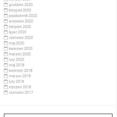
grudzień 2020
listopad 2020
październik 2020
wrzesień 2020
sierpień 2020
lipiec 2020
czerwiec 2020
maj 2020
kwiecień 2020
marzec 2020
luty 2020
maj 2018
kwiecień 2018
marzec 2018
luty 2018
styczeń 2018
czerwiec 2017