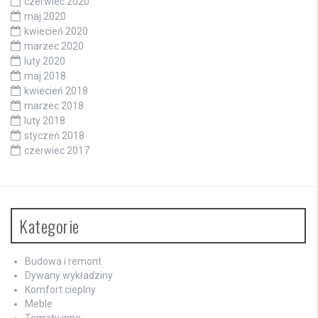
czerwiec 2020
maj 2020
kwiecień 2020
marzec 2020
luty 2020
maj 2018
kwiecień 2018
marzec 2018
luty 2018
styczeń 2018
czerwiec 2017
Kategorie
Budowa i remont
Dywany wykładziny
Komfort cieplny
Meble
Tematy inne