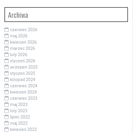
Archiwa
czerwiec 2026
maj 2026
kwiecień 2026
marzec 2026
luty 2026
styczeń 2026
wrzesień 2025
styczeń 2025
listopad 2024
czerwiec 2024
kwiecień 2024
czerwiec 2023
maj 2023
luty 2023
lipiec 2022
maj 2022
kwiecień 2022