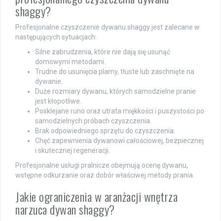
shaggy?
Profesjonalne czyszczenie dywanu shaggy jest zalecane w
następujących sytuacjach:
Silne zabrudzenia, które nie dają się usunąć
domowymi metodami.
Trudne do usunięcia plamy, tłuste lub zaschnięte na
dywanie.
Duże rozmiary dywanu, których samodzielne pranie
jest kłopotliwe.
Posklejane runo oraz utrata miękkości i puszystości po
samodzielnych próbach czyszczenia.
Brak odpowiedniego sprzętu do czyszczenia.
Chęć zapewnienia dywanowi całościowej, bezpiecznej
i skutecznej regeneracji.
Profesjonalne usługi pralnicze obejmują ocenę dywanu,
wstępne odkurzanie oraz dobór właściwej metody prania.
Jakie ograniczenia w aranżacji wnętrza
narzuca dywan shaggy?