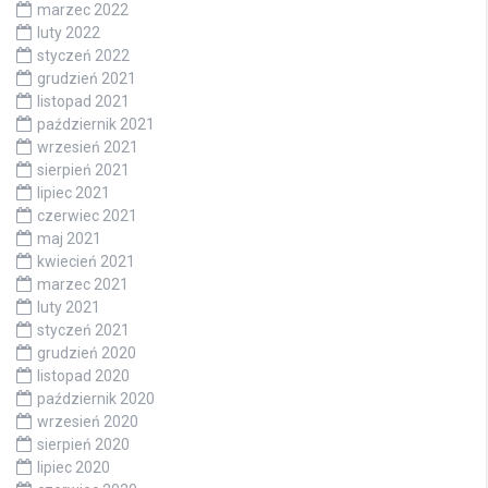
marzec 2022
luty 2022
styczeń 2022
grudzień 2021
listopad 2021
październik 2021
wrzesień 2021
sierpień 2021
lipiec 2021
czerwiec 2021
maj 2021
kwiecień 2021
marzec 2021
luty 2021
styczeń 2021
grudzień 2020
listopad 2020
październik 2020
wrzesień 2020
sierpień 2020
lipiec 2020