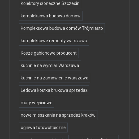
Kolektory słoneczne Szczecin
kompleksowa budowa domów
Kompleksowa budowa domów Trójmiasto
kompleksowe remonty warszawa
Kosze gabionowe producent
kuchnie na wymiar Warszawa
kuchnie na zamówienie warszawa
Ledowa kostka brukowa sprzedaż
maty wejściowe
nowe mieszkania na sprzedaż kraków
ogniwa fotowoltaiczne