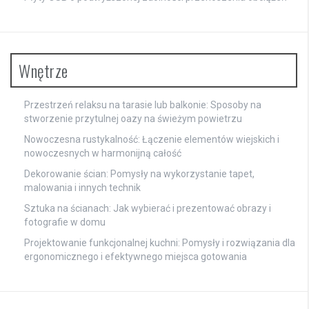
Wnętrze
Przestrzeń relaksu na tarasie lub balkonie: Sposoby na
stworzenie przytulnej oazy na świeżym powietrzu
Nowoczesna rustykalność: Łączenie elementów wiejskich i
nowoczesnych w harmonijną całość
Dekorowanie ścian: Pomysły na wykorzystanie tapet,
malowania i innych technik
Sztuka na ścianach: Jak wybierać i prezentować obrazy i
fotografie w domu
Projektowanie funkcjonalnej kuchni: Pomysły i rozwiązania dla
ergonomicznego i efektywnego miejsca gotowania