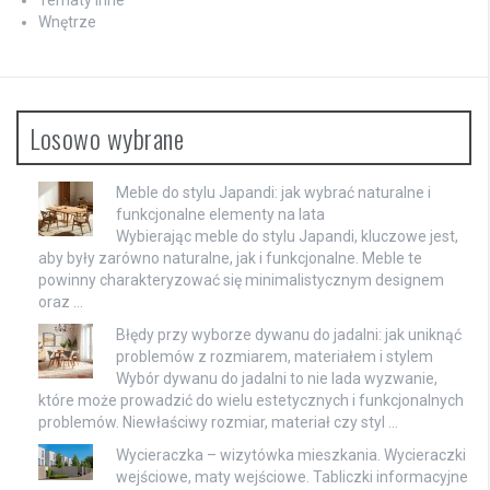
Wnętrze
Losowo wybrane
Meble do stylu Japandi: jak wybrać naturalne i
funkcjonalne elementy na lata
Wybierając meble do stylu Japandi, kluczowe jest,
aby były zarówno naturalne, jak i funkcjonalne. Meble te
powinny charakteryzować się minimalistycznym designem
oraz …
Błędy przy wyborze dywanu do jadalni: jak uniknąć
problemów z rozmiarem, materiałem i stylem
Wybór dywanu do jadalni to nie lada wyzwanie,
które może prowadzić do wielu estetycznych i funkcjonalnych
problemów. Niewłaściwy rozmiar, materiał czy styl …
Wycieraczka – wizytówka mieszkania. Wycieraczki
wejściowe, maty wejściowe. Tabliczki informacyjne