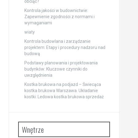
obciąć?
Kontrola jakości w budownictwie:
Zapewnienie zgodności z normami i
wymaganiami
wiaty
Kontrola budowlana i zarządzanie
projektem: Etapy i procedury nadzoru nad
budową
Podstawy planowania i projektowania
budynków: Kluczowe czynniki do
uwzględnienia
Kostka brukowa na podjazd – Świecąca
kostka brukowa Warszawa. Układanie
kostki: Ledowa kostka brukowa sprzedaż
Wnętrze