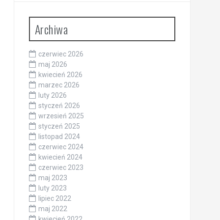
Archiwa
czerwiec 2026
maj 2026
kwiecień 2026
marzec 2026
luty 2026
styczeń 2026
wrzesień 2025
styczeń 2025
listopad 2024
czerwiec 2024
kwiecień 2024
czerwiec 2023
maj 2023
luty 2023
lipiec 2022
maj 2022
kwiecień 2022