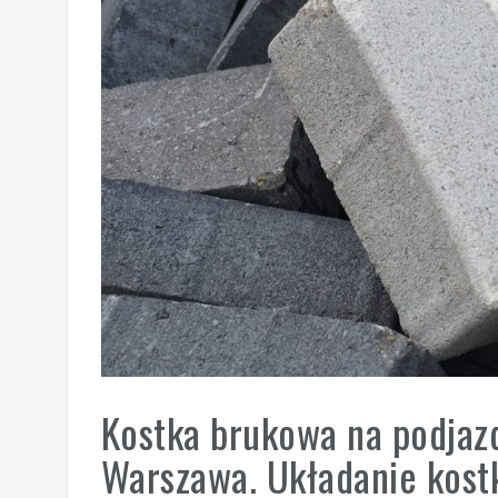
Kostka brukowa na podjaz
Warszawa. Układanie kost