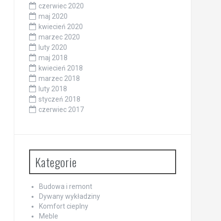
czerwiec 2020
maj 2020
kwiecień 2020
marzec 2020
luty 2020
maj 2018
kwiecień 2018
marzec 2018
luty 2018
styczeń 2018
czerwiec 2017
Kategorie
Budowa i remont
Dywany wykładziny
Komfort cieplny
Meble