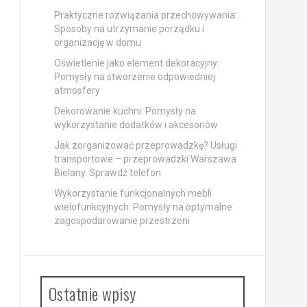
Praktyczne rozwiązania przechowywania:
Sposoby na utrzymanie porządku i
organizację w domu
Oświetlenie jako element dekoracyjny:
Pomysły na stworzenie odpowiedniej
atmosfery
Dekorowanie kuchni: Pomysły na
wykorzystanie dodatków i akcesoriów
Jak zorganizować przeprowadzkę? Usługi
transportowe – przeprowadzki Warszawa
Bielany. Sprawdź telefon
Wykorzystanie funkcjonalnych mebli
wielofunkcyjnych: Pomysły na optymalne
zagospodarowanie przestrzeni
Ostatnie wpisy