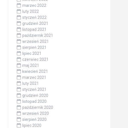
marzec 2022
luty 2022
styczeń 2022
grudzień 2021
listopad 2021
październik 2021
wrzesień 2021
sierpień 2021
lipiec 2021
czerwiec 2021
maj 2021
kwiecień 2021
marzec 2021
luty 2021
styczeń 2021
grudzień 2020
listopad 2020
październik 2020
wrzesień 2020
sierpień 2020
lipiec 2020