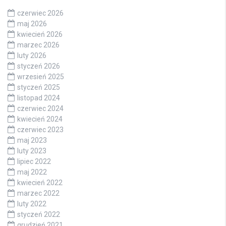
czerwiec 2026
maj 2026
kwiecień 2026
marzec 2026
luty 2026
styczeń 2026
wrzesień 2025
styczeń 2025
listopad 2024
czerwiec 2024
kwiecień 2024
czerwiec 2023
maj 2023
luty 2023
lipiec 2022
maj 2022
kwiecień 2022
marzec 2022
luty 2022
styczeń 2022
grudzień 2021