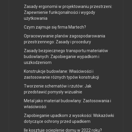
Zasady ergonomii w projektowaniu przestrzeni:
Zapewnienie funkcjonalności i wygody
użytkowania
Czym zajmuje się firma Martech?
Opracowywanie planów zagospodarowania
przestrzennego: Zasady i procedury
Zasady bezpiecznego transportu materiałów
budowlanych: Zapobieganie wypadkom i
uszkodzeniom
Konstrukcje budowlane: Właściwości i
zastosowanie różnych typów konstrukcji
Tworzenie schematów i rzutów: Jak
przedstawić pomysły wizualnie
Metal jako materiał budowlany: Zastosowania i
właściwości
Zapobieganie upadkom z wysokości: Wskazówki
dotyczące ochrony przed upadkiem
Ile kosztuje ocieplenie domu w 2022 roku?