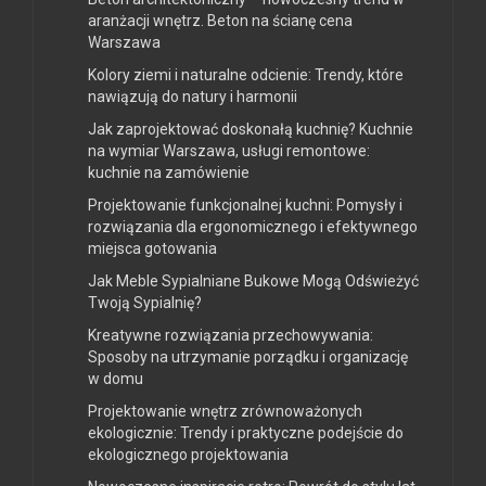
aranżacji wnętrz. Beton na ścianę cena
Warszawa
Kolory ziemi i naturalne odcienie: Trendy, które
nawiązują do natury i harmonii
Jak zaprojektować doskonałą kuchnię? Kuchnie
na wymiar Warszawa, usługi remontowe:
kuchnie na zamówienie
Projektowanie funkcjonalnej kuchni: Pomysły i
rozwiązania dla ergonomicznego i efektywnego
miejsca gotowania
Jak Meble Sypialniane Bukowe Mogą Odświeżyć
Twoją Sypialnię?
Kreatywne rozwiązania przechowywania:
Sposoby na utrzymanie porządku i organizację
w domu
Projektowanie wnętrz zrównoważonych
ekologicznie: Trendy i praktyczne podejście do
ekologicznego projektowania