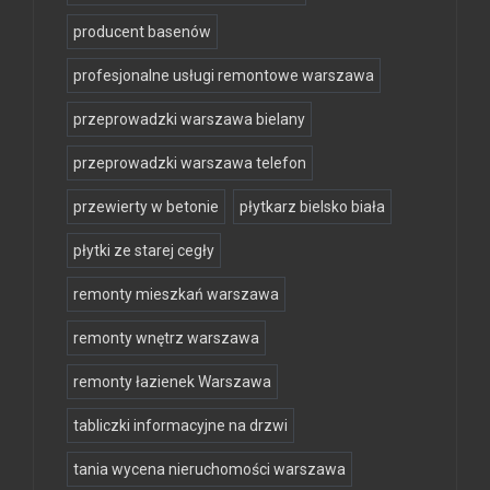
producent basenów
profesjonalne usługi remontowe warszawa
przeprowadzki warszawa bielany
przeprowadzki warszawa telefon
przewierty w betonie
płytkarz bielsko biała
płytki ze starej cegły
remonty mieszkań warszawa
remonty wnętrz warszawa
remonty łazienek Warszawa
tabliczki informacyjne na drzwi
tania wycena nieruchomości warszawa