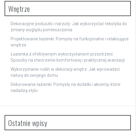
Wnętrze
Dekoracyjne poduszki i narzuty: Jak wykorzystać tekstylia do
zmiany wyglądu pomieszczenia
Projektowanie łazienki: Pomysły na funkcjonalne i relaksujące
wnętrze
Łazienka z efektywnym wykorzystaniem przestrzeni:
Sposoby na stworzenie komfortowej i praktycznej aranżacji
Wykorzystanie roślin w dekoracji wnętrz: Jak wprowadzić
naturę do swojego domu
Dekorowanie łazienki: Pomysły na dodatki i akcenty, które
nadadzą stylu
Ostatnie wpisy