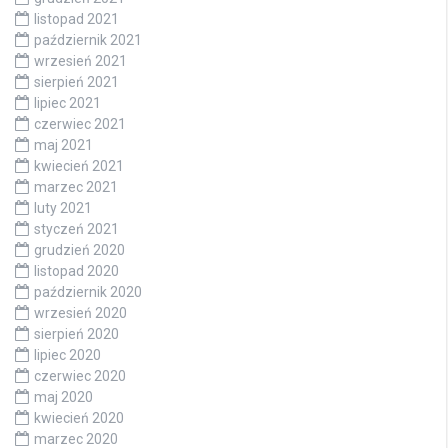
listopad 2021
październik 2021
wrzesień 2021
sierpień 2021
lipiec 2021
czerwiec 2021
maj 2021
kwiecień 2021
marzec 2021
luty 2021
styczeń 2021
grudzień 2020
listopad 2020
październik 2020
wrzesień 2020
sierpień 2020
lipiec 2020
czerwiec 2020
maj 2020
kwiecień 2020
marzec 2020