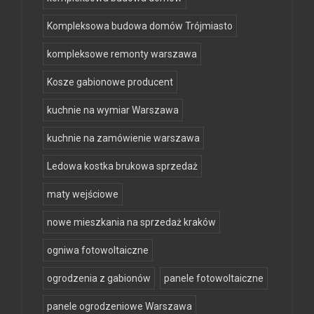
Kompleksowa budowa domów Trójmiasto
kompleksowe remonty warszawa
Kosze gabionowe producent
kuchnie na wymiar Warszawa
kuchnie na zamówienie warszawa
Ledowa kostka brukowa sprzedaż
maty wejściowe
nowe mieszkania na sprzedaż kraków
ogniwa fotowoltaiczne
ogrodzenia z gabionów
panele fotowoltaiczne
panele ogrodzeniowe Warszawa