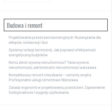
Budowa i remont
Projektowanie przestrzeni komercyjnych: Rozwiązania dla
sklepów, restauracji i biur
Systemy izolacji termicznej: Jak poprawić efektywność
energetyczną budynków
Komu zlecić wycenę nieruchomości? Tania wycena
nieruchomości, administrator nieruchomości warszawa
Kompleksowy remont mieszkania – remonty wnętrz.
Profesjonalne usługi remontowe Warszawa
Zasady ergonomii w projektowaniu przestrzeni: Zapewnienie
funkcjonalności i wygody użytkowania