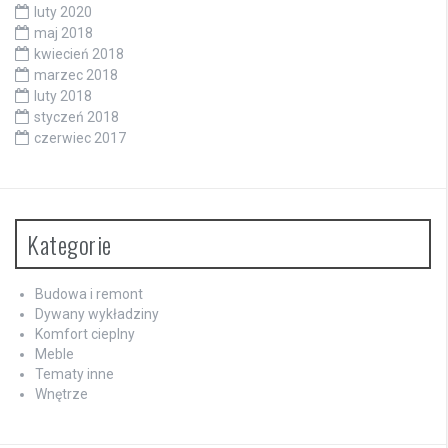
luty 2020
maj 2018
kwiecień 2018
marzec 2018
luty 2018
styczeń 2018
czerwiec 2017
Kategorie
Budowa i remont
Dywany wykładziny
Komfort cieplny
Meble
Tematy inne
Wnętrze