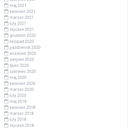
maj 2021
kwiecień 2021
marzec 2021
luty 2021
styczeń 2021
grudzień 2020
listopad 2020
październik 2020
wrzesień 2020
sierpień 2020
lipiec 2020
czerwiec 2020
maj 2020
kwiecień 2020
marzec 2020
luty 2020
maj 2018
kwiecień 2018
marzec 2018
luty 2018
styczeń 2018