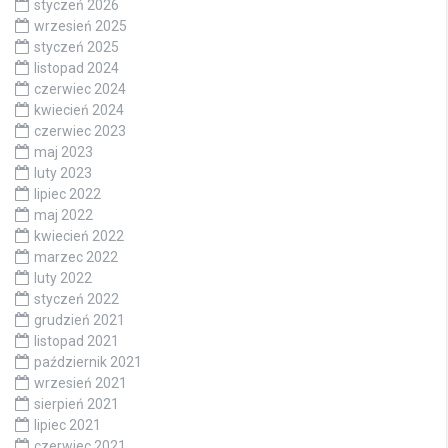
styczeń 2026
wrzesień 2025
styczeń 2025
listopad 2024
czerwiec 2024
kwiecień 2024
czerwiec 2023
maj 2023
luty 2023
lipiec 2022
maj 2022
kwiecień 2022
marzec 2022
luty 2022
styczeń 2022
grudzień 2021
listopad 2021
październik 2021
wrzesień 2021
sierpień 2021
lipiec 2021
czerwiec 2021