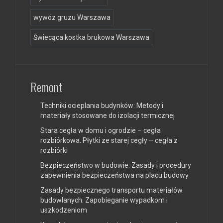
wywóz gruzu Warszawa
Świecąca kostka brukowa Warszawa
Remont
Techniki ocieplania budynków: Metody i
materiały stosowane do izolacji termicznej
Stara cegła w domu i ogrodzie – cegła
rozbiórkowa. Płytki ze starej cegły – cegła z
rozbiórki
Bezpieczeństwo w budowie: Zasady i procedury
zapewnienia bezpieczeństwa na placu budowy
Zasady bezpiecznego transportu materiałów
budowlanych: Zapobieganie wypadkom i
uszkodzeniom