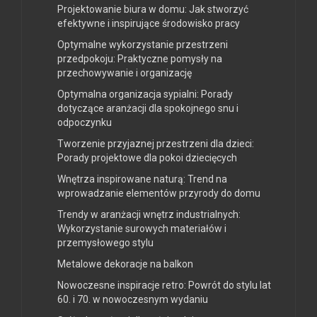
Projektowanie biura w domu: Jak stworzyć
efektywne i inspirujące środowisko pracy
Optymalne wykorzystanie przestrzeni
przedpokoju: Praktyczne pomysły na
przechowywanie i organizację
Optymalna organizacja sypialni: Porady
dotyczące aranżacji dla spokojnego snu i
odpoczynku
Tworzenie przyjaznej przestrzeni dla dzieci:
Porady projektowe dla pokoi dziecięcych
Wnętrza inspirowane naturą: Trend na
wprowadzanie elementów przyrody do domu
Trendy w aranżacji wnętrz industrialnych:
Wykorzystanie surowych materiałów i
przemysłowego stylu
Metalowe dekoracje na balkon
Nowoczesne inspiracje retro: Powrót do stylu lat
60. i 70. w nowoczesnym wydaniu