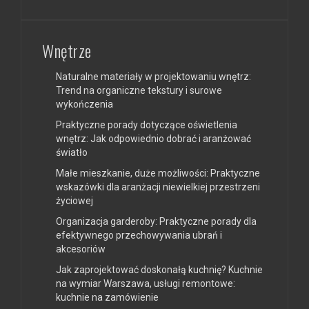
Wnętrze
Naturalne materiały w projektowaniu wnętrz:
Trend na organiczne tekstury i surowe
wykończenia
Praktyczne porady dotyczące oświetlenia
wnętrz: Jak odpowiednio dobrać i aranżować
światło
Małe mieszkanie, duże możliwości: Praktyczne
wskazówki dla aranżacji niewielkiej przestrzeni
życiowej
Organizacja garderoby: Praktyczne porady dla
efektywnego przechowywania ubrań i
akcesoriów
Jak zaprojektować doskonałą kuchnię? Kuchnie
na wymiar Warszawa, usługi remontowe:
kuchnie na zamówienie