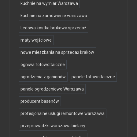
kuchnie na wymiar Warszawa
kuchnie na zamówienie warszawa
Ledowa kostka brukowa sprzedaż
maty wejściowe
nowe mieszkania na sprzedaż kraków
ogniwa fotowoltaiczne
ogrodzenia z gabionów
panele fotowoltaiczne
panele ogrodzeniowe Warszawa
producent basenów
profesjonalne usługi remontowe warszawa
przeprowadzki warszawa bielany