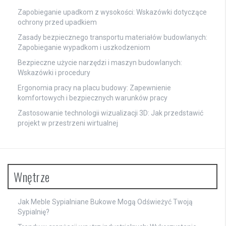
Zapobieganie upadkom z wysokości: Wskazówki dotyczące
ochrony przed upadkiem
Zasady bezpiecznego transportu materiałów budowlanych:
Zapobieganie wypadkom i uszkodzeniom
Bezpieczne użycie narzędzi i maszyn budowlanych:
Wskazówki i procedury
Ergonomia pracy na placu budowy: Zapewnienie
komfortowych i bezpiecznych warunków pracy
Zastosowanie technologii wizualizacji 3D: Jak przedstawić
projekt w przestrzeni wirtualnej
Wnętrze
Jak Meble Sypialniane Bukowe Mogą Odświeżyć Twoją
Sypialnię?