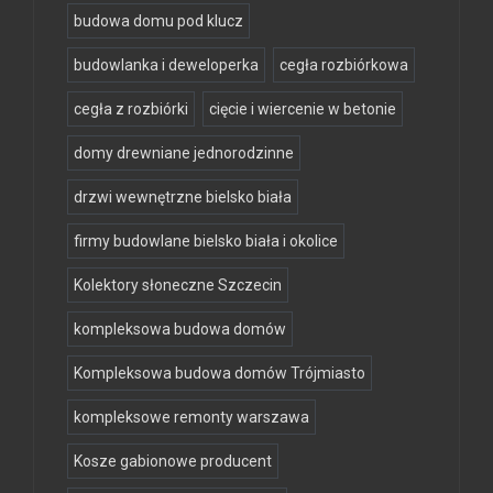
budowa domu pod klucz
budowlanka i deweloperka
cegła rozbiórkowa
cegła z rozbiórki
cięcie i wiercenie w betonie
domy drewniane jednorodzinne
drzwi wewnętrzne bielsko biała
firmy budowlane bielsko biała i okolice
Kolektory słoneczne Szczecin
kompleksowa budowa domów
Kompleksowa budowa domów Trójmiasto
kompleksowe remonty warszawa
Kosze gabionowe producent