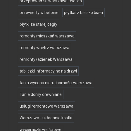
przeprowadzki warszawa telefon
przewierty w betonie
płytkarz bielsko biała
płytki ze starej cegły
remonty mieszkań warszawa
remonty wnętrz warszawa
remonty łazienek Warszawa
tabliczki informacyjne na drzwi
tania wycena nieruchomości warszawa
Tanie domy drewniane
usługi remontowe warszawa
Warszawa - układanie kostki
wycieraczki wejściowe