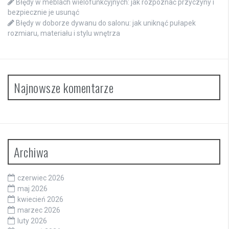
Błędy w meblach wielofunkcyjnych: jak rozpoznać przyczyny i
bezpiecznie je usunąć
Błędy w doborze dywanu do salonu: jak uniknąć pułapek
rozmiaru, materiału i stylu wnętrza
Najnowsze komentarze
Archiwa
czerwiec 2026
maj 2026
kwiecień 2026
marzec 2026
luty 2026