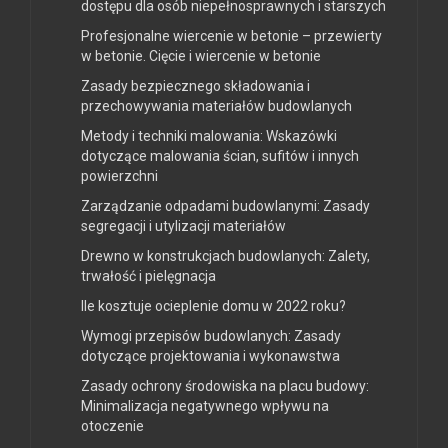
dostępu dla osób niepełnosprawnych i starszych
Profesjonalne wiercenie w betonie – przewierty
w betonie. Cięcie i wiercenie w betonie
Zasady bezpiecznego składowania i
przechowywania materiałów budowlanych
Metody i techniki malowania: Wskazówki
dotyczące malowania ścian, sufitów i innych
powierzchni
Zarządzanie odpadami budowlanymi: Zasady
segregacji i utylizacji materiałów
Drewno w konstrukcjach budowlanych: Zalety,
trwałość i pielęgnacja
Ile kosztuje ocieplenie domu w 2022 roku?
Wymogi przepisów budowlanych: Zasady
dotyczące projektowania i wykonawstwa
Zasady ochrony środowiska na placu budowy:
Minimalizacja negatywnego wpływu na
otoczenie