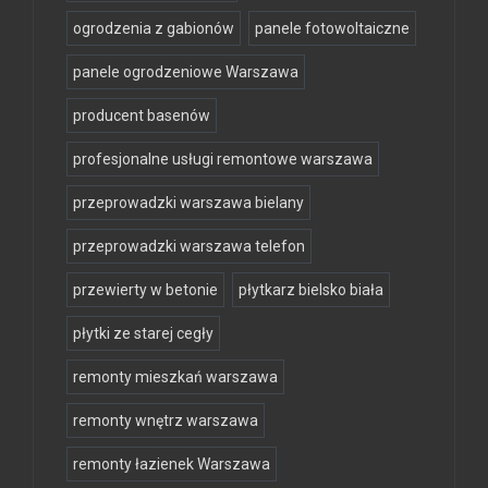
ogrodzenia z gabionów
panele fotowoltaiczne
panele ogrodzeniowe Warszawa
producent basenów
profesjonalne usługi remontowe warszawa
przeprowadzki warszawa bielany
przeprowadzki warszawa telefon
przewierty w betonie
płytkarz bielsko biała
płytki ze starej cegły
remonty mieszkań warszawa
remonty wnętrz warszawa
remonty łazienek Warszawa