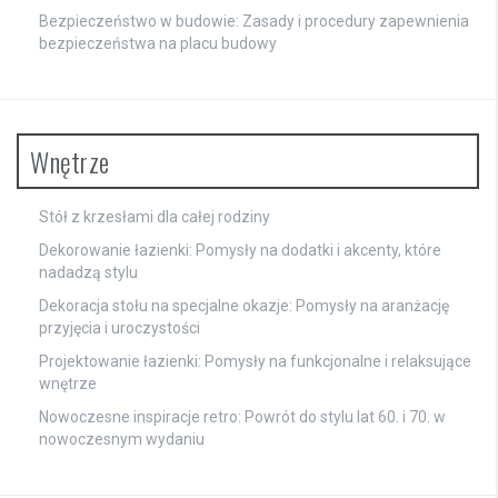
Bezpieczeństwo w budowie: Zasady i procedury zapewnienia
bezpieczeństwa na placu budowy
Wnętrze
Stół z krzesłami dla całej rodziny
Dekorowanie łazienki: Pomysły na dodatki i akcenty, które
nadadzą stylu
Dekoracja stołu na specjalne okazje: Pomysły na aranżację
przyjęcia i uroczystości
Projektowanie łazienki: Pomysły na funkcjonalne i relaksujące
wnętrze
Nowoczesne inspiracje retro: Powrót do stylu lat 60. i 70. w
nowoczesnym wydaniu