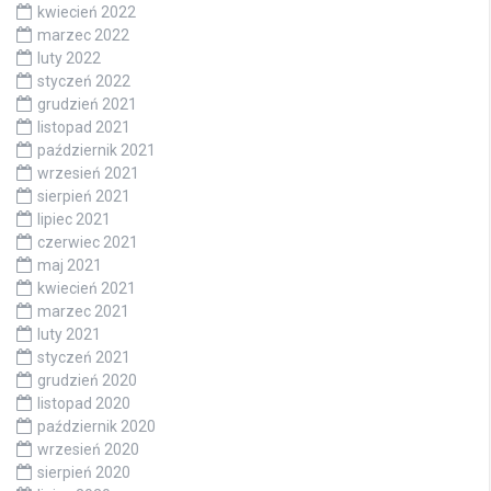
kwiecień 2022
marzec 2022
luty 2022
styczeń 2022
grudzień 2021
listopad 2021
październik 2021
wrzesień 2021
sierpień 2021
lipiec 2021
czerwiec 2021
maj 2021
kwiecień 2021
marzec 2021
luty 2021
styczeń 2021
grudzień 2020
listopad 2020
październik 2020
wrzesień 2020
sierpień 2020