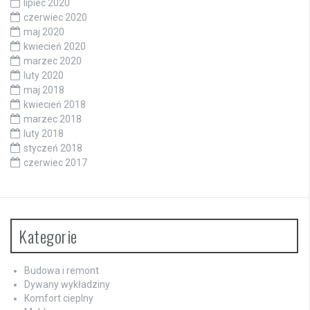
lipiec 2020
czerwiec 2020
maj 2020
kwiecień 2020
marzec 2020
luty 2020
maj 2018
kwiecień 2018
marzec 2018
luty 2018
styczeń 2018
czerwiec 2017
Kategorie
Budowa i remont
Dywany wykładziny
Komfort cieplny