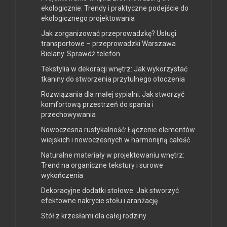
ekologicznie: Trendy i praktyczne podejście do
ekologicznego projektowania
Jak zorganizować przeprowadzkę? Usługi
transportowe – przeprowadzki Warszawa
Bielany. Sprawdź telefon
Tekstylia w dekoracji wnętrz: Jak wykorzystać
tkaniny do stworzenia przytulnego otoczenia
Rozwiązania dla małej sypialni: Jak stworzyć
komfortową przestrzeń do spania i
przechowywania
Nowoczesna rustykalność: Łączenie elementów
wiejskich i nowoczesnych w harmonijną całość
Naturalne materiały w projektowaniu wnętrz:
Trend na organiczne tekstury i surowe
wykończenia
Dekoracyjne dodatki stołowe: Jak stworzyć
efektowne nakrycie stołu i aranżację
Stół z krzesłami dla całej rodziny