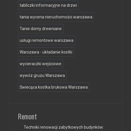
tabliczki informacyjne na drzwi
tania wycena nieruchomości warszawa
Tanie domy drewniane
usługi remontowe warszawa
Warszawa - układanie kostki
wycieraczki wejściowe
wywóz gruzu Warszawa
Świecąca kostka brukowa Warszawa
Remont
Techniki renowacji zabytkowych budynków: