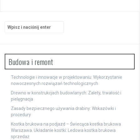
Szukaj:
Budowa i remont
Technologie i innowacje w projektowaniu: Wykorzystanie
nowoczesnych rozwiązań technologicznych
Drewno w konstrukcjach budowlanych: Zalety, trwałość i
pielęgnacja
Zasady bezpiecznego używania drabiny: Wskazówki i
procedury
Kostka brukowa na podjazd – Świecąca kostka brukowa
Warszawa. Układanie kostki: Ledowa kostka brukowa
sprzedaż