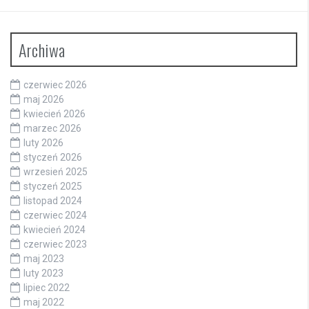
Archiwa
czerwiec 2026
maj 2026
kwiecień 2026
marzec 2026
luty 2026
styczeń 2026
wrzesień 2025
styczeń 2025
listopad 2024
czerwiec 2024
kwiecień 2024
czerwiec 2023
maj 2023
luty 2023
lipiec 2022
maj 2022