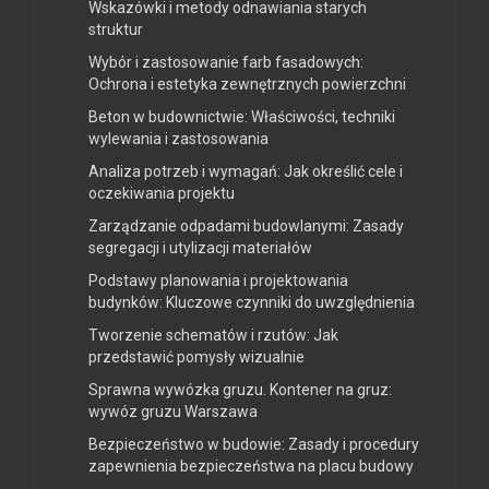
Wskazówki i metody odnawiania starych
struktur
Wybór i zastosowanie farb fasadowych:
Ochrona i estetyka zewnętrznych powierzchni
Beton w budownictwie: Właściwości, techniki
wylewania i zastosowania
Analiza potrzeb i wymagań: Jak określić cele i
oczekiwania projektu
Zarządzanie odpadami budowlanymi: Zasady
segregacji i utylizacji materiałów
Podstawy planowania i projektowania
budynków: Kluczowe czynniki do uwzględnienia
Tworzenie schematów i rzutów: Jak
przedstawić pomysły wizualnie
Sprawna wywózka gruzu. Kontener na gruz:
wywóz gruzu Warszawa
Bezpieczeństwo w budowie: Zasady i procedury
zapewnienia bezpieczeństwa na placu budowy