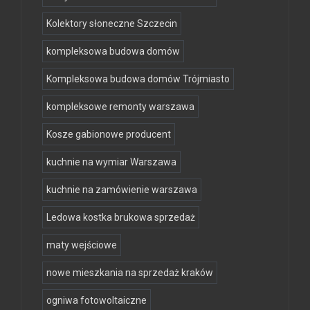
Kolektory słoneczne Szczecin
kompleksowa budowa domów
Kompleksowa budowa domów Trójmiasto
kompleksowe remonty warszawa
Kosze gabionowe producent
kuchnie na wymiar Warszawa
kuchnie na zamówienie warszawa
Ledowa kostka brukowa sprzedaż
maty wejściowe
nowe mieszkania na sprzedaż kraków
ogniwa fotowoltaiczne