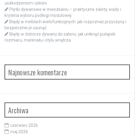
uszkodzeniom i pleśni
Płytki dywanowe w mieszkaniu – praktyczne zalety, wady i
kryteria wyboru podłogi modułowej
Błędy w meblach wielofunkcyjnych: jak rozpoznać przyczyny i
bezpiecznie je usunąć
Błędy w doborze dywanu do salonu: jak uniknąć pułapek
rozmiaru, materiału i stylu wnętrza
Najnowsze komentarze
Archiwa
czerwiec 2026
maj 2026