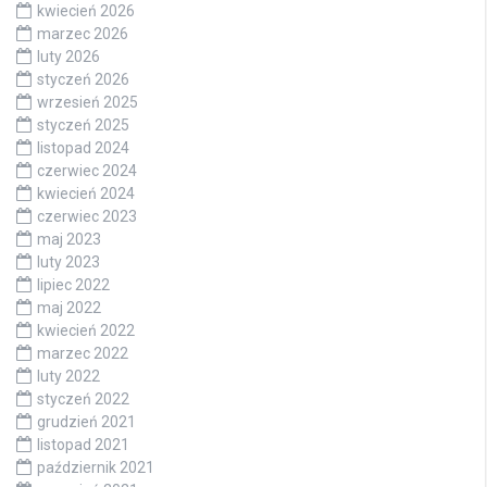
kwiecień 2026
marzec 2026
luty 2026
styczeń 2026
wrzesień 2025
styczeń 2025
listopad 2024
czerwiec 2024
kwiecień 2024
czerwiec 2023
maj 2023
luty 2023
lipiec 2022
maj 2022
kwiecień 2022
marzec 2022
luty 2022
styczeń 2022
grudzień 2021
listopad 2021
październik 2021