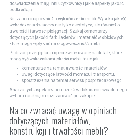
doświadczenia mają inni użytkownicy i jakie aspekty jakości
podkreślają.
Nie zapominaj również o
wykończeniu
mebli. Wysoka jakość
wykończenia świadczy nie tylko o estetyce, ale również o
trwałości i łatwości pielęgnacji. Szukaj komentarzy
dotyczących jakości farb, lakierów i materiałów obiciowych,
które mogą wpływać na długowieczność mebli.
Podczas przeglądania opinii zwróć uwagę na detale, które
mogą być wskaźnikami jakości mebli, takie jak:
komentarze na temat trwałości materiałów,
uwagi dotyczące łatwości montażu i transportu,
spostrzeżenia na temat serwisu posprzedażowego.
Analiza tych aspektów pomoże Ci w dokonaniu świadomego
wyboru i uniknięciu rozczarowań po zakupie.
Na co zwracać uwagę w opiniach
dotyczących materiałów,
konstrukcji i trwałości mebli?