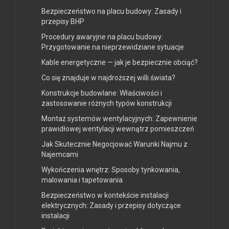
Bezpieczeństwo na placu budowy: Zasady i
przepisy BHP
Procedury awaryjne na placu budowy:
Przygotowanie na nieprzewidziane sytuacje
Kable energetyczne — jak je bezpiecznie obciąć?
Co się znajduje w najdroższej willi świata?
Konstrukcje budowlane: Właściwości i
zastosowanie różnych typów konstrukcji
Montaż systemów wentylacyjnych: Zapewnienie
prawidłowej wentylacji wewnątrz pomieszczeń
Jak Skutecznie Negocjować Warunki Najmu z
Najemcami
Wykończenia wnętrz: Sposoby tynkowania,
malowania i tapetowania
Bezpieczeństwo w kontekście instalacji
elektrycznych: Zasady i przepisy dotyczące
instalacji