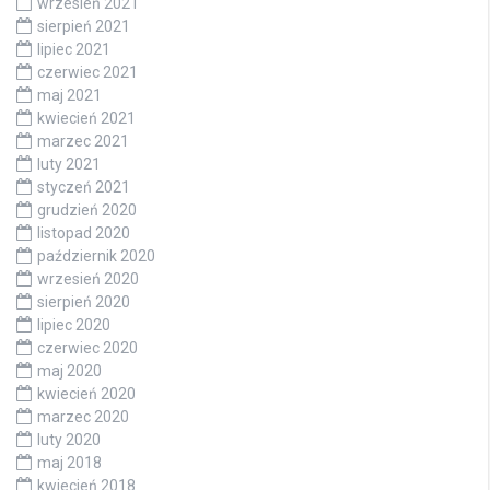
wrzesień 2021
sierpień 2021
lipiec 2021
czerwiec 2021
maj 2021
kwiecień 2021
marzec 2021
luty 2021
styczeń 2021
grudzień 2020
listopad 2020
październik 2020
wrzesień 2020
sierpień 2020
lipiec 2020
czerwiec 2020
maj 2020
kwiecień 2020
marzec 2020
luty 2020
maj 2018
kwiecień 2018