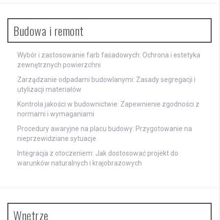
Budowa i remont
Wybór i zastosowanie farb fasadowych: Ochrona i estetyka
zewnętrznych powierzchni
Zarządzanie odpadami budowlanymi: Zasady segregacji i
utylizacji materiałów
Kontrola jakości w budownictwie: Zapewnienie zgodności z
normami i wymaganiami
Procedury awaryjne na placu budowy: Przygotowanie na
nieprzewidziane sytuacje
Integracja z otoczeniem: Jak dostosować projekt do
warunków naturalnych i krajobrazowych
Wnętrze