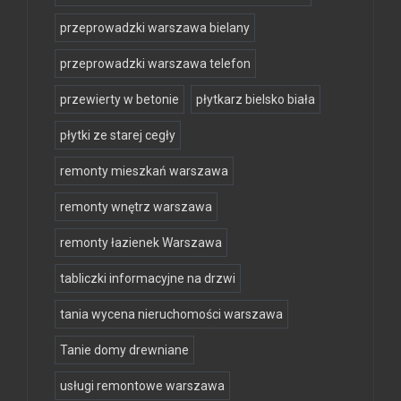
przeprowadzki warszawa bielany
przeprowadzki warszawa telefon
przewierty w betonie
płytkarz bielsko biała
płytki ze starej cegły
remonty mieszkań warszawa
remonty wnętrz warszawa
remonty łazienek Warszawa
tabliczki informacyjne na drzwi
tania wycena nieruchomości warszawa
Tanie domy drewniane
usługi remontowe warszawa