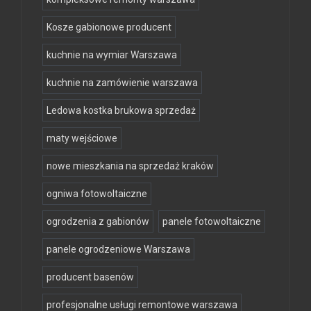
Kosze gabionowe producent
kuchnie na wymiar Warszawa
kuchnie na zamówienie warszawa
Ledowa kostka brukowa sprzedaż
maty wejściowe
nowe mieszkania na sprzedaż kraków
ogniwa fotowoltaiczne
ogrodzenia z gabionów
panele fotowoltaiczne
panele ogrodzeniowe Warszawa
producent basenów
profesjonalne usługi remontowe warszawa