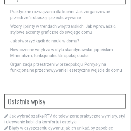
Praktyczne rozwiązania dla kuchni: Jak zorganizować
przestrzeń roboczą i przechowywanie
Wzory i printy w trendach wnętrzarskich: Jak wprowadzić
stylowe akcenty graficzne do swojego domu
Jak stworzyć kącik do nauki w domu?
Nowoczesne wnętrza w stylu skandynawsko-japońskim:
Minimalizm, funkcjonalność i spokój ducha
Organizacja przestrzeni w przedpokoju: Pomysły na
funkcjonalne przechowywanie i estetyczne wejście do domu
Ostatnie wpisy
Jak wybrać szafkę RTV do telewizora: praktyczne wymiary, styl
i ukrywanie kabli dla komfortu i estetyki
Błędy w czyszczeniu dywanu: jak ich unikać, by zapobiec