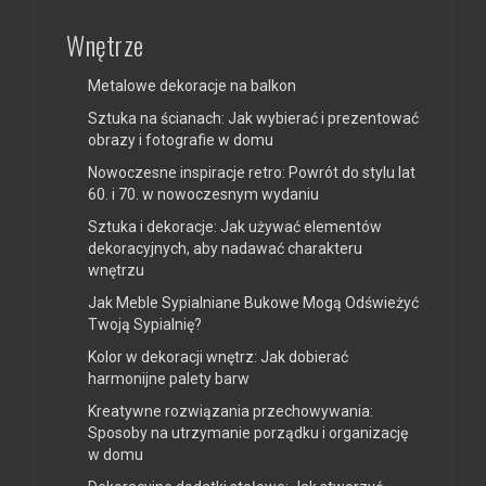
Wnętrze
Metalowe dekoracje na balkon
Sztuka na ścianach: Jak wybierać i prezentować
obrazy i fotografie w domu
Nowoczesne inspiracje retro: Powrót do stylu lat
60. i 70. w nowoczesnym wydaniu
Sztuka i dekoracje: Jak używać elementów
dekoracyjnych, aby nadawać charakteru
wnętrzu
Jak Meble Sypialniane Bukowe Mogą Odświeżyć
Twoją Sypialnię?
Kolor w dekoracji wnętrz: Jak dobierać
harmonijne palety barw
Kreatywne rozwiązania przechowywania:
Sposoby na utrzymanie porządku i organizację
w domu