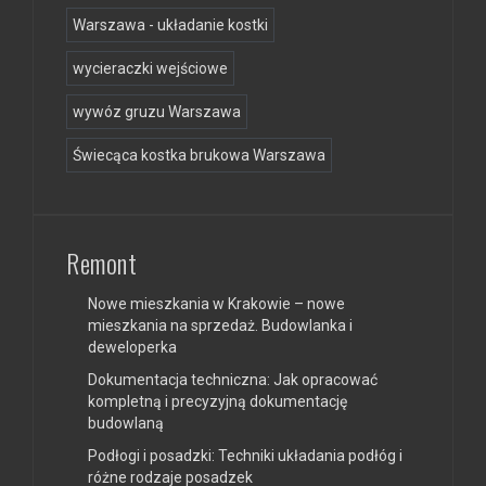
Warszawa - układanie kostki
wycieraczki wejściowe
wywóz gruzu Warszawa
Świecąca kostka brukowa Warszawa
Remont
Nowe mieszkania w Krakowie – nowe
mieszkania na sprzedaż. Budowlanka i
deweloperka
Dokumentacja techniczna: Jak opracować
kompletną i precyzyjną dokumentację
budowlaną
Podłogi i posadzki: Techniki układania podłóg i
różne rodzaje posadzek