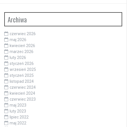
Archiwa
czerwiec 2026
maj 2026
kwiecień 2026
marzec 2026
luty 2026
styczeń 2026
wrzesień 2025
styczeń 2025
listopad 2024
czerwiec 2024
kwiecień 2024
czerwiec 2023
maj 2023
luty 2023
lipiec 2022
maj 2022