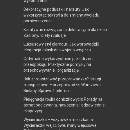
wykończenia
Dekoracyjne poduszki i narzuty: Jak
wykorzystać tekstylia do zmiany wyglądu
pomieszczenia
Kreatywne rozwiązania dekoracyjne dla okien:
Zasłony, rolety i żaluzje
Luksusowy styl glamour: Jak wprowadzić
elegancję i blask do swojego wnętrza
Optymalne wykorzystanie przestrzeni
przedpokoju: Praktyczne pomysły na
przechowywanie i organizację
Jak zorganizować przeprowadzkę? Usługi
transportowe – przeprowadzki Warszawa
Bielany. Sprawdź telefon
Pielęgnacja roślin doniczkowych: Porady na
temat podlewania, nawożenia i odpowiedniej
ekspozycji
Wycieraczka – wizytówka mieszkania.
Wycieraczki wejściowe, maty wejściowe.