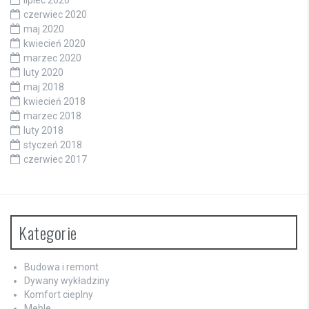
czerwiec 2020
maj 2020
kwiecień 2020
marzec 2020
luty 2020
maj 2018
kwiecień 2018
marzec 2018
luty 2018
styczeń 2018
czerwiec 2017
Kategorie
Budowa i remont
Dywany wykładziny
Komfort cieplny
Meble