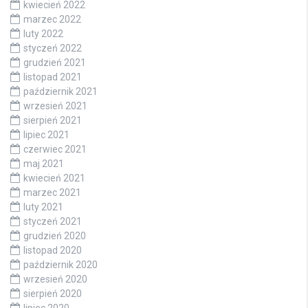
kwiecień 2022
marzec 2022
luty 2022
styczeń 2022
grudzień 2021
listopad 2021
październik 2021
wrzesień 2021
sierpień 2021
lipiec 2021
czerwiec 2021
maj 2021
kwiecień 2021
marzec 2021
luty 2021
styczeń 2021
grudzień 2020
listopad 2020
październik 2020
wrzesień 2020
sierpień 2020
lipiec 2020