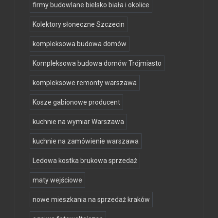
firmy budowlane bielsko biała i okolice
Kolektory słoneczne Szczecin
kompleksowa budowa domów
Kompleksowa budowa domów Trójmiasto
kompleksowe remonty warszawa
Kosze gabionowe producent
kuchnie na wymiar Warszawa
kuchnie na zamówienie warszawa
Ledowa kostka brukowa sprzedaż
maty wejściowe
nowe mieszkania na sprzedaż kraków