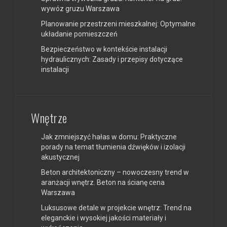
wywóz gruzu Warszawa
Planowanie przestrzeni mieszkalnej: Optymalne
układanie pomieszczeń
Bezpieczeństwo w kontekście instalacji
hydraulicznych: Zasady i przepisy dotyczące
instalacji
Wnętrze
Jak zmniejszyć hałas w domu: Praktyczne
porady na temat tłumienia dźwięków i izolacji
akustycznej
Beton architektoniczny – nowoczesny trend w
aranżacji wnętrz. Beton na ścianę cena
Warszawa
Luksusowe detale w projekcie wnętrz: Trend na
eleganckie i wysokiej jakości materiały i