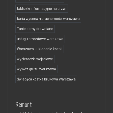
tabliczki informacyjne na drzwi
tania wycena nieruchomości warszawa
Tanie domy drewniane
usługi remontowe warszawa
Warszawa - układanie kostki
wycieraczki wejściowe
wywóz gruzu Warszawa
Świecąca kostka brukowa Warszawa
Remont