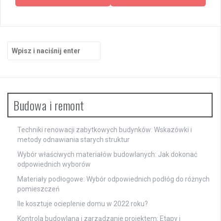
Szukaj:
Budowa i remont
Techniki renowacji zabytkowych budynków: Wskazówki i
metody odnawiania starych struktur
Wybór właściwych materiałów budowlanych: Jak dokonać
odpowiednich wyborów
Materiały podłogowe: Wybór odpowiednich podłóg do różnych
pomieszczeń
Ile kosztuje ocieplenie domu w 2022 roku?
Kontrola budowlana i zarządzanie projektem: Etapy i