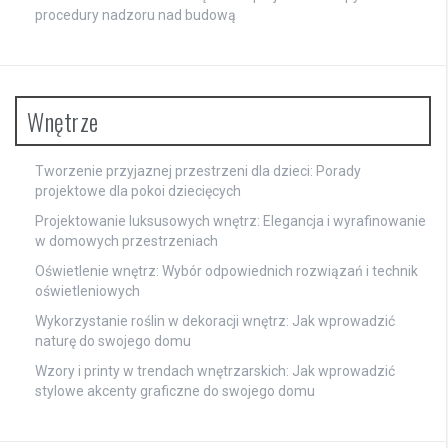
procedury nadzoru nad budową
Wnętrze
Tworzenie przyjaznej przestrzeni dla dzieci: Porady
projektowe dla pokoi dziecięcych
Projektowanie luksusowych wnętrz: Elegancja i wyrafinowanie
w domowych przestrzeniach
Oświetlenie wnętrz: Wybór odpowiednich rozwiązań i technik
oświetleniowych
Wykorzystanie roślin w dekoracji wnętrz: Jak wprowadzić
naturę do swojego domu
Wzory i printy w trendach wnętrzarskich: Jak wprowadzić
stylowe akcenty graficzne do swojego domu