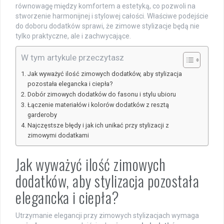
równowagę między komfortem a estetyką, co pozwoli na
stworzenie harmonijnej i stylowej całości. Właściwe podejście
do doboru dodatków sprawi, że zimowe stylizacje będą nie
tylko praktyczne, ale i zachwycające.
W tym artykule przeczytasz
Jak wyważyć ilość zimowych dodatków, aby stylizacja
pozostała elegancka i ciepła?
Dobór zimowych dodatków do fasonu i stylu ubioru
Łączenie materiałów i kolorów dodatków z resztą
garderoby
Najczęstsze błędy i jak ich unikać przy stylizacji z
zimowymi dodatkami
Jak wyważyć ilość zimowych
dodatków, aby stylizacja pozostała
elegancka i ciepła?
Utrzymanie elegancji przy zimowych stylizacjach wymaga