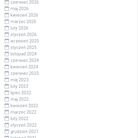
czerwiec 2026
maj 2026
kwiecień 2026
marzec 2026
luty 2026
styczeń 2026
wrzesień 2025
styczeń 2025
listopad 2024
czerwiec 2024
kwiecień 2024
czerwiec 2023
maj 2023
luty 2023
lipiec 2022
maj 2022
kwiecień 2022
marzec 2022
luty 2022
styczeń 2022
grudzień 2021
listopad 2021