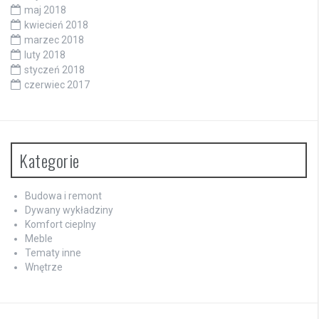
maj 2018
kwiecień 2018
marzec 2018
luty 2018
styczeń 2018
czerwiec 2017
Kategorie
Budowa i remont
Dywany wykładziny
Komfort cieplny
Meble
Tematy inne
Wnętrze