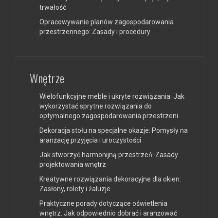
trwałość
Opracowywanie planów zagospodarowania
przestrzennego: Zasady i procedury
Wnętrze
Wielofunkcyjne meble i ukryte rozwiązania: Jak
wykorzystać sprytne rozwiązania do
optymalnego zagospodarowania przestrzeni
Dekoracja stołu na specjalne okazje: Pomysły na
aranżację przyjęcia i uroczystości
Jak stworzyć harmonijną przestrzeń: Zasady
projektowania wnętrz
Kreatywne rozwiązania dekoracyjne dla okien:
Zasłony, rolety i żaluzje
Praktyczne porady dotyczące oświetlenia
wnętrz: Jak odpowiednio dobrać i aranżować