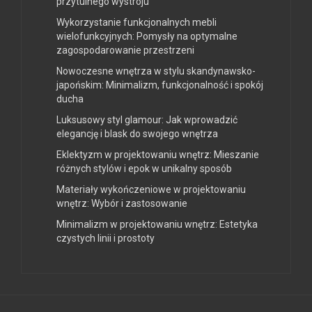
przytulnego wystroju
Wykorzystanie funkcjonalnych mebli
wielofunkcyjnych: Pomysły na optymalne
zagospodarowanie przestrzeni
Nowoczesne wnętrza w stylu skandynawsko-
japońskim: Minimalizm, funkcjonalność i spokój
ducha
Luksusowy styl glamour: Jak wprowadzić
elegancję i blask do swojego wnętrza
Eklektyzm w projektowaniu wnętrz: Mieszanie
różnych stylów i epok w unikalny sposób
Materiały wykończeniowe w projektowaniu
wnętrz: Wybór i zastosowanie
Minimalizm w projektowaniu wnętrz: Estetyka
czystych linii i prostoty