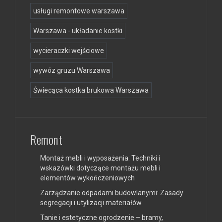
usługi remontowe warszawa
Warszawa - układanie kostki
wycieraczki wejściowe
wywóz gruzu Warszawa
Świecąca kostka brukowa Warszawa
Remont
Montaż mebli i wyposażenia: Techniki i
wskazówki dotyczące montażu mebli i
elementów wykończeniowych
Zarządzanie odpadami budowlanymi: Zasady
segregacji i utylizacji materiałów
Tanie i estetyczne ogrodzenie – bramy,