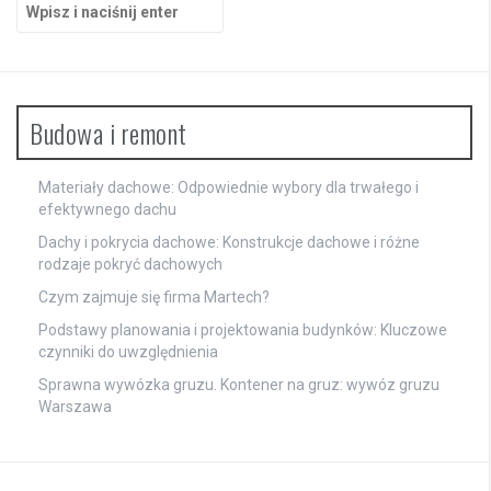
Szukaj:
Budowa i remont
Materiały dachowe: Odpowiednie wybory dla trwałego i
efektywnego dachu
Dachy i pokrycia dachowe: Konstrukcje dachowe i różne
rodzaje pokryć dachowych
Czym zajmuje się firma Martech?
Podstawy planowania i projektowania budynków: Kluczowe
czynniki do uwzględnienia
Sprawna wywózka gruzu. Kontener na gruz: wywóz gruzu
Warszawa