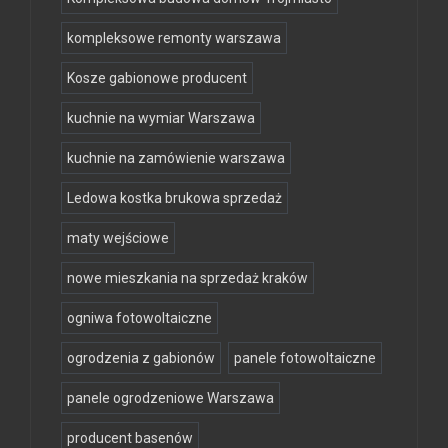
kompleksowe remonty warszawa
Kosze gabionowe producent
kuchnie na wymiar Warszawa
kuchnie na zamówienie warszawa
Ledowa kostka brukowa sprzedaż
maty wejściowe
nowe mieszkania na sprzedaż kraków
ogniwa fotowoltaiczne
ogrodzenia z gabionów
panele fotowoltaiczne
panele ogrodzeniowe Warszawa
producent basenów