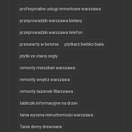
profesjonalne usługi remontowe warszawa
przeprowadzki warszawa bielany
przeprowadzki warszawa telefon
przewierty w betonie
płytkarz bielsko biała
płytki ze starej cegły
remonty mieszkań warszawa
remonty wnętrz warszawa
remonty łazienek Warszawa
tabliczki informacyjne na drzwi
tania wycena nieruchomości warszawa
Tanie domy drewniane