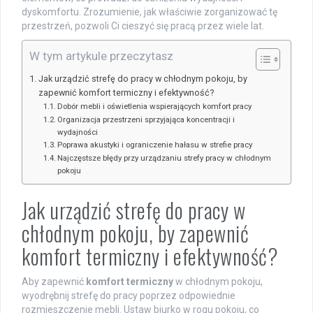
dyskomfortu. Zrozumienie, jak właściwie zorganizować tę
przestrzeń, pozwoli Ci cieszyć się pracą przez wiele lat.
W tym artykule przeczytasz
Jak urządzić strefę do pracy w chłodnym pokoju, by
zapewnić komfort termiczny i efektywność?
Dobór mebli i oświetlenia wspierających komfort pracy
Organizacja przestrzeni sprzyjająca koncentracji i
wydajności
Poprawa akustyki i ograniczenie hałasu w strefie pracy
Najczęstsze błędy przy urządzaniu strefy pracy w chłodnym
pokoju
Jak urządzić strefę do pracy w
chłodnym pokoju, by zapewnić
komfort termiczny i efektywność?
Aby zapewnić
komfort termiczny
w chłodnym pokoju,
wyodrębnij strefę do pracy poprzez odpowiednie
rozmieszczenie mebli. Ustaw biurko w rogu pokoju, co