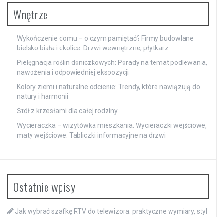
Wnętrze
Wykończenie domu – o czym pamiętać? Firmy budowlane
bielsko biała i okolice. Drzwi wewnętrzne, płytkarz
Pielęgnacja roślin doniczkowych: Porady na temat podlewania,
nawożenia i odpowiedniej ekspozycji
Kolory ziemi i naturalne odcienie: Trendy, które nawiązują do
natury i harmonii
Stół z krzesłami dla całej rodziny
Wycieraczka – wizytówka mieszkania. Wycieraczki wejściowe,
maty wejściowe. Tabliczki informacyjne na drzwi
Ostatnie wpisy
Jak wybrać szafkę RTV do telewizora: praktyczne wymiary, styl