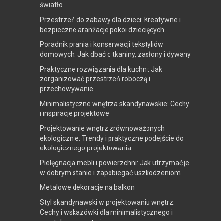
światło
Przestrzeń do zabawy dla dzieci: Kreatywne i
bezpieczne aranżacje pokoi dziecięcych
Poradnik prania i konserwacji tekstyliów
domowych: Jak dbać o tkaniny, zasłony i dywany
Praktyczne rozwiązania dla kuchni: Jak
zorganizować przestrzeń roboczą i
przechowywanie
Minimalistyczne wnętrza skandynawskie: Cechy
i inspiracje projektowe
Projektowanie wnętrz zrównoważonych
ekologicznie: Trendy i praktyczne podejście do
ekologicznego projektowania
Pielęgnacja mebli i powierzchni: Jak utrzymać je
w dobrym stanie i zapobiegać uszkodzeniom
Metalowe dekoracje na balkon
Styl skandynawski w projektowaniu wnętrz:
Cechy i wskazówki dla minimalistycznego i