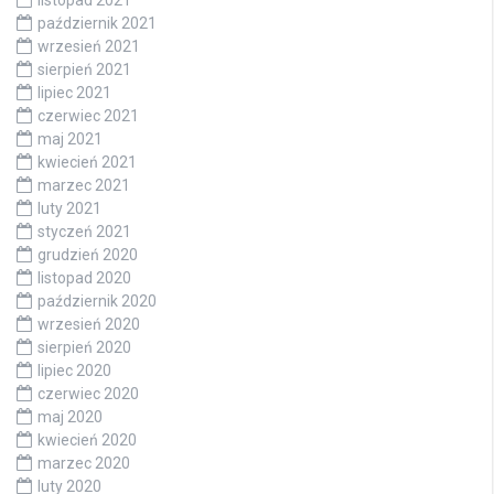
październik 2021
wrzesień 2021
sierpień 2021
lipiec 2021
czerwiec 2021
maj 2021
kwiecień 2021
marzec 2021
luty 2021
styczeń 2021
grudzień 2020
listopad 2020
październik 2020
wrzesień 2020
sierpień 2020
lipiec 2020
czerwiec 2020
maj 2020
kwiecień 2020
marzec 2020
luty 2020