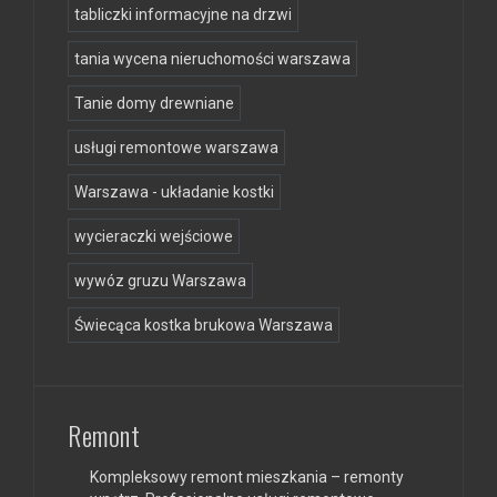
tabliczki informacyjne na drzwi
tania wycena nieruchomości warszawa
Tanie domy drewniane
usługi remontowe warszawa
Warszawa - układanie kostki
wycieraczki wejściowe
wywóz gruzu Warszawa
Świecąca kostka brukowa Warszawa
Remont
Kompleksowy remont mieszkania – remonty