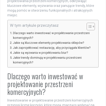
projektowania przestrzeni komercyjnych, odkrywając
kluczowe elementy, wyzwania oraz panujące trendy, które
mogą pomóc w stworzeniu funkcjonalnych i atrakcyjnych
miejsc.
W tym artykule przeczytasz
Dlaczego warto inwestować w projektowanie przestrzeni
komercyjnych?
Jakie są kluczowe elementy projektowania sklepów?
Jak zaprojektować restaurację, aby przyciągała klientów?
Jakie są wyzwania w projektowaniu biur?
Jakie trendy dominują w projektowaniu przestrzeni
komercyjnych?
Dlaczego warto inwestować w
projektowanie przestrzeni
komercyjnych?
Inwestowanie w projektowanie przestrzeni komercyjnych
przynosi liczne korzyści, które mogą znacząco wpłynąć na