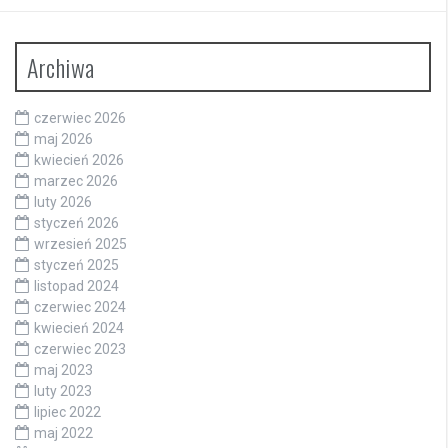
Archiwa
czerwiec 2026
maj 2026
kwiecień 2026
marzec 2026
luty 2026
styczeń 2026
wrzesień 2025
styczeń 2025
listopad 2024
czerwiec 2024
kwiecień 2024
czerwiec 2023
maj 2023
luty 2023
lipiec 2022
maj 2022