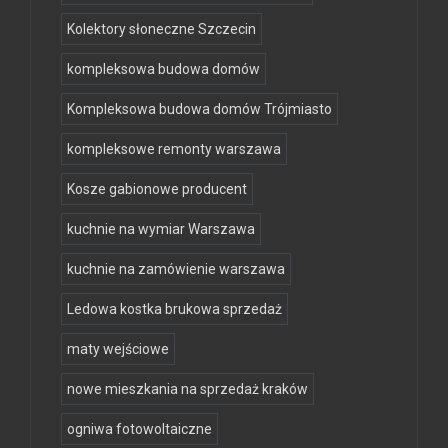
Kolektory słoneczne Szczecin
kompleksowa budowa domów
Kompleksowa budowa domów Trójmiasto
kompleksowe remonty warszawa
Kosze gabionowe producent
kuchnie na wymiar Warszawa
kuchnie na zamówienie warszawa
Ledowa kostka brukowa sprzedaż
maty wejściowe
nowe mieszkania na sprzedaż kraków
ogniwa fotowoltaiczne