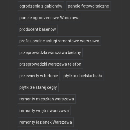
ogrodzenia z gabionów
panele fotowoltaiczne
panele ogrodzeniowe Warszawa
producent basenów
profesjonalne usługi remontowe warszawa
przeprowadzki warszawa bielany
przeprowadzki warszawa telefon
przewierty w betonie
płytkarz bielsko biała
płytki ze starej cegły
remonty mieszkań warszawa
remonty wnętrz warszawa
remonty łazienek Warszawa