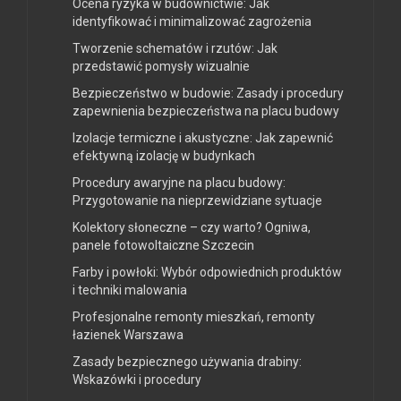
Ocena ryzyka w budownictwie: Jak
identyfikować i minimalizować zagrożenia
Tworzenie schematów i rzutów: Jak
przedstawić pomysły wizualnie
Bezpieczeństwo w budowie: Zasady i procedury
zapewnienia bezpieczeństwa na placu budowy
Izolacje termiczne i akustyczne: Jak zapewnić
efektywną izolację w budynkach
Procedury awaryjne na placu budowy:
Przygotowanie na nieprzewidziane sytuacje
Kolektory słoneczne – czy warto? Ogniwa,
panele fotowoltaiczne Szczecin
Farby i powłoki: Wybór odpowiednich produktów
i techniki malowania
Profesjonalne remonty mieszkań, remonty
łazienek Warszawa
Zasady bezpiecznego używania drabiny:
Wskazówki i procedury