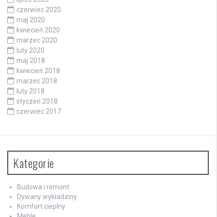
czerwiec 2020
maj 2020
kwiecień 2020
marzec 2020
luty 2020
maj 2018
kwiecień 2018
marzec 2018
luty 2018
styczeń 2018
czerwiec 2017
Kategorie
Budowa i remont
Dywany wykładziny
Komfort cieplny
Meble