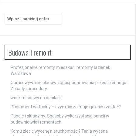
Szukaj:
Budowa i remont
Profesjonalne remonty mieszkań, remonty łazienek
Warszawa
Opracowywanie planów zagospodarowania przestrzennego:
Zasady i procedury
wosk miodowy do depilacji
Prosument wirtualny – czym się zajmuje i jak nim zostać?
Panele i okładziny: Sposoby wykorzystania paneli w
budownictwie i remontach
Komu zlecić wycenę nieruchomości? Tania wycena