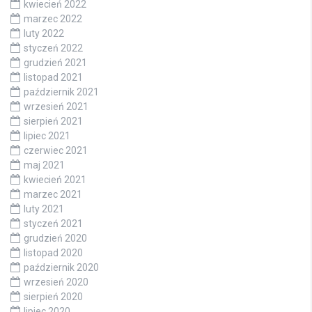
kwiecień 2022
marzec 2022
luty 2022
styczeń 2022
grudzień 2021
listopad 2021
październik 2021
wrzesień 2021
sierpień 2021
lipiec 2021
czerwiec 2021
maj 2021
kwiecień 2021
marzec 2021
luty 2021
styczeń 2021
grudzień 2020
listopad 2020
październik 2020
wrzesień 2020
sierpień 2020
lipiec 2020