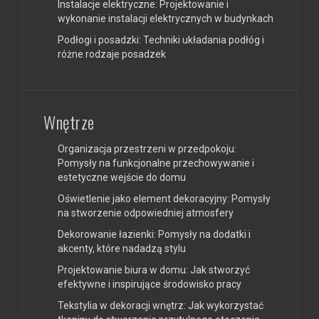
Instalacje elektryczne: Projektowanie i
wykonanie instalacji elektrycznych w budynkach
Podłogi i posadzki: Techniki układania podłóg i
różne rodzaje posadzek
Wnętrze
Organizacja przestrzeni w przedpokoju:
Pomysły na funkcjonalne przechowywanie i
estetyczne wejście do domu
Oświetlenie jako element dekoracyjny: Pomysły
na stworzenie odpowiedniej atmosfery
Dekorowanie łazienki: Pomysły na dodatki i
akcenty, które nadadzą stylu
Projektowanie biura w domu: Jak stworzyć
efektywne i inspirujące środowisko pracy
Tekstylia w dekoracji wnętrz: Jak wykorzystać