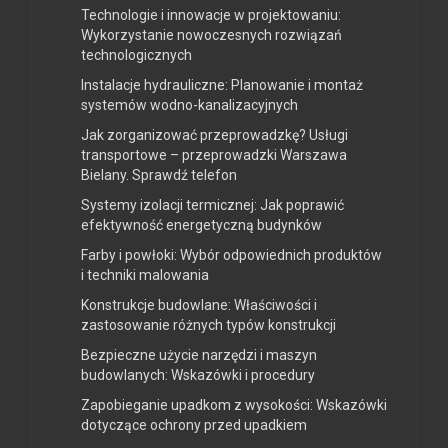
Technologie i innowacje w projektowaniu:
Wykorzystanie nowoczesnych rozwiązań
technologicznych
Instalacje hydrauliczne: Planowanie i montaż
systemów wodno-kanalizacyjnych
Jak zorganizować przeprowadzkę? Usługi
transportowe – przeprowadzki Warszawa
Bielany. Sprawdź telefon
Systemy izolacji termicznej: Jak poprawić
efektywność energetyczną budynków
Farby i powłoki: Wybór odpowiednich produktów
i techniki malowania
Konstrukcje budowlane: Właściwości i
zastosowanie różnych typów konstrukcji
Bezpieczne użycie narzędzi i maszyn
budowlanych: Wskazówki i procedury
Zapobieganie upadkom z wysokości: Wskazówki
dotyczące ochrony przed upadkiem