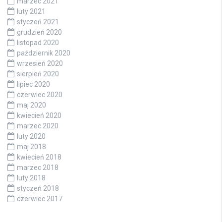
marzec 2021
luty 2021
styczeń 2021
grudzień 2020
listopad 2020
październik 2020
wrzesień 2020
sierpień 2020
lipiec 2020
czerwiec 2020
maj 2020
kwiecień 2020
marzec 2020
luty 2020
maj 2018
kwiecień 2018
marzec 2018
luty 2018
styczeń 2018
czerwiec 2017