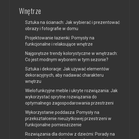
Wnętrze
Sztuka na ścianach: Jak wybierać i prezentować
obrazy i fotografie w domu
Projektowanie łazienki: Pomysły na
funkcjonalne i relaksujące wnętrze
Najgorętsze trendy kolorystyczne w wnętrzach:
Co jest modnym wyborem w tym sezonie?
Sztuka i dekoracje: Jak używać elementów
dekoracyjnych, aby nadawać charakteru
wnętrzu
Wielofunkcyjne meble i ukryte rozwiązania: Jak
wykorzystać sprytne rozwiązania do
optymalnego zagospodarowania przestrzeni
Wykorzystanie poddasza: Pomysły na
przekształcenie nieużytkowej przestrzeni w
funkcjonalne pomieszczenie
Rozwiązania dla domów z dziećmi: Porady na