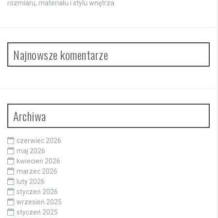
rozmiaru, materiału i stylu wnętrza
Najnowsze komentarze
Archiwa
czerwiec 2026
maj 2026
kwiecień 2026
marzec 2026
luty 2026
styczeń 2026
wrzesień 2025
styczeń 2025