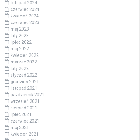
listopad 2024
czerwiec 2024
kwiecień 2024
czerwiec 2023
maj 2023
luty 2023
lipiec 2022
maj 2022
kwiecień 2022
marzec 2022
luty 2022
styczeń 2022
grudzień 2021
listopad 2021
październik 2021
wrzesień 2021
sierpień 2021
lipiec 2021
czerwiec 2021
maj 2021
kwiecień 2021