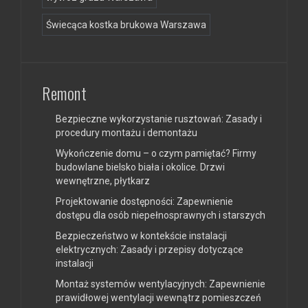
Świecąca kostka brukowa Warszawa
Remont
Bezpieczne wykorzystanie rusztowań: Zasady i
procedury montażu i demontażu
Wykończenie domu – o czym pamiętać? Firmy
budowlane bielsko biała i okolice. Drzwi
wewnętrzne, płytkarz
Projektowanie dostępności: Zapewnienie
dostępu dla osób niepełnosprawnych i starszych
Bezpieczeństwo w kontekście instalacji
elektrycznych: Zasady i przepisy dotyczące
instalacji
Montaż systemów wentylacyjnych: Zapewnienie
prawidłowej wentylacji wewnątrz pomieszczeń