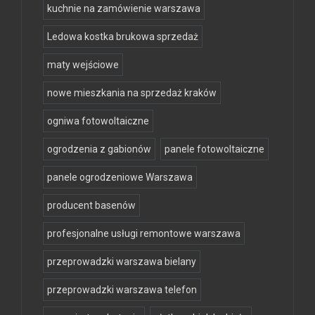
kuchnie na zamówienie warszawa
Ledowa kostka brukowa sprzedaż
maty wejściowe
nowe mieszkania na sprzedaż kraków
ogniwa fotowoltaiczne
ogrodzenia z gabionów
panele fotowoltaiczne
panele ogrodzeniowe Warszawa
producent basenów
profesjonalne usługi remontowe warszawa
przeprowadzki warszawa bielany
przeprowadzki warszawa telefon