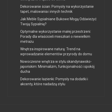
Dekorowanie ścian: Pomysły na wykorzystanie
tapet, malowania i innych technik
Jak Meble Sypialniane Bukowe Mogą Odświeżyć
Twoją Sypialnię?
Optymalne wykorzystanie małej przestrzeni:
Porady dla właścicieli mieszkań o niewielkim
metrażu
Wnętrza inspirowane naturą: Trend na
wprowadzanie elementów przyrody do domu
Nowoczesne wnętrza w stylu skandynawsko-
japońskim: Minimalizm, funkcjonalność i spokój
ducha
Dekorowanie łazienki: Pomysły na dodatki i
akcenty, które nadadzą stylu