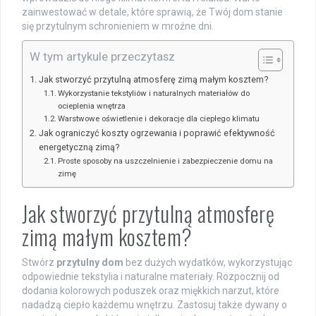
zainwestować w detale, które sprawią, że Twój dom stanie
się przytulnym schronieniem w mroźne dni.
W tym artykule przeczytasz
Jak stworzyć przytulną atmosferę zimą małym kosztem?
Wykorzystanie tekstyliów i naturalnych materiałów do
ocieplenia wnętrza
Warstwowe oświetlenie i dekoracje dla ciepłego klimatu
Jak ograniczyć koszty ogrzewania i poprawić efektywność
energetyczną zimą?
Proste sposoby na uszczelnienie i zabezpieczenie domu na
zimę
Jak stworzyć przytulną atmosferę
zimą małym kosztem?
Stwórz
przytulny dom
bez dużych wydatków, wykorzystując
odpowiednie tekstylia i naturalne materiały. Rozpocznij od
dodania kolorowych poduszek oraz miękkich narzut, które
nadadzą ciepło każdemu wnętrzu. Zastosuj także dywany o