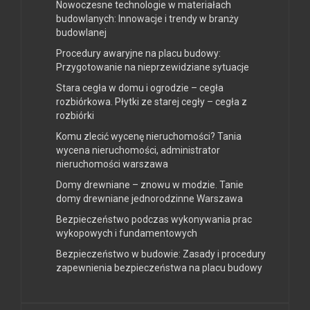
Nowoczesne technologie w materiałach
budowlanych: Innowacje i trendy w branży
budowlanej
Procedury awaryjne na placu budowy:
Przygotowanie na nieprzewidziane sytuacje
Stara cegła w domu i ogrodzie – cegła
rozbiórkowa. Płytki ze starej cegły – cegła z
rozbiórki
Komu zlecić wycenę nieruchomości? Tania
wycena nieruchomości, administrator
nieruchomości warszawa
Domy drewniane – znowu w modzie. Tanie
domy drewniane jednorodzinne Warszawa
Bezpieczeństwo podczas wykonywania prac
wykopowych i fundamentowych
Bezpieczeństwo w budowie: Zasady i procedury
zapewnienia bezpieczeństwa na placu budowy