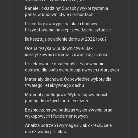
Panele i okładziny: Sposoby wykorzystania
paneli w budownictwie i remontach
Procedury awaryjne na placu budowy:
Przygotowanie na nieprzewidziane sytuacje
Ile kosztuje ocieplenie domu w 2022 roku?
Ocena ryzyka w budownictwie: Jak
identyfikować i minimalizować zagrożenia
Projektowanie dostępności: Zapewnienie
dostępu dla osób niepełnosprawnych i starszych
Materiały dachowe: Odpowiednie wybory dla
trwałego i efektywnego dachu
Materiały podłogowe: Wybór odpowiednich
podłóg do różnych pomieszczeń
Bezpieczeństwo podczas wykonywania prac
wykopowych i fundamentowych
Analiza potrzeb i wymagań: Jak określić cele i
oczekiwania projektu