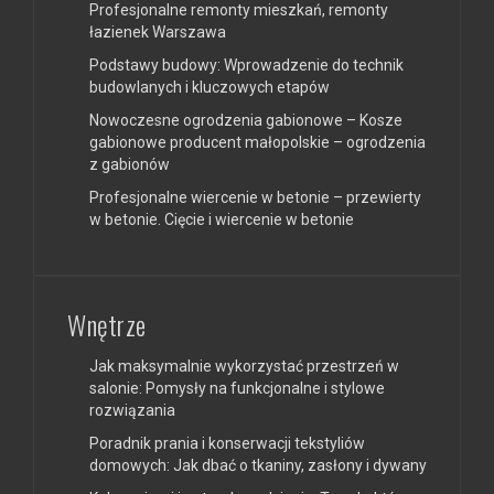
Profesjonalne remonty mieszkań, remonty
łazienek Warszawa
Podstawy budowy: Wprowadzenie do technik
budowlanych i kluczowych etapów
Nowoczesne ogrodzenia gabionowe – Kosze
gabionowe producent małopolskie – ogrodzenia
z gabionów
Profesjonalne wiercenie w betonie – przewierty
w betonie. Cięcie i wiercenie w betonie
Wnętrze
Jak maksymalnie wykorzystać przestrzeń w
salonie: Pomysły na funkcjonalne i stylowe
rozwiązania
Poradnik prania i konserwacji tekstyliów
domowych: Jak dbać o tkaniny, zasłony i dywany