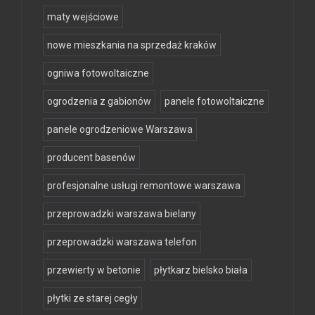
maty wejściowe
nowe mieszkania na sprzedaż kraków
ogniwa fotowoltaiczne
ogrodzenia z gabionów
panele fotowoltaiczne
panele ogrodzeniowe Warszawa
producent basenów
profesjonalne usługi remontowe warszawa
przeprowadzki warszawa bielany
przeprowadzki warszawa telefon
przewierty w betonie
płytkarz bielsko biała
płytki ze starej cegły