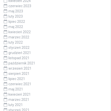
kwiecień 2024
czerwiec 2023
maj 2023
luty 2023
lipiec 2022
maj 2022
kwiecień 2022
marzec 2022
luty 2022
styczeń 2022
grudzień 2021
listopad 2021
październik 2021
wrzesień 2021
sierpień 2021
lipiec 2021
czerwiec 2021
maj 2021
kwiecień 2021
marzec 2021
luty 2021
styczeń 2021