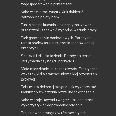
zagospodarowanie przestrzeni
Kolor w dekoracji wnętrz: Jak dobierać
harmonijne palety barw
Funkcjonalna kuchnia: Jak zoptymalizować
przestrzeń i zapewnić wygodne warunki pracy
Pielęgnacja roślin doniczkowych: Porady na
temat podlewania, nawożenia i odpowiedniej
ekspozycji
Sztuczki i triki dla łazienki: Porady na temat
utrzymania czystości i porządku
Małe mieszkanie, duże możliwości: Praktyczne
wskazówki dla aranżacji niewielkiej przestrzeni
życiowej
Tekstylia w dekoracji wnętrz: Jak wykorzystać
tkaniny do stworzenia przytulnego otoczenia
Kolor w projektowaniu wnętrz: Jak dobierać i
wykorzystywać odpowiednie odcienie
Projektowanie wnętrz w różnych stylach: