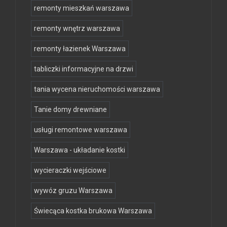
remonty mieszkań warszawa
remonty wnętrz warszawa
remonty łazienek Warszawa
tabliczki informacyjne na drzwi
tania wycena nieruchomości warszawa
Tanie domy drewniane
usługi remontowe warszawa
Warszawa - układanie kostki
wycieraczki wejściowe
wywóz gruzu Warszawa
Świecąca kostka brukowa Warszawa