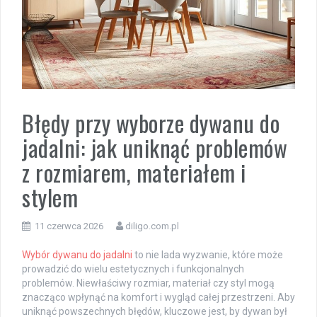
Błędy przy wyborze dywanu do
jadalni: jak uniknąć problemów
z rozmiarem, materiałem i
stylem
11 czerwca 2026
diligo.com.pl
Wybór dywanu do jadalni
to nie lada wyzwanie, które może
prowadzić do wielu estetycznych i funkcjonalnych
problemów. Niewłaściwy rozmiar, materiał czy styl mogą
znacząco wpłynąć na komfort i wygląd całej przestrzeni. Aby
uniknąć powszechnych błędów, kluczowe jest, by dywan był