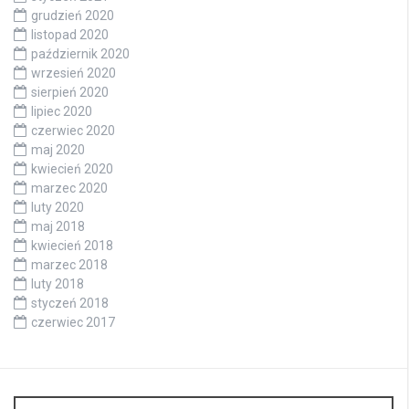
grudzień 2020
listopad 2020
październik 2020
wrzesień 2020
sierpień 2020
lipiec 2020
czerwiec 2020
maj 2020
kwiecień 2020
marzec 2020
luty 2020
maj 2018
kwiecień 2018
marzec 2018
luty 2018
styczeń 2018
czerwiec 2017