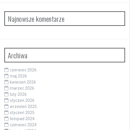
Najnowsze komentarze
Archiwa
czerwiec 2026
maj 2026
kwiecień 2026
marzec 2026
luty 2026
styczeń 2026
wrzesień 2025
styczeń 2025
listopad 2024
czerwiec 2024