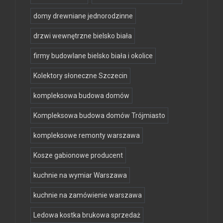
domy drewniane jednorodzinne
drzwi wewnętrzne bielsko biała
firmy budowlane bielsko biała i okolice
Kolektory słoneczne Szczecin
kompleksowa budowa domów
Kompleksowa budowa domów Trójmiasto
kompleksowe remonty warszawa
Kosze gabionowe producent
kuchnie na wymiar Warszawa
kuchnie na zamówienie warszawa
Ledowa kostka brukowa sprzedaż