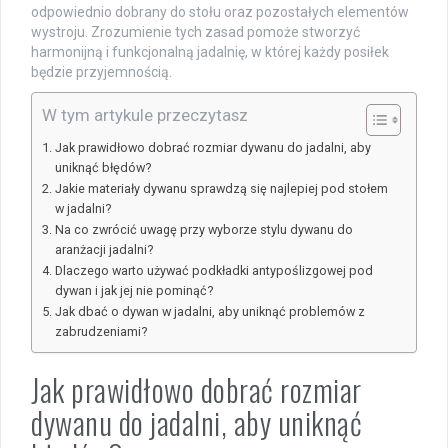
odpowiednio dobrany do stołu oraz pozostałych elementów
wystroju. Zrozumienie tych zasad pomoże stworzyć
harmonijną i funkcjonalną jadalnię, w której każdy posiłek
będzie przyjemnością.
W tym artykule przeczytasz
Jak prawidłowo dobrać rozmiar dywanu do jadalni, aby
uniknąć błędów?
Jakie materiały dywanu sprawdzą się najlepiej pod stołem
w jadalni?
Na co zwrócić uwagę przy wyborze stylu dywanu do
aranżacji jadalni?
Dlaczego warto używać podkładki antypoślizgowej pod
dywan i jak jej nie pominąć?
Jak dbać o dywan w jadalni, aby uniknąć problemów z
zabrudzeniami?
Jak prawidłowo dobrać rozmiar
dywanu do jadalni, aby uniknąć