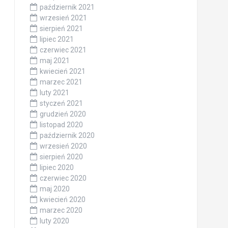
październik 2021
wrzesień 2021
sierpień 2021
lipiec 2021
czerwiec 2021
maj 2021
kwiecień 2021
marzec 2021
luty 2021
styczeń 2021
grudzień 2020
listopad 2020
październik 2020
wrzesień 2020
sierpień 2020
lipiec 2020
czerwiec 2020
maj 2020
kwiecień 2020
marzec 2020
luty 2020