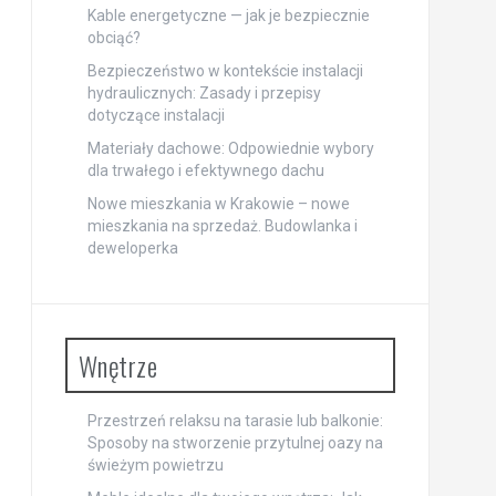
Kable energetyczne — jak je bezpiecznie
obciąć?
Bezpieczeństwo w kontekście instalacji
hydraulicznych: Zasady i przepisy
dotyczące instalacji
Materiały dachowe: Odpowiednie wybory
dla trwałego i efektywnego dachu
Nowe mieszkania w Krakowie – nowe
mieszkania na sprzedaż. Budowlanka i
deweloperka
Wnętrze
Przestrzeń relaksu na tarasie lub balkonie:
Sposoby na stworzenie przytulnej oazy na
świeżym powietrzu