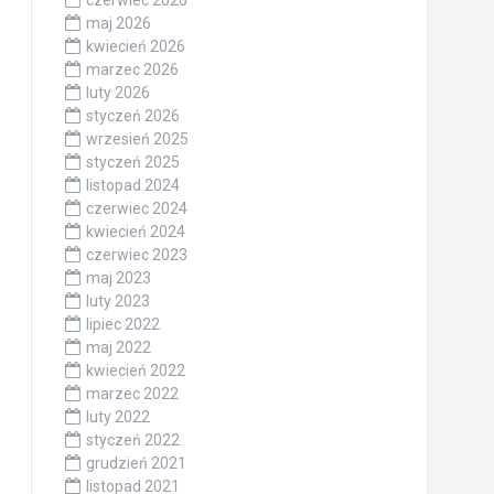
maj 2026
kwiecień 2026
marzec 2026
luty 2026
styczeń 2026
wrzesień 2025
styczeń 2025
listopad 2024
czerwiec 2024
kwiecień 2024
czerwiec 2023
maj 2023
luty 2023
lipiec 2022
maj 2022
kwiecień 2022
marzec 2022
luty 2022
styczeń 2022
grudzień 2021
listopad 2021