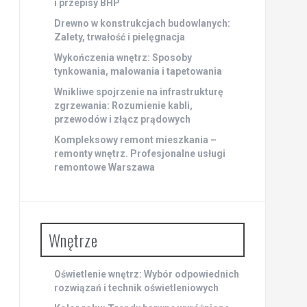
i przepisy BHP
Drewno w konstrukcjach budowlanych:
Zalety, trwałość i pielęgnacja
Wykończenia wnętrz: Sposoby
tynkowania, malowania i tapetowania
Wnikliwe spojrzenie na infrastrukturę
zgrzewania: Rozumienie kabli,
przewodów i złącz prądowych
Kompleksowy remont mieszkania –
remonty wnętrz. Profesjonalne usługi
remontowe Warszawa
Wnętrze
Oświetlenie wnętrz: Wybór odpowiednich
rozwiązań i technik oświetleniowych