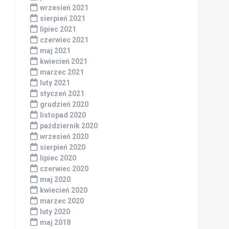
wrzesień 2021
sierpień 2021
lipiec 2021
czerwiec 2021
maj 2021
kwiecień 2021
marzec 2021
luty 2021
styczeń 2021
grudzień 2020
listopad 2020
październik 2020
wrzesień 2020
sierpień 2020
lipiec 2020
czerwiec 2020
maj 2020
kwiecień 2020
marzec 2020
luty 2020
maj 2018