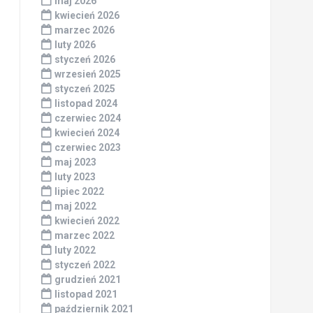
maj 2026
kwiecień 2026
marzec 2026
luty 2026
styczeń 2026
wrzesień 2025
styczeń 2025
listopad 2024
czerwiec 2024
kwiecień 2024
czerwiec 2023
maj 2023
luty 2023
lipiec 2022
maj 2022
kwiecień 2022
marzec 2022
luty 2022
styczeń 2022
grudzień 2021
listopad 2021
październik 2021