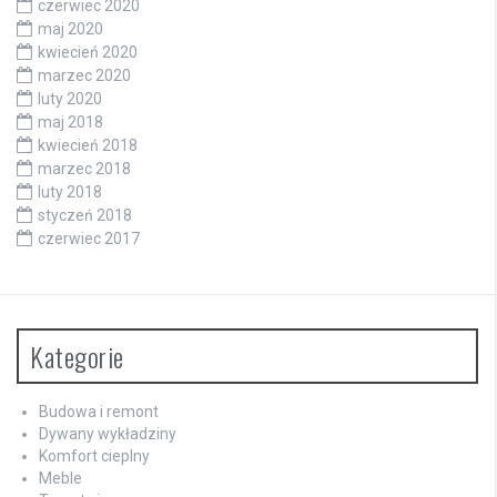
czerwiec 2020
maj 2020
kwiecień 2020
marzec 2020
luty 2020
maj 2018
kwiecień 2018
marzec 2018
luty 2018
styczeń 2018
czerwiec 2017
Kategorie
Budowa i remont
Dywany wykładziny
Komfort cieplny
Meble