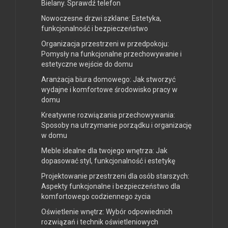
Bielany. Sprawdź telefon
Nowoczesne drzwi szklane: Estetyka,
funkcjonalność i bezpieczeństwo
Organizacja przestrzeni w przedpokoju:
Pomysły na funkcjonalne przechowywanie i
estetyczne wejście do domu
Aranżacja biura domowego: Jak stworzyć
wydajne i komfortowe środowisko pracy w
domu
Kreatywne rozwiązania przechowywania:
Sposoby na utrzymanie porządku i organizację
w domu
Meble idealne dla twojego wnętrza: Jak
dopasować styl, funkcjonalność i estetykę
Projektowanie przestrzeni dla osób starszych:
Aspekty funkcjonalne i bezpieczeństwo dla
komfortowego codziennego życia
Oświetlenie wnętrz: Wybór odpowiednich
rozwiązań i technik oświetleniowych