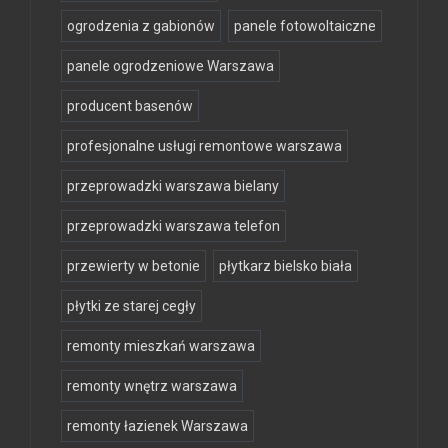
ogrodzenia z gabionów
panele fotowoltaiczne
panele ogrodzeniowe Warszawa
producent basenów
profesjonalne usługi remontowe warszawa
przeprowadzki warszawa bielany
przeprowadzki warszawa telefon
przewierty w betonie
płytkarz bielsko biała
płytki ze starej cegły
remonty mieszkań warszawa
remonty wnętrz warszawa
remonty łazienek Warszawa