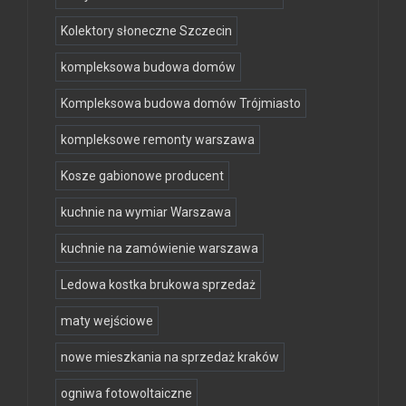
Kolektory słoneczne Szczecin
kompleksowa budowa domów
Kompleksowa budowa domów Trójmiasto
kompleksowe remonty warszawa
Kosze gabionowe producent
kuchnie na wymiar Warszawa
kuchnie na zamówienie warszawa
Ledowa kostka brukowa sprzedaż
maty wejściowe
nowe mieszkania na sprzedaż kraków
ogniwa fotowoltaiczne