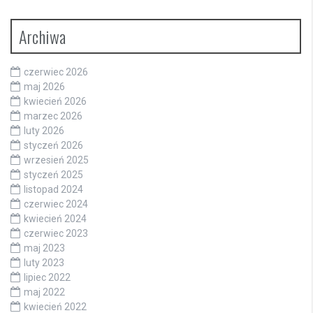
Archiwa
czerwiec 2026
maj 2026
kwiecień 2026
marzec 2026
luty 2026
styczeń 2026
wrzesień 2025
styczeń 2025
listopad 2024
czerwiec 2024
kwiecień 2024
czerwiec 2023
maj 2023
luty 2023
lipiec 2022
maj 2022
kwiecień 2022