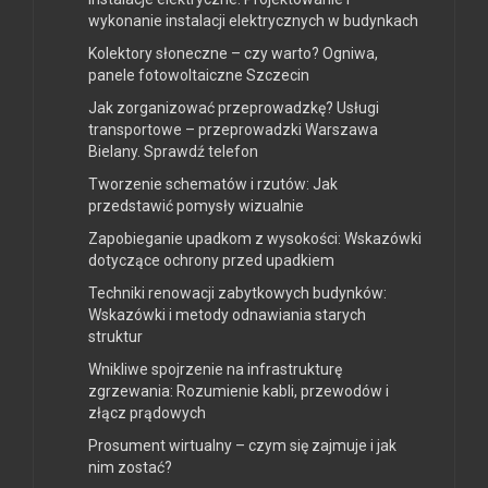
wykonanie instalacji elektrycznych w budynkach
Kolektory słoneczne – czy warto? Ogniwa,
panele fotowoltaiczne Szczecin
Jak zorganizować przeprowadzkę? Usługi
transportowe – przeprowadzki Warszawa
Bielany. Sprawdź telefon
Tworzenie schematów i rzutów: Jak
przedstawić pomysły wizualnie
Zapobieganie upadkom z wysokości: Wskazówki
dotyczące ochrony przed upadkiem
Techniki renowacji zabytkowych budynków:
Wskazówki i metody odnawiania starych
struktur
Wnikliwe spojrzenie na infrastrukturę
zgrzewania: Rozumienie kabli, przewodów i
złącz prądowych
Prosument wirtualny – czym się zajmuje i jak
nim zostać?