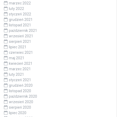
marzec 2022
luty 2022
styczeń 2022
grudzień 2021
listopad 2021
październik 2021
wrzesień 2021
sierpień 2021
lipiec 2021
czerwiec 2021
maj 2021
kwiecień 2021
marzec 2021
luty 2021
styczeń 2021
grudzień 2020
listopad 2020
październik 2020
wrzesień 2020
sierpień 2020
lipiec 2020