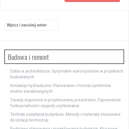
Szukaj:
Budowa i remont
Szkło w architekturze: Optymalne wykorzystanie w projektach
budowlanych
Instalacje hydrauliczne: Planowanie i montaż systemów
wodno-kanalizacyjnych
Zasady ergonomii w projektowaniu przestrzeni: Zapewnienie
funkcjonalności i wygody użytkowania
Techniki ocieplania budynków: Metody i materiały stosowane
do izolacji termicznej
Podstawy planowania i projektowania budynków: Kluczowe