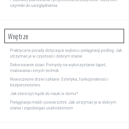
czynniki do uwzględnienia
Wnętrze
Praktyczne porady dotyczące wyboru i pielęgnacji podłóg: Jak
utrzymać je w czystości i dobrym stanie
Dekorowanie ścian: Pomysły na wykorzystanie tapet,
malowania i innych technik
Nowoczesne drzwi szklane: Estetyka, funkcjonalność i
bezpieczeństwo
Jak stworzyć kącik do nauki w domu?
Pielęgnacja mebli i powierzchni: Jak utrzymać je w dobrym
stanie i zapobiegać uszkodzeniom