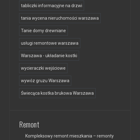
tabliczki informacyjne na drzwi
tania wycena nieruchomości warszawa
Tanie domy drewniane
usługi remontowe warszawa
Warszawa - układanie kostki
wycieraczki wejściowe
wywóz gruzu Warszawa
Świecąca kostka brukowa Warszawa
Remont
Kompleksowy remont mieszkania – remonty