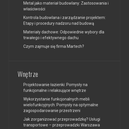
Metal jako materiał budowlany: Zastosowania i
właściwości
Kontrola budowlana i zarządzanie projektem:
Etapy i procedury nadzoru nad budową
Materiały dachowe: Odpowiednie wybory dla
trwałego i efektywnego dachu
Czym zajmuje się firma Martech?
Wnętrze
Projektowanie łazienki: Pomysły na
funkcjonalne i relaksujące wnętrze
Wykorzystanie funkcjonalnych mebli
wielofunkcyjnych: Pomysły na optymalne
zagospodarowanie przestrzeni
Jak zorganizować przeprowadzkę? Usługi
transportowe – przeprowadzki Warszawa