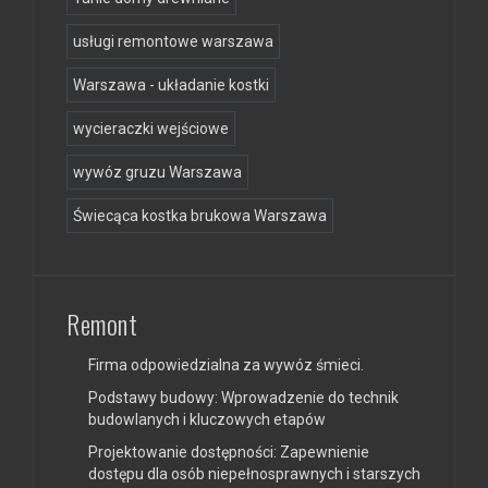
usługi remontowe warszawa
Warszawa - układanie kostki
wycieraczki wejściowe
wywóz gruzu Warszawa
Świecąca kostka brukowa Warszawa
Remont
Firma odpowiedzialna za wywóz śmieci.
Podstawy budowy: Wprowadzenie do technik
budowlanych i kluczowych etapów
Projektowanie dostępności: Zapewnienie
dostępu dla osób niepełnosprawnych i starszych