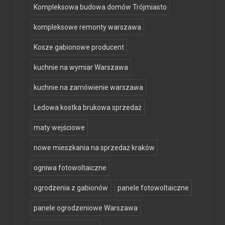
Kompleksowa budowa domów Trójmiasto
kompleksowe remonty warszawa
Kosze gabionowe producent
kuchnie na wymiar Warszawa
kuchnie na zamówienie warszawa
Ledowa kostka brukowa sprzedaż
maty wejściowe
nowe mieszkania na sprzedaż kraków
ogniwa fotowoltaiczne
ogrodzenia z gabionów
panele fotowoltaiczne
panele ogrodzeniowe Warszawa