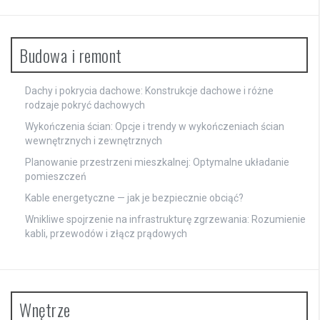
Budowa i remont
Dachy i pokrycia dachowe: Konstrukcje dachowe i różne
rodzaje pokryć dachowych
Wykończenia ścian: Opcje i trendy w wykończeniach ścian
wewnętrznych i zewnętrznych
Planowanie przestrzeni mieszkalnej: Optymalne układanie
pomieszczeń
Kable energetyczne — jak je bezpiecznie obciąć?
Wnikliwe spojrzenie na infrastrukturę zgrzewania: Rozumienie
kabli, przewodów i złącz prądowych
Wnętrze