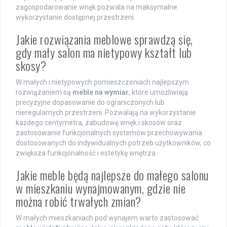
zagospodarowanie wnęk pozwala na maksymalne
wykorzystanie dostępnej przestrzeni.
Jakie rozwiązania meblowe sprawdzą się,
gdy mały salon ma nietypowy kształt lub
skosy?
W małych i nietypowych pomieszczeniach najlepszym
rozwiązaniem są
meble na wymiar
, które umożliwiają
precyzyjne dopasowanie do ograniczonych lub
nieregularnych przestrzeni. Pozwalają na wykorzystanie
każdego centymetra, zabudowę wnęk i skosów oraz
zastosowanie funkcjonalnych systemów przechowywania
dostosowanych do indywidualnych potrzeb użytkowników, co
zwiększa funkcjonalność i estetykę wnętrza.
Jakie meble będą najlepsze do małego salonu
w mieszkaniu wynajmowanym, gdzie nie
można robić trwałych zmian?
W małych mieszkaniach pod wynajem warto zastosować