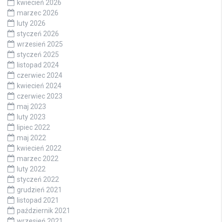
kwiecień 2026
marzec 2026
luty 2026
styczeń 2026
wrzesień 2025
styczeń 2025
listopad 2024
czerwiec 2024
kwiecień 2024
czerwiec 2023
maj 2023
luty 2023
lipiec 2022
maj 2022
kwiecień 2022
marzec 2022
luty 2022
styczeń 2022
grudzień 2021
listopad 2021
październik 2021
wrzesień 2021