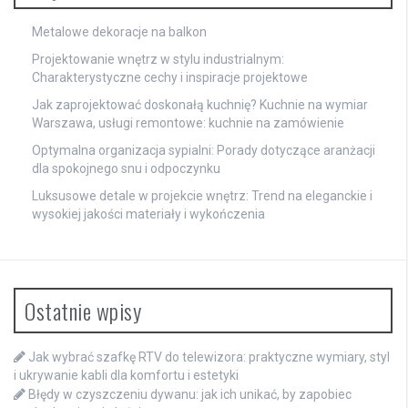
Metalowe dekoracje na balkon
Projektowanie wnętrz w stylu industrialnym:
Charakterystyczne cechy i inspiracje projektowe
Jak zaprojektować doskonałą kuchnię? Kuchnie na wymiar
Warszawa, usługi remontowe: kuchnie na zamówienie
Optymalna organizacja sypialni: Porady dotyczące aranżacji
dla spokojnego snu i odpoczynku
Luksusowe detale w projekcie wnętrz: Trend na eleganckie i
wysokiej jakości materiały i wykończenia
Ostatnie wpisy
Jak wybrać szafkę RTV do telewizora: praktyczne wymiary, styl
i ukrywanie kabli dla komfortu i estetyki
Błędy w czyszczeniu dywanu: jak ich unikać, by zapobiec