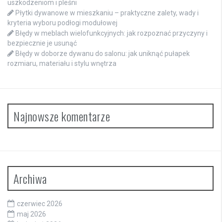
uszkodzeniom i pleśni
Płytki dywanowe w mieszkaniu – praktyczne zalety, wady i
kryteria wyboru podłogi modułowej
Błędy w meblach wielofunkcyjnych: jak rozpoznać przyczyny i
bezpiecznie je usunąć
Błędy w doborze dywanu do salonu: jak uniknąć pułapek
rozmiaru, materiału i stylu wnętrza
Najnowsze komentarze
Archiwa
czerwiec 2026
maj 2026