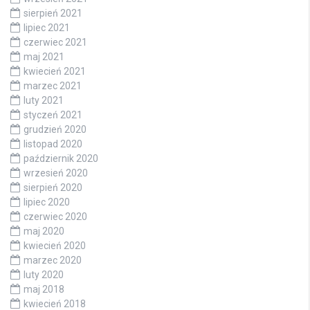
sierpień 2021
lipiec 2021
czerwiec 2021
maj 2021
kwiecień 2021
marzec 2021
luty 2021
styczeń 2021
grudzień 2020
listopad 2020
październik 2020
wrzesień 2020
sierpień 2020
lipiec 2020
czerwiec 2020
maj 2020
kwiecień 2020
marzec 2020
luty 2020
maj 2018
kwiecień 2018