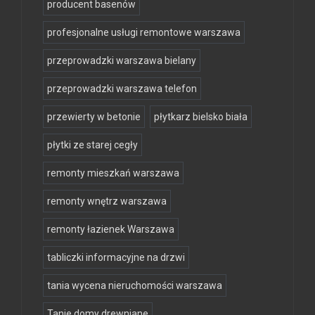
producent basenów
profesjonalne usługi remontowe warszawa
przeprowadzki warszawa bielany
przeprowadzki warszawa telefon
przewierty w betonie
płytkarz bielsko biała
płytki ze starej cegły
remonty mieszkań warszawa
remonty wnętrz warszawa
remonty łazienek Warszawa
tabliczki informacyjne na drzwi
tania wycena nieruchomości warszawa
Tanie domy drewniane