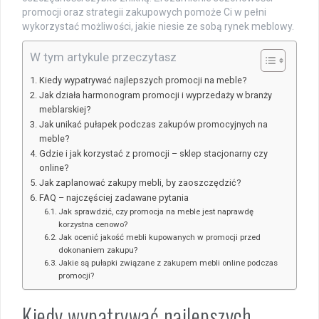
promocji oraz strategii zakupowych pomoże Ci w pełni
wykorzystać możliwości, jakie niesie ze sobą rynek meblowy.
W tym artykule przeczytasz
Kiedy wypatrywać najlepszych promocji na meble?
Jak działa harmonogram promocji i wyprzedaży w branży
meblarskiej?
Jak unikać pułapek podczas zakupów promocyjnych na
meble?
Gdzie i jak korzystać z promocji – sklep stacjonarny czy
online?
Jak zaplanować zakupy mebli, by zaoszczędzić?
FAQ – najczęściej zadawane pytania
Jak sprawdzić, czy promocja na meble jest naprawdę
korzystna cenowo?
Jak ocenić jakość mebli kupowanych w promocji przed
dokonaniem zakupu?
Jakie są pułapki związane z zakupem mebli online podczas
promocji?
Kiedy wypatrywać najlepszych