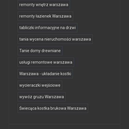
remonty wnętrz warszawa
remonty łazienek Warszawa
tabliczki informacyjne na drzwi
tania wycena nieruchomości warszawa
Tanie domy drewniane
usługi remontowe warszawa
Warszawa - układanie kostki
wycieraczki wejściowe
wywóz gruzu Warszawa
Świecąca kostka brukowa Warszawa