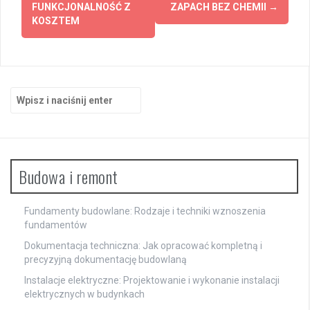
FUNKCJONALNOŚĆ Z
ZAPACH BEZ CHEMII
→
KOSZTEM
Szukaj:
Budowa i remont
Fundamenty budowlane: Rodzaje i techniki wznoszenia
fundamentów
Dokumentacja techniczna: Jak opracować kompletną i
precyzyjną dokumentację budowlaną
Instalacje elektryczne: Projektowanie i wykonanie instalacji
elektrycznych w budynkach