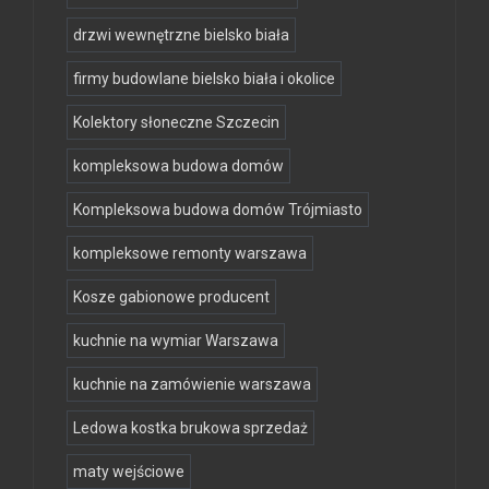
drzwi wewnętrzne bielsko biała
firmy budowlane bielsko biała i okolice
Kolektory słoneczne Szczecin
kompleksowa budowa domów
Kompleksowa budowa domów Trójmiasto
kompleksowe remonty warszawa
Kosze gabionowe producent
kuchnie na wymiar Warszawa
kuchnie na zamówienie warszawa
Ledowa kostka brukowa sprzedaż
maty wejściowe