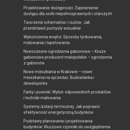
Projektowanie dostępności: Zapewnienie
dostępu dla osób niepełnosprawnych i starszych
Tworzenie schematów i rzutów: Jak
przedstawić pomysły wizualnie
Wykończenia wnętrz: Sposoby tynkowania,
malowania i tapetowania
Nowoczesne ogrodzenia gabionowe – Kosze
gabionowe producent małopolskie – ogrodzenia
z gabionów
Nowe mieszkania w Krakowie – nowe
mieszkania na sprzedaż. Budowlanka i
deweloperka
Farby i powłoki: Wybór odpowiednich produktów
i techniki malowania
Systemy izolacji termicznej: Jak poprawić
efektywność energetyczną budynków
Podstawy planowania i projektowania
budynków: Kluczowe czynniki do uwzględnienia