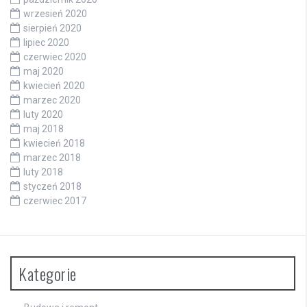
wrzesień 2020
sierpień 2020
lipiec 2020
czerwiec 2020
maj 2020
kwiecień 2020
marzec 2020
luty 2020
maj 2018
kwiecień 2018
marzec 2018
luty 2018
styczeń 2018
czerwiec 2017
Kategorie