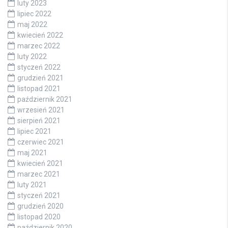
luty 2023
lipiec 2022
maj 2022
kwiecień 2022
marzec 2022
luty 2022
styczeń 2022
grudzień 2021
listopad 2021
październik 2021
wrzesień 2021
sierpień 2021
lipiec 2021
czerwiec 2021
maj 2021
kwiecień 2021
marzec 2021
luty 2021
styczeń 2021
grudzień 2020
listopad 2020
październik 2020