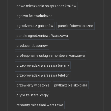
nowe mieszkania na sprzedaż kraków
ogniwa fotowoltaiczne
ogrodzenia z gabionów
panele fotowoltaiczne
panele ogrodzeniowe Warszawa
producent basenów
profesjonalne usługi remontowe warszawa
przeprowadzki warszawa bielany
przeprowadzki warszawa telefon
przewierty w betonie
płytkarz bielsko biała
płytki ze starej cegły
remonty mieszkań warszawa