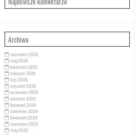
Najnowsze komentarze
Archiwa
czerwiec 2026
maj 2026
kwiecień 2026
marzec 2026
luty 2026
styczeń 2026
wrzesień 2025
styczeń 2025
listopad 2024
czerwiec 2024
kwiecień 2024
czerwiec 2023
maj 2023