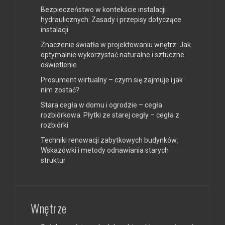
Bezpieczeństwo w kontekście instalacji
hydraulicznych: Zasady i przepisy dotyczące
instalacji
Znaczenie światła w projektowaniu wnętrz: Jak
optymalnie wykorzystać naturalne i sztuczne
oświetlenie
Prosument wirtualny – czym się zajmuje i jak
nim zostać?
Stara cegła w domu i ogrodzie – cegła
rozbiórkowa. Płytki ze starej cegły – cegła z
rozbiórki
Techniki renowacji zabytkowych budynków:
Wskazówki i metody odnawiania starych
struktur
Wnętrze