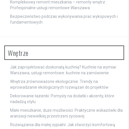
Kompleksowy remont mieszkania – remonty wnętrz.
Profesjonalne usługi remontowe Warszawa
Bezpieczeństwo podczas wykonywania prac wykopowych i
fundamentowych
Wnętrze
Jak zaprojektować doskonałą kuchnię? Kuchnie na wymiar
Warszawa, usługi remontowe: kuchnie na zamówienie
Wnętrza zrównoważone ekologicznie: Trendy na
wprowadzanie ekologicznych rozwiązań do projektów
Dekorowanie łazienki: Pomysły na dodatki i akcenty, które
nadadzą stylu
Małe mieszkanie, duże możliwości: Praktyczne wskazówki dla
aranżacji niewielkiej przestrzeni życiowej
Rozwiązania dla małej sypialni: Jak stworzyć komfortową