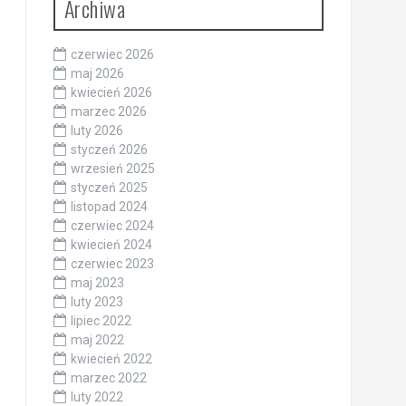
Archiwa
czerwiec 2026
maj 2026
kwiecień 2026
marzec 2026
luty 2026
styczeń 2026
wrzesień 2025
styczeń 2025
listopad 2024
czerwiec 2024
kwiecień 2024
czerwiec 2023
maj 2023
luty 2023
lipiec 2022
maj 2022
kwiecień 2022
marzec 2022
luty 2022