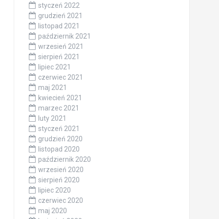
styczeń 2022
grudzień 2021
listopad 2021
październik 2021
wrzesień 2021
sierpień 2021
lipiec 2021
czerwiec 2021
maj 2021
kwiecień 2021
marzec 2021
luty 2021
styczeń 2021
grudzień 2020
listopad 2020
październik 2020
wrzesień 2020
sierpień 2020
lipiec 2020
czerwiec 2020
maj 2020