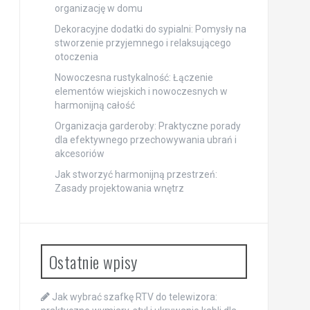
organizację w domu
Dekoracyjne dodatki do sypialni: Pomysły na
stworzenie przyjemnego i relaksującego
otoczenia
Nowoczesna rustykalność: Łączenie
elementów wiejskich i nowoczesnych w
harmonijną całość
Organizacja garderoby: Praktyczne porady
dla efektywnego przechowywania ubrań i
akcesoriów
Jak stworzyć harmonijną przestrzeń:
Zasady projektowania wnętrz
Ostatnie wpisy
Jak wybrać szafkę RTV do telewizora: