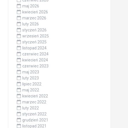
maj 2026
kwiecień 2026
marzec 2026
luty 2026
styczeń 2026
wrzesień 2025
styczeń 2025
listopad 2024
czerwiec 2024
kwiecień 2024
czerwiec 2023
maj 2023
luty 2023
lipiec 2022
maj 2022
kwiecień 2022
marzec 2022
luty 2022
styczeń 2022
grudzień 2021
listopad 2021