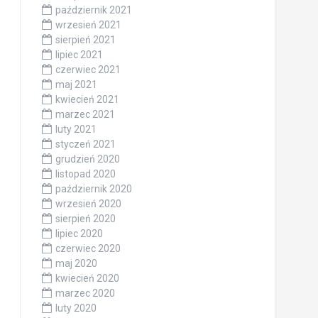
październik 2021
wrzesień 2021
sierpień 2021
lipiec 2021
czerwiec 2021
maj 2021
kwiecień 2021
marzec 2021
luty 2021
styczeń 2021
grudzień 2020
listopad 2020
październik 2020
wrzesień 2020
sierpień 2020
lipiec 2020
czerwiec 2020
maj 2020
kwiecień 2020
marzec 2020
luty 2020