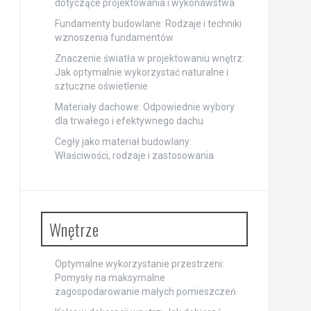
dotyczące projektowania i wykonawstwa
Fundamenty budowlane: Rodzaje i techniki
wznoszenia fundamentów
Znaczenie światła w projektowaniu wnętrz:
Jak optymalnie wykorzystać naturalne i
sztuczne oświetlenie
Materiały dachowe: Odpowiednie wybory
dla trwałego i efektywnego dachu
Cegły jako materiał budowlany:
Właściwości, rodzaje i zastosowania
Wnętrze
Optymalne wykorzystanie przestrzeni:
Pomysły na maksymalne
zagospodarowanie małych pomieszczeń