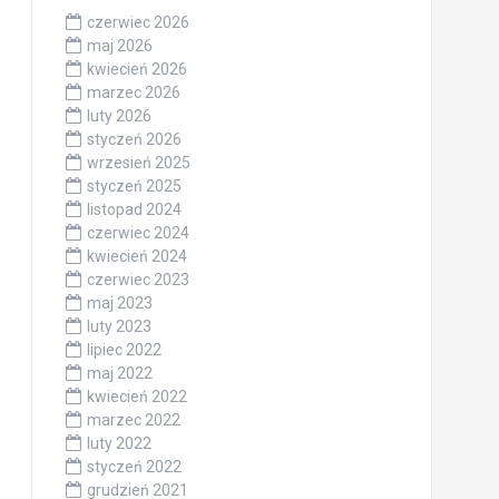
czerwiec 2026
maj 2026
kwiecień 2026
marzec 2026
luty 2026
styczeń 2026
wrzesień 2025
styczeń 2025
listopad 2024
czerwiec 2024
kwiecień 2024
czerwiec 2023
maj 2023
luty 2023
lipiec 2022
maj 2022
kwiecień 2022
marzec 2022
luty 2022
styczeń 2022
grudzień 2021