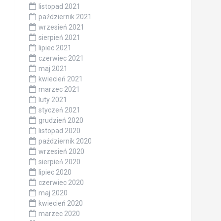
listopad 2021
październik 2021
wrzesień 2021
sierpień 2021
lipiec 2021
czerwiec 2021
maj 2021
kwiecień 2021
marzec 2021
luty 2021
styczeń 2021
grudzień 2020
listopad 2020
październik 2020
wrzesień 2020
sierpień 2020
lipiec 2020
czerwiec 2020
maj 2020
kwiecień 2020
marzec 2020