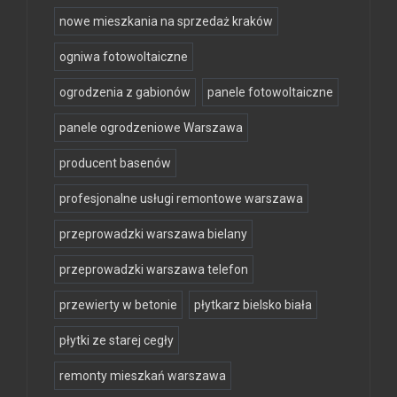
nowe mieszkania na sprzedaż kraków
ogniwa fotowoltaiczne
ogrodzenia z gabionów
panele fotowoltaiczne
panele ogrodzeniowe Warszawa
producent basenów
profesjonalne usługi remontowe warszawa
przeprowadzki warszawa bielany
przeprowadzki warszawa telefon
przewierty w betonie
płytkarz bielsko biała
płytki ze starej cegły
remonty mieszkań warszawa