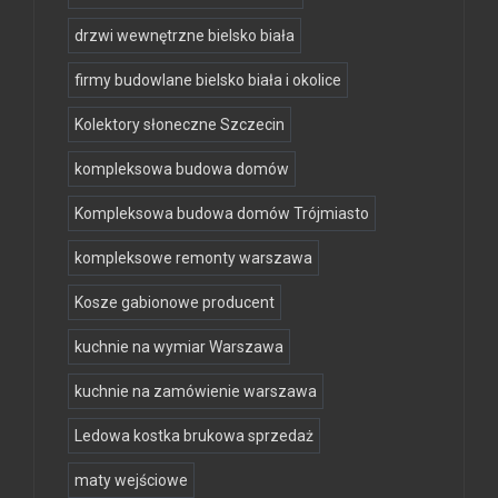
drzwi wewnętrzne bielsko biała
firmy budowlane bielsko biała i okolice
Kolektory słoneczne Szczecin
kompleksowa budowa domów
Kompleksowa budowa domów Trójmiasto
kompleksowe remonty warszawa
Kosze gabionowe producent
kuchnie na wymiar Warszawa
kuchnie na zamówienie warszawa
Ledowa kostka brukowa sprzedaż
maty wejściowe