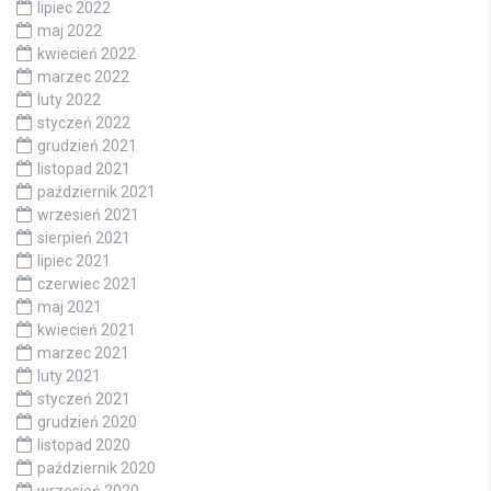
lipiec 2022
maj 2022
kwiecień 2022
marzec 2022
luty 2022
styczeń 2022
grudzień 2021
listopad 2021
październik 2021
wrzesień 2021
sierpień 2021
lipiec 2021
czerwiec 2021
maj 2021
kwiecień 2021
marzec 2021
luty 2021
styczeń 2021
grudzień 2020
listopad 2020
październik 2020
wrzesień 2020