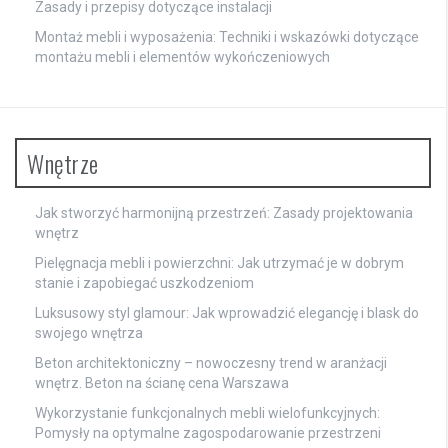
Zasady i przepisy dotyczące instalacji
Montaż mebli i wyposażenia: Techniki i wskazówki dotyczące
montażu mebli i elementów wykończeniowych
Wnętrze
Jak stworzyć harmonijną przestrzeń: Zasady projektowania
wnętrz
Pielęgnacja mebli i powierzchni: Jak utrzymać je w dobrym
stanie i zapobiegać uszkodzeniom
Luksusowy styl glamour: Jak wprowadzić elegancję i blask do
swojego wnętrza
Beton architektoniczny – nowoczesny trend w aranżacji
wnętrz. Beton na ścianę cena Warszawa
Wykorzystanie funkcjonalnych mebli wielofunkcyjnych:
Pomysły na optymalne zagospodarowanie przestrzeni