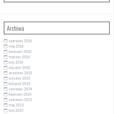
Archiwa
czerwiec 2026
maj 2026
kwiecień 2026
marzec 2026
luty 2026
styczeń 2026
wrzesień 2025
styczeń 2025
listopad 2024
czerwiec 2024
kwiecień 2024
czerwiec 2023
maj 2023
luty 2023