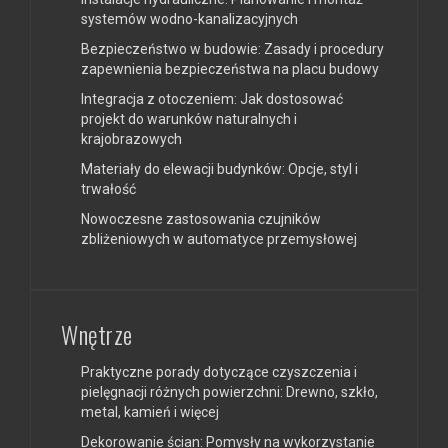
systemów wodno-kanalizacyjnych
Bezpieczeństwo w budowie: Zasady i procedury
zapewnienia bezpieczeństwa na placu budowy
Integracja z otoczeniem: Jak dostosować
projekt do warunków naturalnych i
krajobrazowych
Materiały do elewacji budynków: Opcje, styl i
trwałość
Nowoczesne zastosowania czujników
zbliżeniowych w automatyce przemysłowej
Wnętrze
Praktyczne porady dotyczące czyszczenia i
pielęgnacji różnych powierzchni: Drewno, szkło,
metal, kamień i więcej
Dekorowanie ścian: Pomysły na wykorzystanie