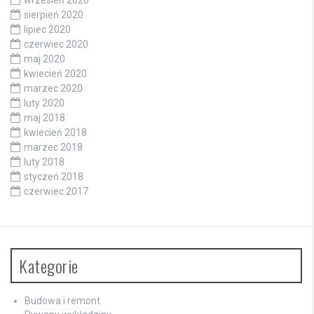
sierpień 2020
lipiec 2020
czerwiec 2020
maj 2020
kwiecień 2020
marzec 2020
luty 2020
maj 2018
kwiecień 2018
marzec 2018
luty 2018
styczeń 2018
czerwiec 2017
Kategorie
Budowa i remont