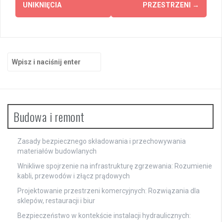
UNIKNIĘCIA
PRZESTRZENI
→
Szukaj:
Budowa i remont
Zasady bezpiecznego składowania i przechowywania
materiałów budowlanych
Wnikliwe spojrzenie na infrastrukturę zgrzewania: Rozumienie
kabli, przewodów i złącz prądowych
Projektowanie przestrzeni komercyjnych: Rozwiązania dla
sklepów, restauracji i biur
Bezpieczeństwo w kontekście instalacji hydraulicznych: