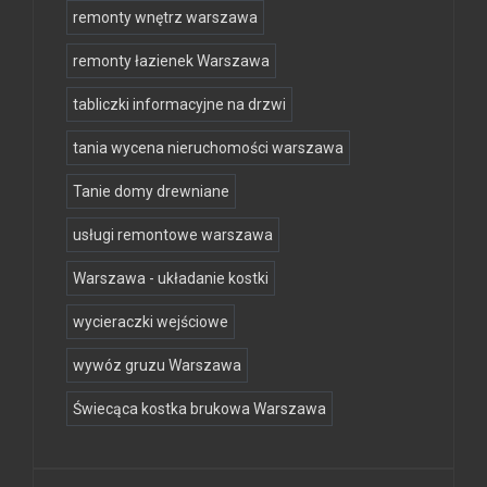
remonty wnętrz warszawa
remonty łazienek Warszawa
tabliczki informacyjne na drzwi
tania wycena nieruchomości warszawa
Tanie domy drewniane
usługi remontowe warszawa
Warszawa - układanie kostki
wycieraczki wejściowe
wywóz gruzu Warszawa
Świecąca kostka brukowa Warszawa