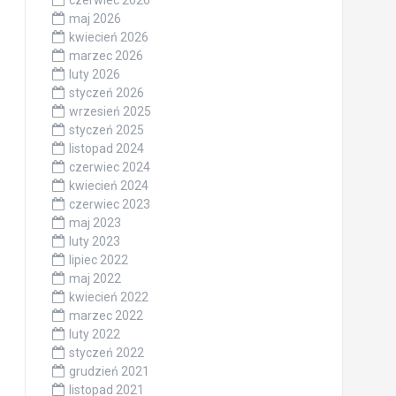
maj 2026
kwiecień 2026
marzec 2026
luty 2026
styczeń 2026
wrzesień 2025
styczeń 2025
listopad 2024
czerwiec 2024
kwiecień 2024
czerwiec 2023
maj 2023
luty 2023
lipiec 2022
maj 2022
kwiecień 2022
marzec 2022
luty 2022
styczeń 2022
grudzień 2021
listopad 2021