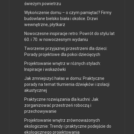
świeżym powietrzu
Wykończenie domu – o czym pamiętać? Firmy
budowlane bielsko biała i okolice. Drzwi
wewnętrzne, płytkarz
Nowoczesne inspiracje retro: Powrót do stylu lat
60. i 70. w nowoczesnym wydaniu
Tworzenie przyjaznej przestrzeni dla dzieci:
Porady projektowe dla pokoi dziecięcych
Projektowanie wnętrz w różnych stylach:
Inspiracje i wskazówki
Jak zmniejszyć hałas w domu: Praktyczne
porady na temat tłumienia dźwięków i izolacji
akustycznej
Praktyczne rozwiązania dla kuchni: Jak
zorganizować przestrzeń roboczą i
przechowywanie
Projektowanie wnętrz zrównoważonych
ekologicznie: Trendy i praktyczne podejście do
ekologicznego projektowania