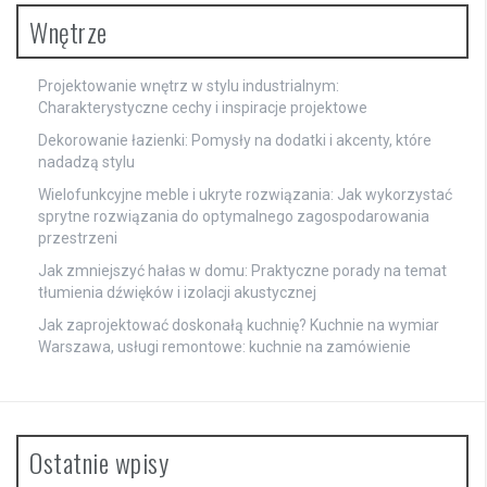
Wnętrze
Projektowanie wnętrz w stylu industrialnym:
Charakterystyczne cechy i inspiracje projektowe
Dekorowanie łazienki: Pomysły na dodatki i akcenty, które
nadadzą stylu
Wielofunkcyjne meble i ukryte rozwiązania: Jak wykorzystać
sprytne rozwiązania do optymalnego zagospodarowania
przestrzeni
Jak zmniejszyć hałas w domu: Praktyczne porady na temat
tłumienia dźwięków i izolacji akustycznej
Jak zaprojektować doskonałą kuchnię? Kuchnie na wymiar
Warszawa, usługi remontowe: kuchnie na zamówienie
Ostatnie wpisy