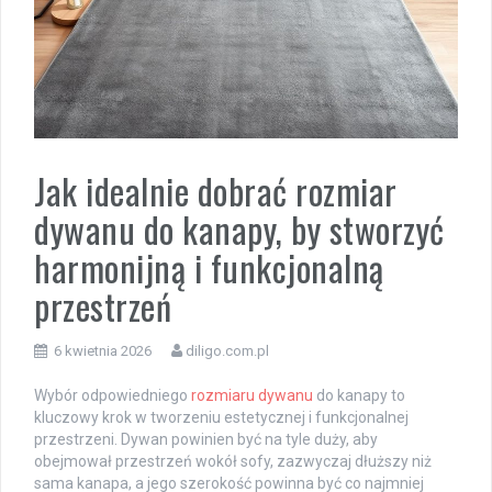
Jak idealnie dobrać rozmiar
dywanu do kanapy, by stworzyć
harmonijną i funkcjonalną
przestrzeń
6 kwietnia 2026
diligo.com.pl
Wybór odpowiedniego
rozmiaru dywanu
do kanapy to
kluczowy krok w tworzeniu estetycznej i funkcjonalnej
przestrzeni. Dywan powinien być na tyle duży, aby
obejmował przestrzeń wokół sofy, zazwyczaj dłuższy niż
sama kanapa, a jego szerokość powinna być co najmniej