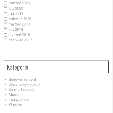
marzec 2020
luty 2020
maj 2018
kwiecień 2018
marzec 2018
luty 2018
styczeń 2018
czerwiec 2017
Kategorie
Budowa i remont
Dywany wykładziny
Komfort cieplny
Meble
Tematy inne
Wnętrze