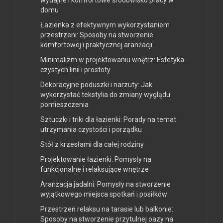
domu
Łazienka z efektywnym wykorzystaniem
przestrzeni: Sposoby na stworzenie
komfortowej i praktycznej aranżacji
Minimalizm w projektowaniu wnętrz: Estetyka
czystych linii i prostoty
Dekoracyjne poduszki i narzuty: Jak
wykorzystać tekstylia do zmiany wyglądu
pomieszczenia
Sztuczki i triki dla łazienki: Porady na temat
utrzymania czystości i porządku
Stół z krzesłami dla całej rodziny
Projektowanie łazienki: Pomysły na
funkcjonalne i relaksujące wnętrze
Aranżacja jadalni: Pomysły na stworzenie
wyjątkowego miejsca spotkań i posiłków
Przestrzeń relaksu na tarasie lub balkonie:
Sposoby na stworzenie przytulnej oazy na