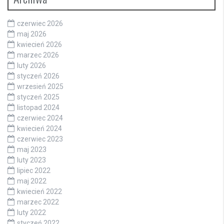
czerwiec 2026
maj 2026
kwiecień 2026
marzec 2026
luty 2026
styczeń 2026
wrzesień 2025
styczeń 2025
listopad 2024
czerwiec 2024
kwiecień 2024
czerwiec 2023
maj 2023
luty 2023
lipiec 2022
maj 2022
kwiecień 2022
marzec 2022
luty 2022
styczeń 2022