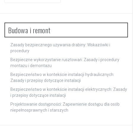
Budowa i remont
Zasady bezpiecznego używania drabiny: Wskazówki i
procedury
Bezpieczne wykorzystanie rusztowań: Zasady i procedury
montażu i demontażu
Bezpieczeństwo w kontekście instalacji hydraulicznych:
Zasady i przepisy dotyczące instalacji
Bezpieczeństwo w kontekście instalacji elektrycznych: Zasady
i przepisy dotyczące instalacji
Projektowanie dostępności: Zapewnienie dostępu dla osób
niepełnosprawnych i starszych