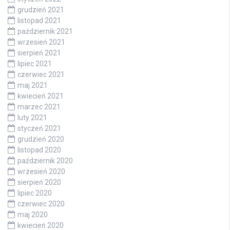
grudzień 2021
listopad 2021
październik 2021
wrzesień 2021
sierpień 2021
lipiec 2021
czerwiec 2021
maj 2021
kwiecień 2021
marzec 2021
luty 2021
styczeń 2021
grudzień 2020
listopad 2020
październik 2020
wrzesień 2020
sierpień 2020
lipiec 2020
czerwiec 2020
maj 2020
kwiecień 2020