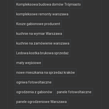
Kompleksowa budowa domów Trójmiasto
kompleksowe remonty warszawa
Kosze gabionowe producent
kuchnie na wymiar Warszawa
kuchnie na zamówienie warszawa
Ledowa kostka brukowa sprzedaż
maty wejściowe
nowe mieszkania na sprzedaż kraków
ogniwa fotowoltaiczne
ogrodzenia z gabionów
panele fotowoltaiczne
panele ogrodzeniowe Warszawa