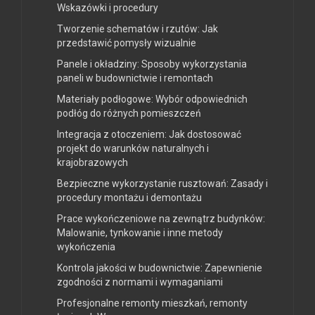
Wskazówki i procedury
Tworzenie schematów i rzutów: Jak
przedstawić pomysły wizualnie
Panele i okładziny: Sposoby wykorzystania
paneli w budownictwie i remontach
Materiały podłogowe: Wybór odpowiednich
podłóg do różnych pomieszczeń
Integracja z otoczeniem: Jak dostosować
projekt do warunków naturalnych i
krajobrazowych
Bezpieczne wykorzystanie rusztowań: Zasady i
procedury montażu i demontażu
Prace wykończeniowe na zewnątrz budynków:
Malowanie, tynkowanie i inne metody
wykończenia
Kontrola jakości w budownictwie: Zapewnienie
zgodności z normami i wymaganiami
Profesjonalne remonty mieszkań, remonty