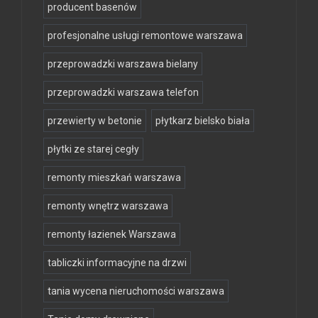
producent basenów
profesjonalne usługi remontowe warszawa
przeprowadzki warszawa bielany
przeprowadzki warszawa telefon
przewierty w betonie
płytkarz bielsko biała
płytki ze starej cegły
remonty mieszkań warszawa
remonty wnętrz warszawa
remonty łazienek Warszawa
tabliczki informacyjne na drzwi
tania wycena nieruchomości warszawa