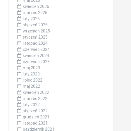
maj 2026
kwiecień 2026
marzec 2026
luty 2026
styczeń 2026
wrzesień 2025
styczeń 2025
listopad 2024
czerwiec 2024
kwiecień 2024
czerwiec 2023
maj 2023
luty 2023
lipiec 2022
maj 2022
kwiecień 2022
marzec 2022
luty 2022
styczeń 2022
grudzień 2021
listopad 2021
październik 2021