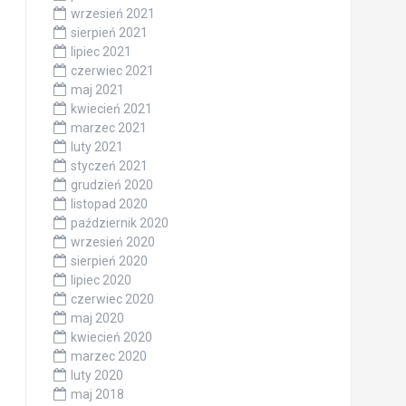
wrzesień 2021
sierpień 2021
lipiec 2021
czerwiec 2021
maj 2021
kwiecień 2021
marzec 2021
luty 2021
styczeń 2021
grudzień 2020
listopad 2020
październik 2020
wrzesień 2020
sierpień 2020
lipiec 2020
czerwiec 2020
maj 2020
kwiecień 2020
marzec 2020
luty 2020
maj 2018