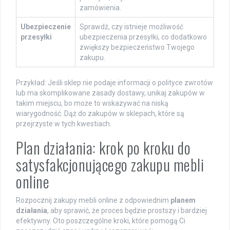
zamówienia.
Ubezpieczenie
Sprawdź, czy istnieje możliwość
przesyłki
ubezpieczenia przesyłki, co dodatkowo
zwiększy bezpieczeństwo Twojego
zakupu.
Przykład: Jeśli sklep nie podaje informacji o polityce zwrotów
lub ma skomplikowane zasady dostawy, unikaj zakupów w
takim miejscu, bo może to wskazywać na niską
wiarygodność. Dąż do zakupów w sklepach, które są
przejrzyste w tych kwestiach.
Plan działania: krok po kroku do
satysfakcjonującego zakupu mebli
online
Rozpocznij zakupy mebli online z odpowiednim
planem
działania
, aby sprawić, że proces będzie prostszy i bardziej
efektywny. Oto poszczególne kroki, które pomogą Ci