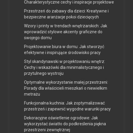
Charakterystyczne cechy i inspiracje projektowe
Przestrzeń do zabawy dla dzieci: Kreatywne i
bezpieczne aranżacje pokoi dziecięcych
Wzory i printy w trendach wnętrzarskich: Jak
wprowadzić stylowe akcenty graficzne do
swojego domu
Projektowanie biura w domu: Jak stworzyć
efektywne i inspirujące środowisko pracy
Styl skandynawski w projektowaniu wnętrz:
Cechy i wskazówki dla minimalistycznego i
przytulnego wystroju
Optymalne wykorzystanie małej przestrzeni:
Porady dla właścicieli mieszkań o niewielkim
metrażu
Funkcjonalna kuchnia: Jak zoptymalizować
przestrzeń i zapewnić wygodne warunki pracy
Dekoracyjne oświetlenie ogrodowe: Jak
wykorzystać światło do podkreślenia piękna
przestrzeni zewnętrznej