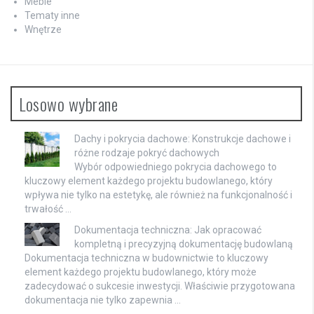
Meble
Tematy inne
Wnętrze
Losowo wybrane
Dachy i pokrycia dachowe: Konstrukcje dachowe i
różne rodzaje pokryć dachowych
Wybór odpowiedniego pokrycia dachowego to
kluczowy element każdego projektu budowlanego, który
wpływa nie tylko na estetykę, ale również na funkcjonalność i
trwałość …
Dokumentacja techniczna: Jak opracować
kompletną i precyzyjną dokumentację budowlaną
Dokumentacja techniczna w budownictwie to kluczowy
element każdego projektu budowlanego, który może
zadecydować o sukcesie inwestycji. Właściwie przygotowana
dokumentacja nie tylko zapewnia …