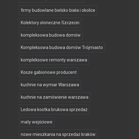
firmy budowlane bielsko biała i okolice
Kolektory słoneczne Szczecin
kompleksowa budowa domów
Kompleksowa budowa domów Trójmiasto
kompleksowe remonty warszawa
Kosze gabionowe producent
kuchnie na wymiar Warszawa
kuchnie na zamówienie warszawa
Ledowa kostka brukowa sprzedaż
maty wejściowe
nowe mieszkania na sprzedaż kraków