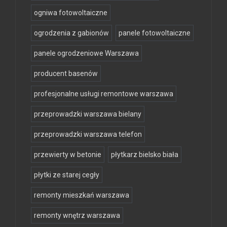
ogniwa fotowoltaiczne
ogrodzenia z gabionów
panele fotowoltaiczne
panele ogrodzeniowe Warszawa
producent basenów
profesjonalne usługi remontowe warszawa
przeprowadzki warszawa bielany
przeprowadzki warszawa telefon
przewierty w betonie
płytkarz bielsko biała
płytki ze starej cegły
remonty mieszkań warszawa
remonty wnętrz warszawa