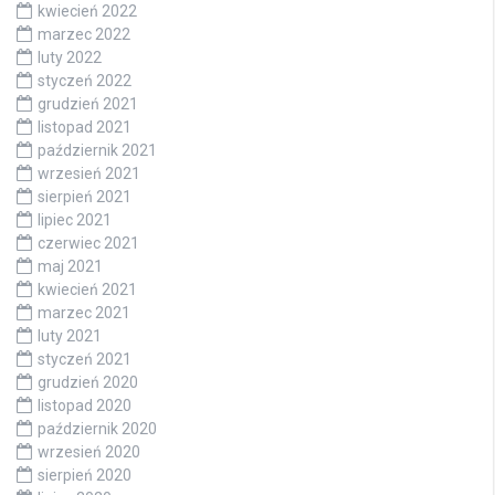
kwiecień 2022
marzec 2022
luty 2022
styczeń 2022
grudzień 2021
listopad 2021
październik 2021
wrzesień 2021
sierpień 2021
lipiec 2021
czerwiec 2021
maj 2021
kwiecień 2021
marzec 2021
luty 2021
styczeń 2021
grudzień 2020
listopad 2020
październik 2020
wrzesień 2020
sierpień 2020