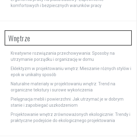
komfortowych i bezpiecznych warunków pracy
Wnętrze
Kreatywne rozwiązania przechowywania: Sposoby na
utrzymanie porządku i organizację w domu
Eklektyzm w projektowaniu wnętrz: Mieszanie różnych stylów i
epok w unikalny sposób
Naturalne materiały w projektowaniu wnętrz: Trend na
organiczne tekstury i surowe wykończenia
Pielęgnacja mebli i powierzchni: Jak utrzymać je w dobrym
stanie i zapobiegać uszkodzeniom
Projektowanie wnętrz zrównoważonych ekologicznie: Trendy i
praktyczne podejście do ekologicznego projektowania