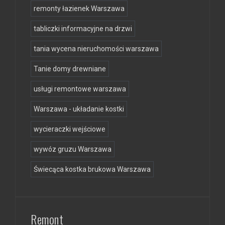
remonty łazienek Warszawa
tabliczki informacyjne na drzwi
tania wycena nieruchomości warszawa
Tanie domy drewniane
usługi remontowe warszawa
Warszawa - układanie kostki
wycieraczki wejściowe
wywóz gruzu Warszawa
Świecąca kostka brukowa Warszawa
Remont