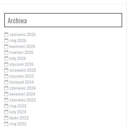
Archiwa
czerwiec 2026
maj 2026
kwiecień 2026
marzec 2026
luty 2026
styczeń 2026
wrzesień 2025
styczeń 2025
listopad 2024
czerwiec 2024
kwiecień 2024
czerwiec 2023
maj 2023
luty 2023
lipiec 2022
maj 2022