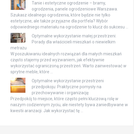
Tanie i estetyczne ogrodzenie – bramy,
ogrodzenia, panele ogrodzeniowe Warszawa.
Szukasz idealnego ogrodzenia, które będzie nie tylko
estetyczne, ale także przyjazne dla portfela? Wybór
odpowiedniego materiału na ogrodzenie to klucz do sukcesu …
Optymalne wykorzystanie małej przestrzeni:
Porady dla właścicieli mieszkań o niewielkim
metrażu
W poszukiwaniu idealnych rozwiązań dla małych mieszkań
często stajemy przed wyzwaniem, jak efektywnie
wykorzystać ograniczoną przestrzeń. Warto zainwestować w
sprytne meble, które …
Optymalne wykorzystanie przestrzeni
przedpokoju: Praktyczne pomysły na
przechowywanie i organizację
Przedpokój to miejsce, które często pełni kluczową rolę w
naszym codziennym życiu, ale niestety bywa zaniedbywane w
kwestii aranżacji. Jak wykorzystać tę …