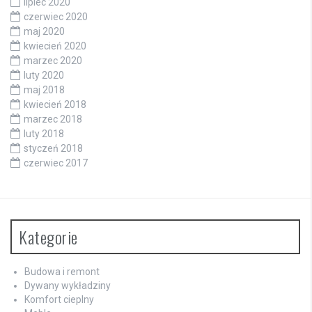
lipiec 2020
czerwiec 2020
maj 2020
kwiecień 2020
marzec 2020
luty 2020
maj 2018
kwiecień 2018
marzec 2018
luty 2018
styczeń 2018
czerwiec 2017
Kategorie
Budowa i remont
Dywany wykładziny
Komfort cieplny