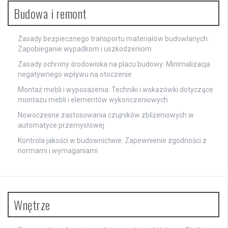
Budowa i remont
Zasady bezpiecznego transportu materiałów budowlanych:
Zapobieganie wypadkom i uszkodzeniom
Zasady ochrony środowiska na placu budowy: Minimalizacja
negatywnego wpływu na otoczenie
Montaż mebli i wyposażenia: Techniki i wskazówki dotyczące
montażu mebli i elementów wykończeniowych
Nowoczesne zastosowania czujników zbliżeniowych w
automatyce przemysłowej
Kontrola jakości w budownictwie: Zapewnienie zgodności z
normami i wymaganiami
Wnętrze