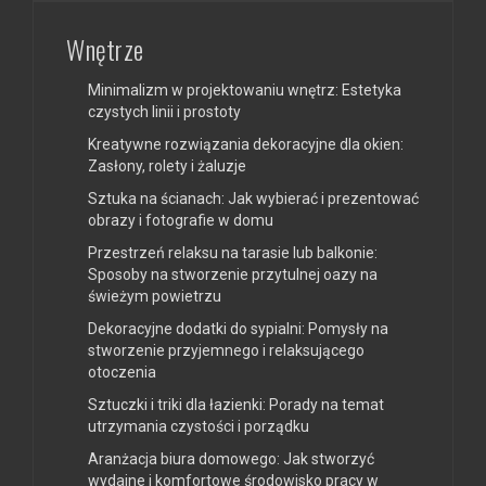
Wnętrze
Minimalizm w projektowaniu wnętrz: Estetyka
czystych linii i prostoty
Kreatywne rozwiązania dekoracyjne dla okien:
Zasłony, rolety i żaluzje
Sztuka na ścianach: Jak wybierać i prezentować
obrazy i fotografie w domu
Przestrzeń relaksu na tarasie lub balkonie:
Sposoby na stworzenie przytulnej oazy na
świeżym powietrzu
Dekoracyjne dodatki do sypialni: Pomysły na
stworzenie przyjemnego i relaksującego
otoczenia
Sztuczki i triki dla łazienki: Porady na temat
utrzymania czystości i porządku
Aranżacja biura domowego: Jak stworzyć
wydajne i komfortowe środowisko pracy w