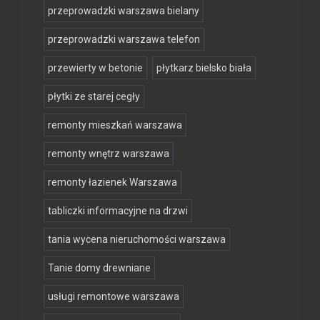
przeprowadzki warszawa bielany
przeprowadzki warszawa telefon
przewierty w betonie
płytkarz bielsko biała
płytki ze starej cegły
remonty mieszkań warszawa
remonty wnętrz warszawa
remonty łazienek Warszawa
tabliczki informacyjne na drzwi
tania wycena nieruchomości warszawa
Tanie domy drewniane
usługi remontowe warszawa