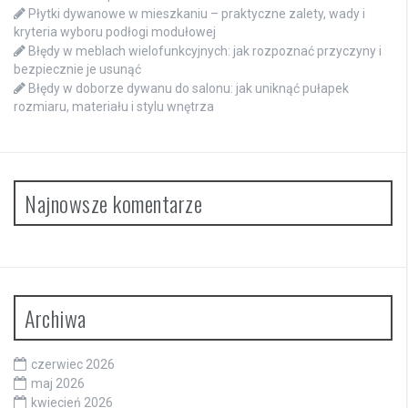
Płytki dywanowe w mieszkaniu – praktyczne zalety, wady i
kryteria wyboru podłogi modułowej
Błędy w meblach wielofunkcyjnych: jak rozpoznać przyczyny i
bezpiecznie je usunąć
Błędy w doborze dywanu do salonu: jak uniknąć pułapek
rozmiaru, materiału i stylu wnętrza
Najnowsze komentarze
Archiwa
czerwiec 2026
maj 2026
kwiecień 2026