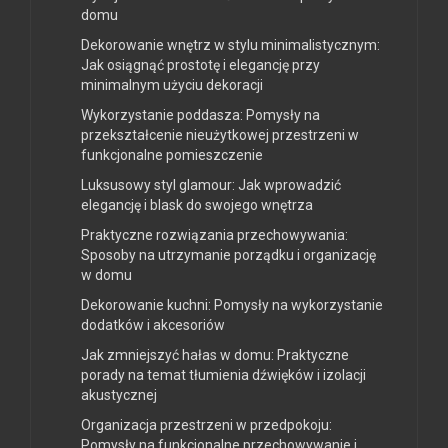
domu
Dekorowanie wnętrz w stylu minimalistycznym:
Jak osiągnąć prostotę i elegancję przy
minimalnym użyciu dekoracji
Wykorzystanie poddasza: Pomysły na
przekształcenie nieużytkowej przestrzeni w
funkcjonalne pomieszczenie
Luksusowy styl glamour: Jak wprowadzić
elegancję i blask do swojego wnętrza
Praktyczne rozwiązania przechowywania:
Sposoby na utrzymanie porządku i organizację
w domu
Dekorowanie kuchni: Pomysły na wykorzystanie
dodatków i akcesoriów
Jak zmniejszyć hałas w domu: Praktyczne
porady na temat tłumienia dźwięków i izolacji
akustycznej
Organizacja przestrzeni w przedpokoju:
Pomysły na funkcjonalne przechowywanie i