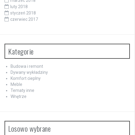
marzec 2018
luty 2018
styczeń 2018
czerwiec 2017
Kategorie
Budowa i remont
Dywany wykładziny
Komfort cieplny
Meble
Tematy inne
Wnętrze
Losowo wybrane