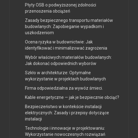
Płyty OSB o podwyższonej zdolności
przenoszenia obciążeń
Zasady bezpiecznego transportu materiałów
budowlanych: Zapobieganie wypadkom i
uszkodzeniom
Ocena ryzyka w budownictwie: Jak
identyfikować i minimalizować zagrożenia
Wybór właściwych materiałów budowlanych:
Jak dokonać odpowiednich wyborów
Szkło w architekturze: Optymalne
wykorzystanie w projektach budowlanych
Firma odpowiedzialna za wywóz śmieci.
Kable energetyczne — jak je bezpiecznie obciąć?
Bezpieczeństwo w kontekście instalacji
elektrycznych: Zasady i przepisy dotyczące
instalacji
Technologie i innowacje w projektowaniu:
Wykorzystanie nowoczesnych rozwiązań