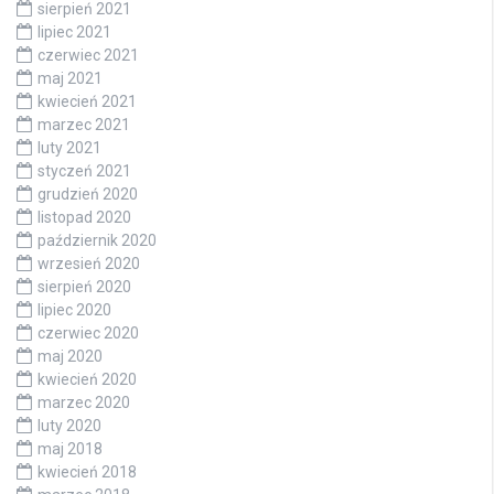
sierpień 2021
lipiec 2021
czerwiec 2021
maj 2021
kwiecień 2021
marzec 2021
luty 2021
styczeń 2021
grudzień 2020
listopad 2020
październik 2020
wrzesień 2020
sierpień 2020
lipiec 2020
czerwiec 2020
maj 2020
kwiecień 2020
marzec 2020
luty 2020
maj 2018
kwiecień 2018