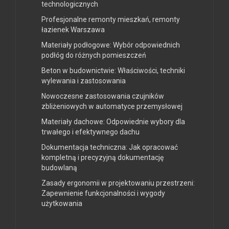
technologicznych
Profesjonalne remonty mieszkań, remonty
łazienek Warszawa
Materiały podłogowe: Wybór odpowiednich
podłóg do różnych pomieszczeń
Beton w budownictwie: Właściwości, techniki
wylewania i zastosowania
Nowoczesne zastosowania czujników
zbliżeniowych w automatyce przemysłowej
Materiały dachowe: Odpowiednie wybory dla
trwałego i efektywnego dachu
Dokumentacja techniczna: Jak opracować
kompletną i precyzyjną dokumentację
budowlaną
Zasady ergonomii w projektowaniu przestrzeni:
Zapewnienie funkcjonalności i wygody
użytkowania