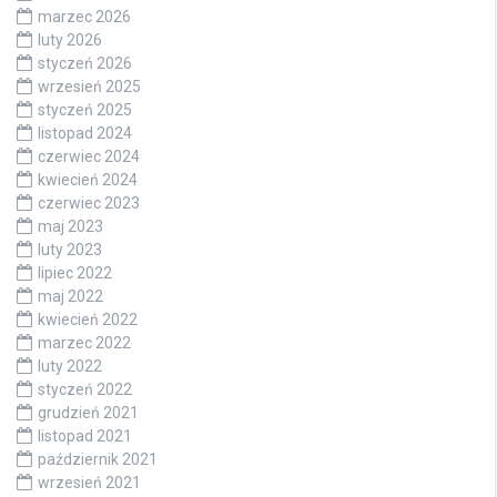
marzec 2026
luty 2026
styczeń 2026
wrzesień 2025
styczeń 2025
listopad 2024
czerwiec 2024
kwiecień 2024
czerwiec 2023
maj 2023
luty 2023
lipiec 2022
maj 2022
kwiecień 2022
marzec 2022
luty 2022
styczeń 2022
grudzień 2021
listopad 2021
październik 2021
wrzesień 2021