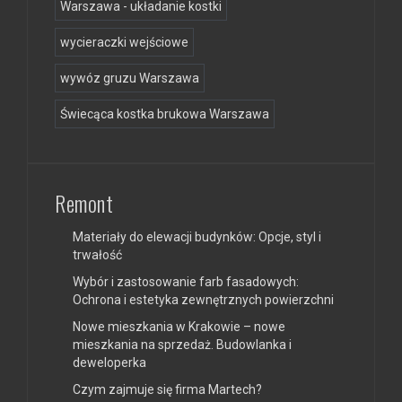
Warszawa - układanie kostki
wycieraczki wejściowe
wywóz gruzu Warszawa
Świecąca kostka brukowa Warszawa
Remont
Materiały do elewacji budynków: Opcje, styl i
trwałość
Wybór i zastosowanie farb fasadowych:
Ochrona i estetyka zewnętrznych powierzchni
Nowe mieszkania w Krakowie – nowe
mieszkania na sprzedaż. Budowlanka i
deweloperka
Czym zajmuje się firma Martech?