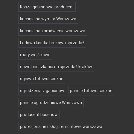
Kosze gabionowe producent
kuchnie na wymiar Warszawa
kuchnie na zamówienie warszawa
Ledowa kostka brukowa sprzedaż
maty wejściowe
nowe mieszkania na sprzedaż kraków
ogniwa fotowoltaiczne
ogrodzenia z gabionów
panele fotowoltaiczne
panele ogrodzeniowe Warszawa
producent basenów
profesjonalne usługi remontowe warszawa